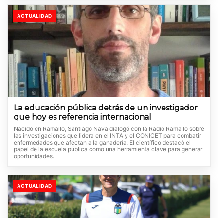
ACTUALIDAD
La educación pública detrás de un investigador
que hoy es referencia internacional
Nacido en Ramallo, Santiago Nava dialogó con la Radio Ramallo sobre
las investigaciones que lidera en el INTA y el CONICET para combatir
enfermedades que afectan a la ganadería. El científico destacó el
papel de la escuela pública como una herramienta clave para generar
oportunidades.
ACTUALIDAD