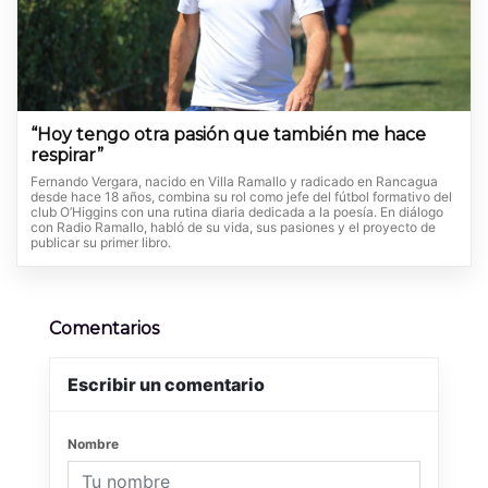
“Hoy tengo otra pasión que también me hace
respirar”
Fernando Vergara, nacido en Villa Ramallo y radicado en Rancagua
desde hace 18 años, combina su rol como jefe del fútbol formativo del
club O’Higgins con una rutina diaria dedicada a la poesía. En diálogo
con Radio Ramallo, habló de su vida, sus pasiones y el proyecto de
publicar su primer libro.
Comentarios
Escribir un comentario
Nombre