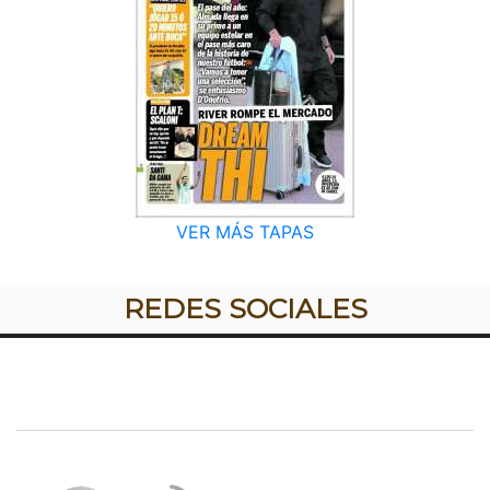
VER MÁS TAPAS
REDES SOCIALES