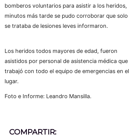
bomberos voluntarios para asistir a los heridos,
minutos más tarde se pudo corroborar que solo
se trataba de lesiones leves informaron.
Los heridos todos mayores de edad, fueron
asistidos por personal de asistencia médica que
trabajó con todo el equipo de emergencias en el
lugar.
Foto e Informe: Leandro Mansilla.
COMPARTIR: