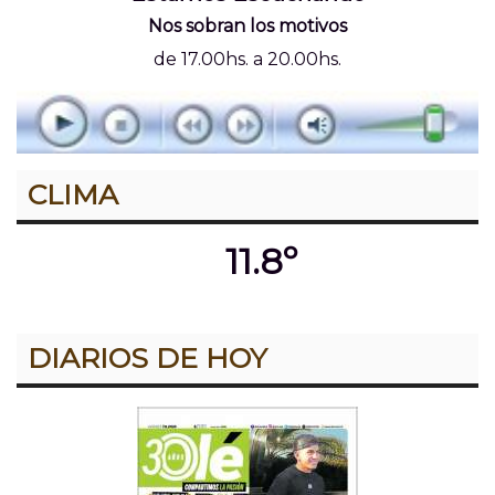
Nos sobran los motivos
de 17.00hs. a 20.00hs.
CLIMA
11.8º
DIARIOS DE HOY