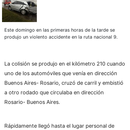
Este domingo en las primeras horas de la tarde se
produjo un violento accidente en la ruta nacional 9.
La colisión se produjo en el kilómetro 210 cuando
uno de los automóviles que venía en dirección
Buenos Aires- Rosario, cruzó de carril y embistió
a otro rodado que circulaba en dirección
Rosario- Buenos Aires.
Rápidamente llegó hasta el lugar personal de