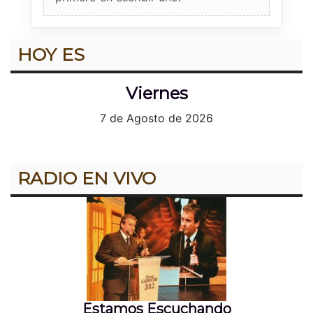
HOY ES
Viernes
7 de Agosto de 2026
RADIO EN VIVO
Estamos Escuchando