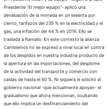
Presidente “El mejor equipo”- aplicó una
devaluación de la moneda en un sesenta por
ciento, tarifazos del 235 % en la electricidad y el
gas, una inflación del 44 % en 2016. Ello se
traslada a Ramallo. En este contexto la alianza
Cambiemos no se expresó a nivel local en contra
de los despidos en nuestra industria producto de
la apertura en las importaciones, del desplome
de la actividad del transporte y comercio con
caídas de hasta el 60 %. Ni siquiera le solicitó al
gobierno nacional -que actualmente apoyan- el
gradualismo que ahora mencionan, ocultando
que ello implica un desfinanciamiento del