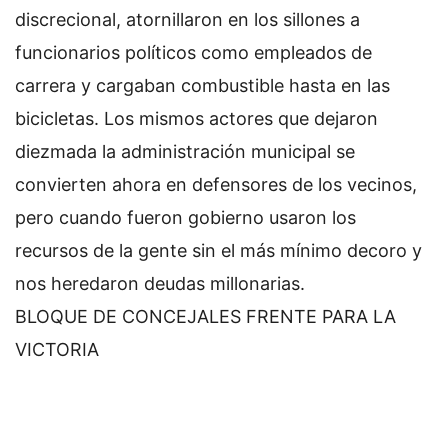
discrecional, atornillaron en los sillones a
funcionarios políticos como empleados de
carrera y cargaban combustible hasta en las
bicicletas. Los mismos actores que dejaron
diezmada la administración municipal se
convierten ahora en defensores de los vecinos,
pero cuando fueron gobierno usaron los
recursos de la gente sin el más mínimo decoro y
nos heredaron deudas millonarias.
BLOQUE DE CONCEJALES FRENTE PARA LA
VICTORIA