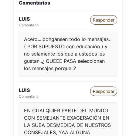
Comentarios
LUIS
Responder
Comentario
Acero....pongansen todo lo mensajes.
( POR SUPUESTO con educación ) y
no solamente los que a ustedes les
gustan..¿ QUEEE PASA seleccionan
los mensajes porque..?
LUIS
Responder
Comentario
EN CUALQUIER PARTE DEL MUNDO
CON SEMEJANTE EXAGERACIÓN EN
LA SUBA DESMEDIDA DE NUESTROS
CONSEJALES, YAA ALGUNA