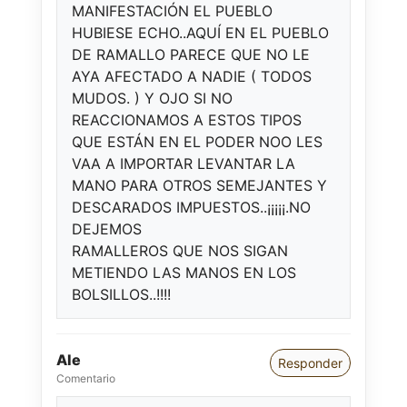
MANIFESTACIÓN EL PUEBLO
HUBIESE ECHO..AQUÍ EN EL PUEBLO
DE RAMALLO PARECE QUE NO LE
AYA AFECTADO A NADIE ( TODOS
MUDOS. ) Y OJO SI NO
REACCIONAMOS A ESTOS TIPOS
QUE ESTÁN EN EL PODER NOO LES
VAA A IMPORTAR LEVANTAR LA
MANO PARA OTROS SEMEJANTES Y
DESCARADOS IMPUESTOS..¡¡¡¡¡.NO
DEJEMOS
RAMALLEROS QUE NOS SIGAN
METIENDO LAS MANOS EN LOS
BOLSILLOS..!!!!
Ale
Responder
Comentario