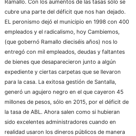
Ramallo. Con los aumentos de las tasas sólo se
cubre una parte del déficit que nos han dejado.
EL peronismo dejó el municipio en 1998 con 400
empleados y el radicalismo, hoy Cambiemos,
(que gobernó Ramallo dieciséis años) nos lo
entregó con mil empleados, deudas y faltantes
de bienes que desaparecieron junto a algún
expediente y ciertas carpetas que se llevaron
para la casa. La exitosa gestión de Santalla,
generó un agujero negro en el que cayeron 45
millones de pesos, sólo en 2015, por el déficit de
la tasa de ABL. Ahora salen como si hubieran
sido excelentes administradores cuando en
realidad usaron los dineros públicos de manera