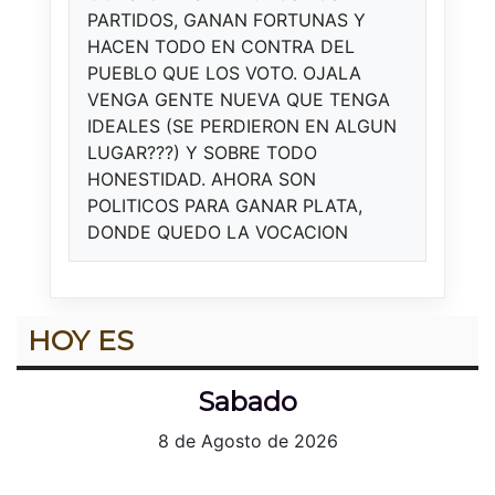
PARTIDOS, GANAN FORTUNAS Y
HACEN TODO EN CONTRA DEL
PUEBLO QUE LOS VOTO. OJALA
VENGA GENTE NUEVA QUE TENGA
IDEALES (SE PERDIERON EN ALGUN
LUGAR???) Y SOBRE TODO
HONESTIDAD. AHORA SON
POLITICOS PARA GANAR PLATA,
DONDE QUEDO LA VOCACION
HOY ES
Sabado
8 de Agosto de 2026