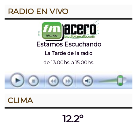
RADIO EN VIVO
Estamos Escuchando
La Tarde de la radio
de 13.00hs. a 15.00hs.
CLIMA
12.2º