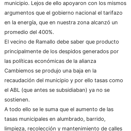
municipio. Lejos de ello apoyaron con los mismos
argumentos que el gobierno nacional el tarifazo
en la energía, que en nuestra zona alcanzó un
promedio del 400%.
El vecino de Ramallo debe saber que producto
principalmente de los despidos generados por
las políticas económicas de la alianza
Cambiemos se produjo una baja en la
recaudación del municipio y por ello tasas como
el ABL (que antes se subsidiaban) ya no se
sostienen.
A todo ello se le suma que el aumento de las
tasas municipales en alumbrado, barrido,
limpieza, recolección y mantenimiento de calles