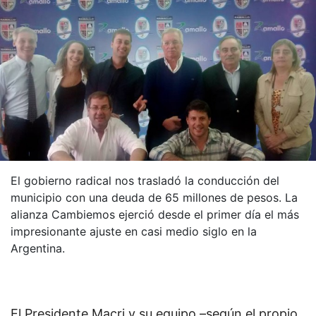
El gobierno radical nos trasladó la conducción del
municipio con una deuda de 65 millones de pesos. La
alianza Cambiemos ejerció desde el primer día el más
impresionante ajuste en casi medio siglo en la
Argentina.
El Presidente Macri y su equipo –según el propio