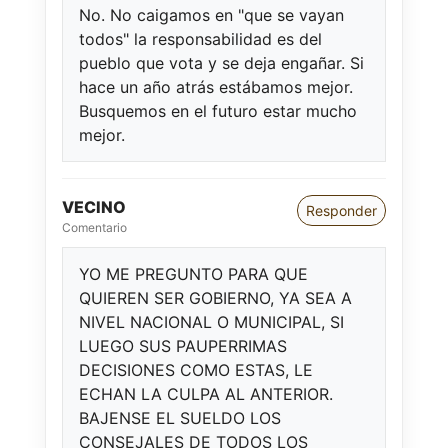
No. No caigamos en "que se vayan
todos" la responsabilidad es del
pueblo que vota y se deja engañar. Si
hace un año atrás estábamos mejor.
Busquemos en el futuro estar mucho
mejor.
VECINO
Responder
Comentario
YO ME PREGUNTO PARA QUE
QUIEREN SER GOBIERNO, YA SEA A
NIVEL NACIONAL O MUNICIPAL, SI
LUEGO SUS PAUPERRIMAS
DECISIONES COMO ESTAS, LE
ECHAN LA CULPA AL ANTERIOR.
BAJENSE EL SUELDO LOS
CONSEJALES DE TODOS LOS