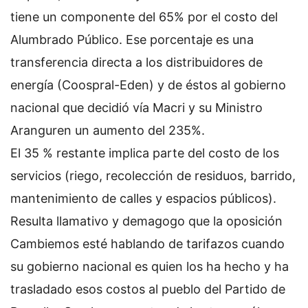
tiene un componente del 65% por el costo del
Alumbrado Público. Ese porcentaje es una
transferencia directa a los distribuidores de
energía (Coospral-Eden) y de éstos al gobierno
nacional que decidió vía Macri y su Ministro
Aranguren un aumento del 235%.
El 35 % restante implica parte del costo de los
servicios (riego, recolección de residuos, barrido,
mantenimiento de calles y espacios públicos).
Resulta llamativo y demagogo que la oposición
Cambiemos esté hablando de tarifazos cuando
su gobierno nacional es quien los ha hecho y ha
trasladado esos costos al pueblo del Partido de