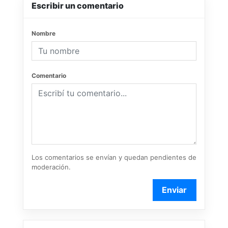
Escribir un comentario
Nombre
Comentario
Los comentarios se envían y quedan pendientes de
moderación.
Enviar