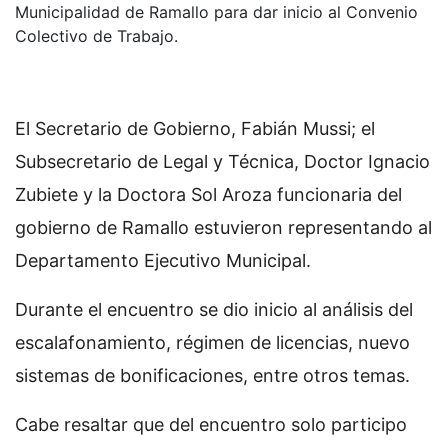
Municipalidad de Ramallo para dar inicio al Convenio
Colectivo de Trabajo.
El Secretario de Gobierno, Fabián Mussi; el
Subsecretario de Legal y Técnica, Doctor Ignacio
Zubiete y la Doctora Sol Aroza funcionaria del
gobierno de Ramallo estuvieron representando al
Departamento Ejecutivo Municipal.
Durante el encuentro se dio inicio al análisis del
escalafonamiento, régimen de licencias, nuevo
sistemas de bonificaciones, entre otros temas.
Cabe resaltar que del encuentro solo participo