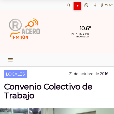
10.6º
10.6º
EL CLIMA EN
RAMALLO
21 de octubre de 2016
LOCALES
Convenio Colectivo de
Trabajo