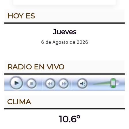
HOY ES
Jueves
6 de Agosto de 2026
RADIO EN VIVO
CLIMA
10.6º