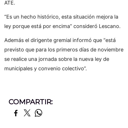
ATE.
“Es un hecho histórico, esta situación mejora la
ley porque está por encima” consideró Lescano.
Además el dirigente gremial informó que “está
previsto que para los primeros días de noviembre
se realice una jornada sobre la nueva ley de
municipales y convenio colectivo”.
COMPARTIR: