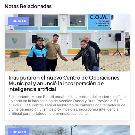
Notas Relacionadas
LOCALES
Inauguraron el nuevo Centro de Operaciones
Municipal y anunció la incorporación de
inteligencia artificial
El intendente Mauro Poletti encabezó la apertura del moderno edificio
ubicado en la intersección de avenida Dusso y Ruta Provincial 51. El
nuevo C.O.M. centralizará el monitoreo de cámaras con tecnología de
última generación y, en los próximos días, incorporará inteligencia
artificial para fortalecer la prevención del delito.
LOCALES