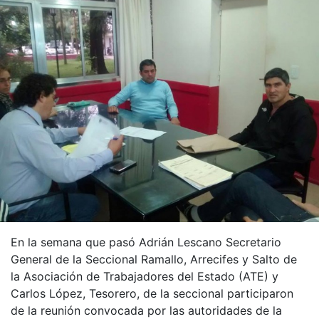
En la semana que pasó Adrián Lescano Secretario
General de la Seccional Ramallo, Arrecifes y Salto de
la Asociación de Trabajadores del Estado (ATE) y
Carlos López, Tesorero, de la seccional participaron
de la reunión convocada por las autoridades de la