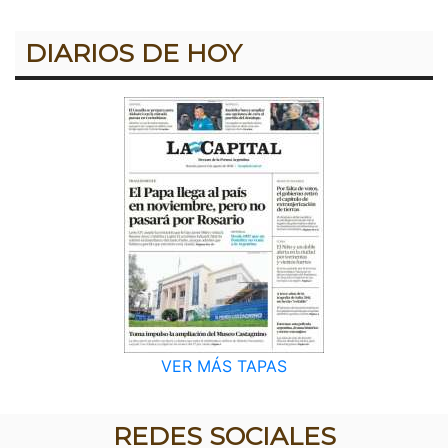
DIARIOS DE HOY
VER MÁS TAPAS
REDES SOCIALES