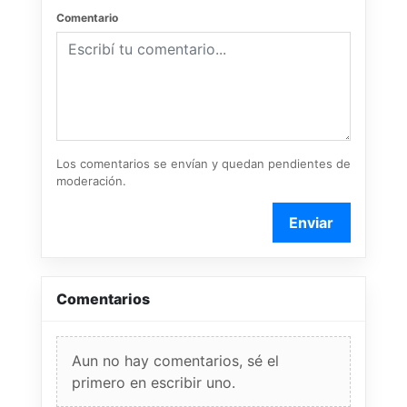
Comentario
Los comentarios se envían y quedan pendientes de
moderación.
Enviar
Comentarios
Aun no hay comentarios, sé el
primero en escribir uno.