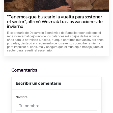
"Tenemos que buscarle la vuelta para sostener
el sector", afirmó Wozniak tras las vacaciones de
invierno
El secretario de Desarrollo Económico de Ramallo reconoció que el
receso invernal dejó uno de los balances más bajos de los últimos
años para la actividad turística, aunque confirmó nuevas inversiones
privadas, destacó el crecimiento de los eventos como herramienta
para impulsar el consumo y aseguró que el municipio trabaja junto al
sector para revertir el escenario.
Comentarios
Escribir un comentario
Nombre