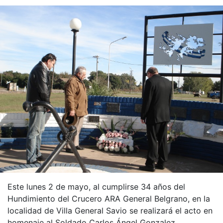
Este lunes 2 de mayo, al cumplirse 34 años del
Hundimiento del Crucero ARA General Belgrano, en la
localidad de Villa General Savio se realizará el acto en
homenaje al Soldado Carlos Ángel Gonzalez.