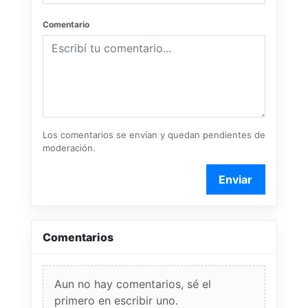
Comentario
Los comentarios se envían y quedan pendientes de
moderación.
Enviar
Comentarios
Aun no hay comentarios, sé el
primero en escribir uno.