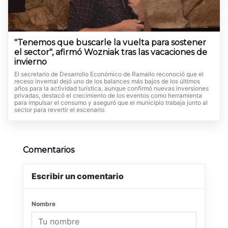
"Tenemos que buscarle la vuelta para sostener
el sector", afirmó Wozniak tras las vacaciones de
invierno
El secretario de Desarrollo Económico de Ramallo reconoció que el
receso invernal dejó uno de los balances más bajos de los últimos
años para la actividad turística, aunque confirmó nuevas inversiones
privadas, destacó el crecimiento de los eventos como herramienta
para impulsar el consumo y aseguró que el municipio trabaja junto al
sector para revertir el escenario.
Comentarios
Escribir un comentario
Nombre