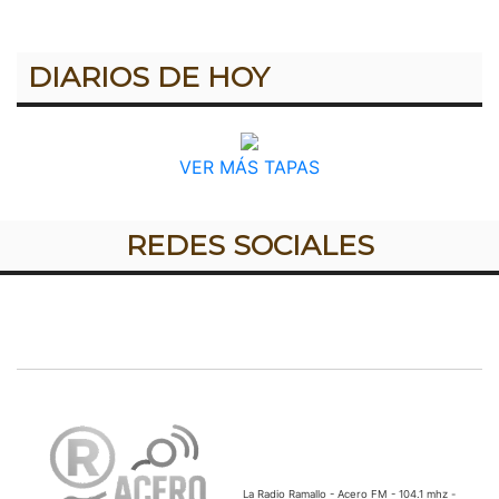
DIARIOS DE HOY
VER MÁS TAPAS
REDES SOCIALES
La Radio Ramallo - Acero FM - 104.1 mhz -