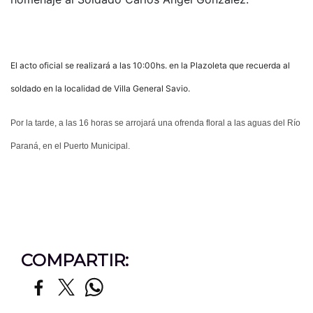
El acto oficial se realizará a las 10:00hs. en la Plazoleta que recuerda al
soldado en la localidad de Villa General Savio.
Por la tarde, a las 16 horas se arrojará una ofrenda floral a las aguas del Río
Paraná, en el Puerto Municipal.
COMPARTIR: