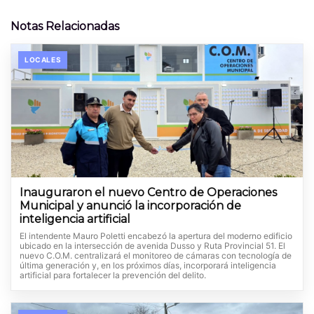
Notas Relacionadas
LOCALES
Inauguraron el nuevo Centro de Operaciones
Municipal y anunció la incorporación de
inteligencia artificial
El intendente Mauro Poletti encabezó la apertura del moderno edificio
ubicado en la intersección de avenida Dusso y Ruta Provincial 51. El
nuevo C.O.M. centralizará el monitoreo de cámaras con tecnología de
última generación y, en los próximos días, incorporará inteligencia
artificial para fortalecer la prevención del delito.