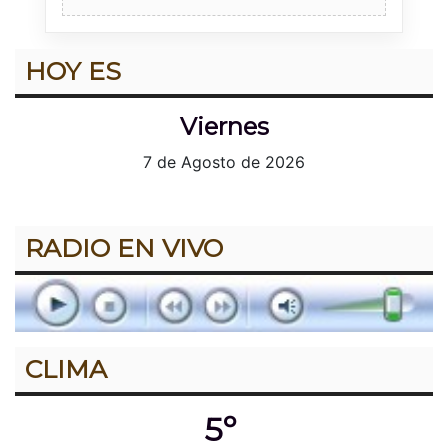
HOY ES
Viernes
7 de Agosto de 2026
RADIO EN VIVO
CLIMA
5º