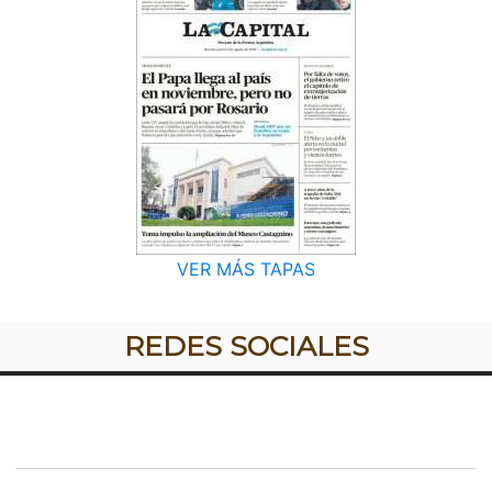
VER MÁS TAPAS
REDES SOCIALES