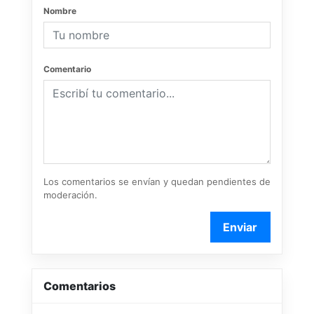
Nombre
Comentario
Los comentarios se envían y quedan pendientes de
moderación.
Enviar
Comentarios