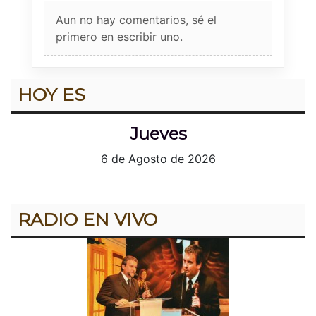
Aun no hay comentarios, sé el
primero en escribir uno.
HOY ES
Jueves
6 de Agosto de 2026
RADIO EN VIVO