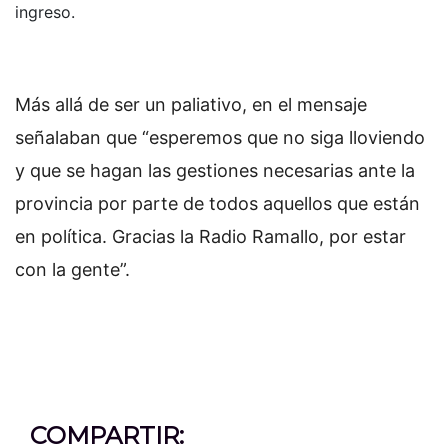
ingreso.
Más allá de ser un paliativo, en el mensaje
señalaban que “esperemos que no siga lloviendo
y que se hagan las gestiones necesarias ante la
provincia por parte de todos aquellos que están
en política. Gracias la Radio Ramallo, por estar
con la gente”.
COMPARTIR: