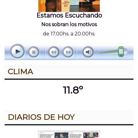
Estamos Escuchando
Nos sobran los motivos
de 17.00hs. a 20.00hs.
CLIMA
11.8º
DIARIOS DE HOY