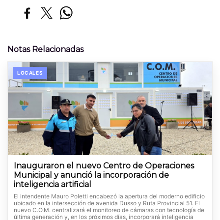
Notas Relacionadas
LOCALES
Inauguraron el nuevo Centro de Operaciones
Municipal y anunció la incorporación de
inteligencia artificial
El intendente Mauro Poletti encabezó la apertura del moderno edificio
ubicado en la intersección de avenida Dusso y Ruta Provincial 51. El
nuevo C.O.M. centralizará el monitoreo de cámaras con tecnología de
última generación y, en los próximos días, incorporará inteligencia