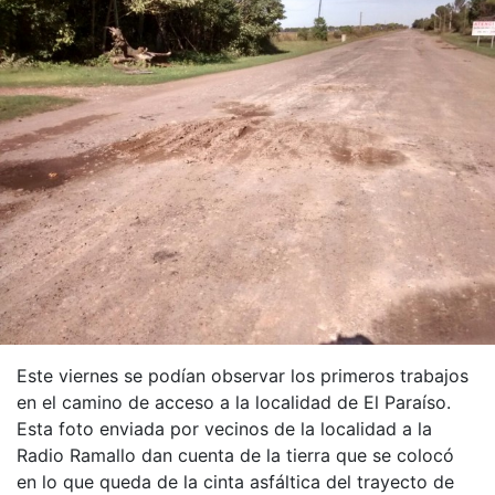
Este viernes se podían observar los primeros trabajos
en el camino de acceso a la localidad de El Paraíso.
Esta foto enviada por vecinos de la localidad a la
Radio Ramallo dan cuenta de la tierra que se colocó
en lo que queda de la cinta asfáltica del trayecto de