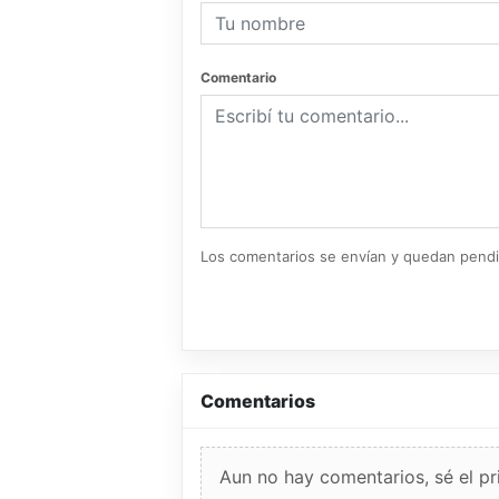
Comentario
Los comentarios se envían y quedan pend
Comentarios
Aun no hay comentarios, sé el pr