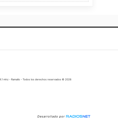
04.1 mhz - Ramallo - Todos los derechos reservados © 2026
Desarrollado por