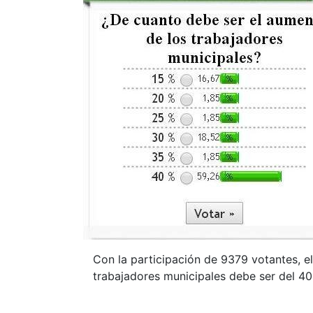
Con la participación de 9379 votantes, e
trabajadores municipales debe ser del 40