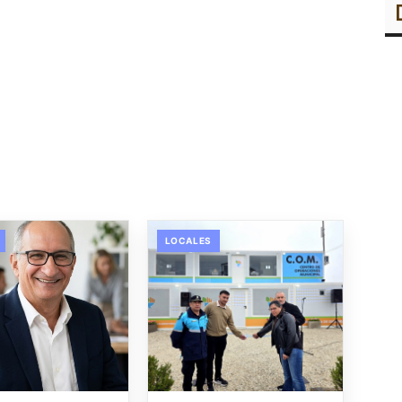
LOCALES