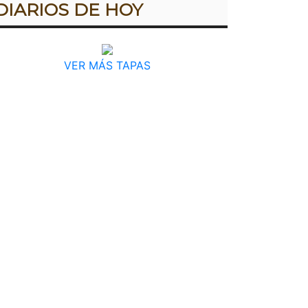
DIARIOS DE HOY
VER MÁS TAPAS