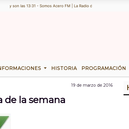
6 y son las 13:31 - Somos Acero FM | La Radio de Ramallo | TENEMOS 3
NFORMACIONES
HISTORIA
PROGRAMACIÓN
19 de marzo de 2016
ta de la semana