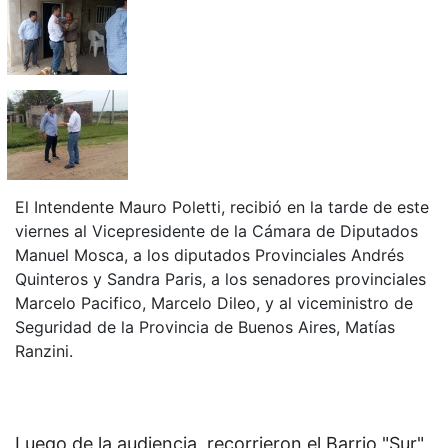
El Intendente Mauro Poletti, recibió en la tarde de este
viernes al Vicepresidente de la Cámara de Diputados
Manuel Mosca, a los diputados Provinciales Andrés
Quinteros y Sandra Paris, a los senadores provinciales
Marcelo Pacifico, Marcelo Dileo, y al viceministro de
Seguridad de la Provincia de Buenos Aires, Matías
Ranzini.
Luego de la audiencia, recorrieron el Barrio "Sur"