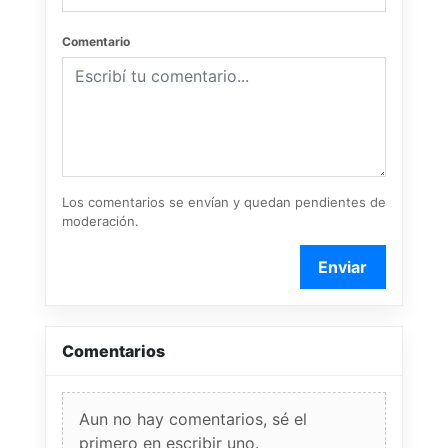
Comentario
Los comentarios se envían y quedan pendientes de
moderación.
Enviar
Comentarios
Aun no hay comentarios, sé el
primero en escribir uno.