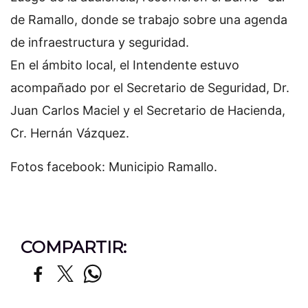
de Ramallo, donde se trabajo sobre una agenda
de infraestructura y seguridad.
En el ámbito local, el Intendente estuvo
acompañado por el Secretario de Seguridad, Dr.
Juan Carlos Maciel y el Secretario de Hacienda,
Cr. Hernán Vázquez.
Fotos facebook: Municipio Ramallo.
COMPARTIR: