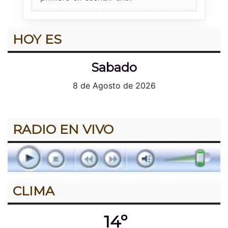
HOY ES
Sabado
8 de Agosto de 2026
RADIO EN VIVO
CLIMA
14º