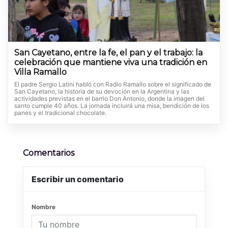
San Cayetano, entre la fe, el pan y el trabajo: la
celebración que mantiene viva una tradición en
Villa Ramallo
El padre Sergio Latini habló con Radio Ramallo sobre el significado de
San Cayetano, la historia de su devoción en la Argentina y las
actividades previstas en el barrio Don Antonio, donde la imagen del
santo cumple 40 años. La jornada incluirá una misa, bendición de los
panes y el tradicional chocolate.
Comentarios
Escribir un comentario
Nombre