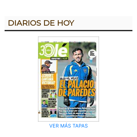
DIARIOS DE HOY
VER MÁS TAPAS