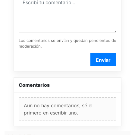
Los comentarios se envían y quedan pendientes de
moderación.
Enviar
Comentarios
Aun no hay comentarios, sé el
primero en escribir uno.