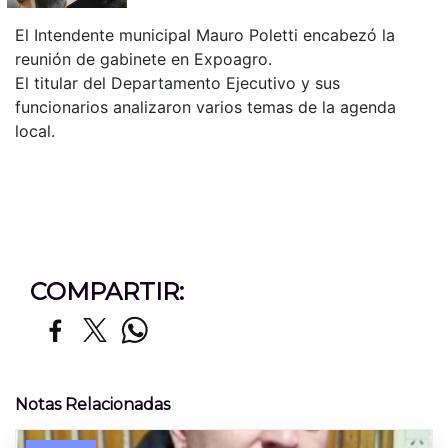
El Intendente municipal Mauro Poletti encabezó la
reunión de gabinete en Expoagro.
El titular del Departamento Ejecutivo y sus
funcionarios analizaron varios temas de la agenda
local.
COMPARTIR:
Notas Relacionadas