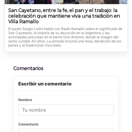
San Cayetano, entre la fe, el pan y el trabajo: la
celebración que mantiene viva una tradición en
Villa Ramallo
El padre Sergio Latini habló con Radio Ramallo sobre el significado de
San Cayetano, la historia de su devoción en la Argentina y las
actividades previstas en el barrio Don Antonio, donde la imagen del
santo cumple 40 años. La jornada incluirá una misa, bendición de los
panes y el tradicional chocolate.
Comentarios
Escribir un comentario
Nombre
Comentario