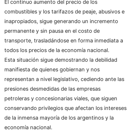
El continuo aumento del precio de los
combustibles y los tarifazos de peaje, abusivos e
inapropiados, sigue generando un incremento
permanente y sin pausa en el costo de
transporte, trasladándose en forma inmediata a
todos los precios de la economía nacional.
Esta situación sigue demostrando la debilidad
manifiesta de quienes gobiernan y nos
representan a nivel legislativo, cediendo ante las
presiones desmedidas de las empresas
petroleras y concesionarias viales, que siguen
conservando privilegios que afectan los intereses
de la inmensa mayoría de los argentinos y la
economía nacional.