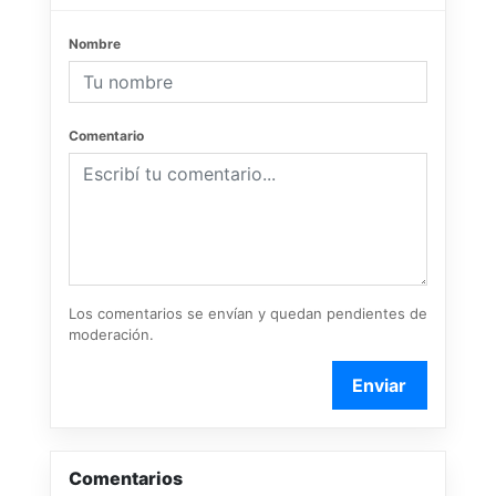
Nombre
Comentario
Los comentarios se envían y quedan pendientes de
moderación.
Enviar
Comentarios