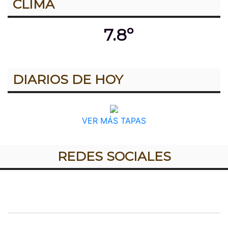
CLIMA
7.8º
DIARIOS DE HOY
VER MÁS TAPAS
REDES SOCIALES