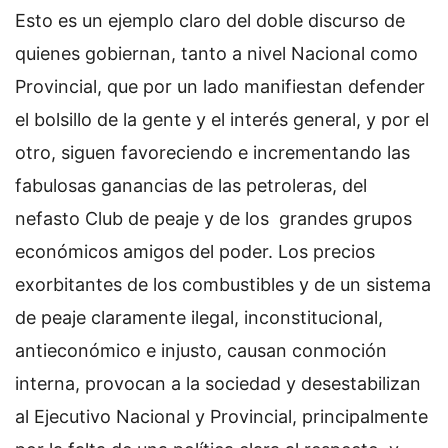
Esto es un ejemplo claro del doble discurso de
quienes gobiernan, tanto a nivel Nacional como
Provincial, que por un lado manifiestan defender
el bolsillo de la gente y el interés general, y por el
otro, siguen favoreciendo e incrementando las
fabulosas ganancias de las petroleras, del
nefasto Club de peaje y de los grandes grupos
económicos amigos del poder. Los precios
exorbitantes de los combustibles y de un sistema
de peaje claramente ilegal, inconstitucional,
antieconómico e injusto, causan conmoción
interna, provocan a la sociedad y desestabilizan
al Ejecutivo Nacional y Provincial, principalmente