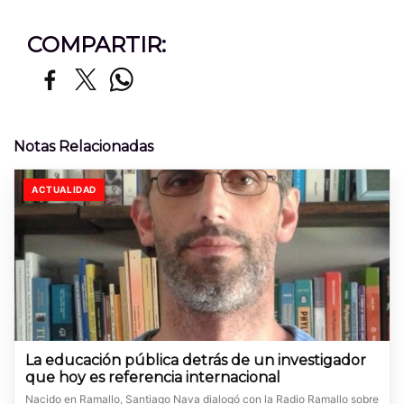
COMPARTIR:
Notas Relacionadas
ACTUALIDAD
La educación pública detrás de un investigador
que hoy es referencia internacional
Nacido en Ramallo, Santiago Nava dialogó con la Radio Ramallo sobre