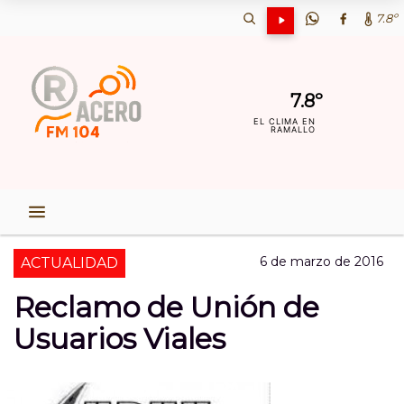
7.8º
7.8º
EL CLIMA EN
RAMALLO
6 de marzo de 2016
ACTUALIDAD
Reclamo de Unión de
Usuarios Viales