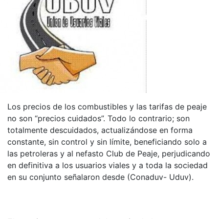
Los precios de los combustibles y las tarifas de peaje
no son “precios cuidados”. Todo lo contrario; son
totalmente descuidados, actualizándose en forma
constante, sin control y sin límite, beneficiando solo a
las petroleras y al nefasto Club de Peaje, perjudicando
en definitiva a los usuarios viales y a toda la sociedad
en su conjunto señalaron desde (Conaduv- Uduv).