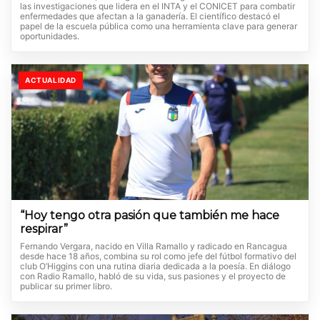
las investigaciones que lidera en el INTA y el CONICET para combatir
enfermedades que afectan a la ganadería. El científico destacó el
papel de la escuela pública como una herramienta clave para generar
oportunidades.
ACTUALIDAD
“Hoy tengo otra pasión que también me hace
respirar”
Fernando Vergara, nacido en Villa Ramallo y radicado en Rancagua
desde hace 18 años, combina su rol como jefe del fútbol formativo del
club O’Higgins con una rutina diaria dedicada a la poesía. En diálogo
con Radio Ramallo, habló de su vida, sus pasiones y el proyecto de
publicar su primer libro.