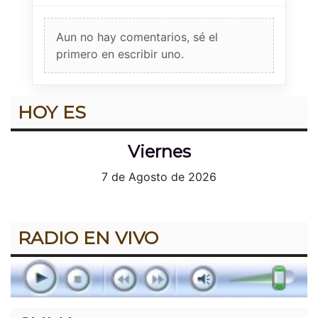
Aun no hay comentarios, sé el
primero en escribir uno.
HOY ES
Viernes
7 de Agosto de 2026
RADIO EN VIVO