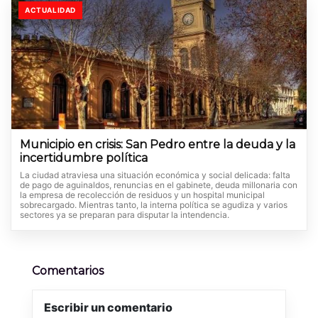
ACTUALIDAD
Municipio en crisis: San Pedro entre la deuda y la
incertidumbre política
La ciudad atraviesa una situación económica y social delicada: falta
de pago de aguinaldos, renuncias en el gabinete, deuda millonaria con
la empresa de recolección de residuos y un hospital municipal
sobrecargado. Mientras tanto, la interna política se agudiza y varios
sectores ya se preparan para disputar la intendencia.
Comentarios
Escribir un comentario