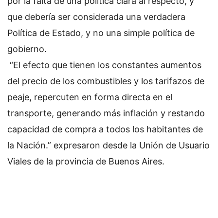
por la falta de una política clara al respecto, y
que debería ser considerada una verdadera
Política de Estado, y no una simple política de
gobierno.
“El efecto que tienen los constantes aumentos
del precio de los combustibles y los tarifazos de
peaje, repercuten en forma directa en el
transporte, generando más inflación y restando
capacidad de compra a todos los habitantes de
la Nación.” expresaron desde la Unión de Usuario
Viales de la provincia de Buenos Aires.