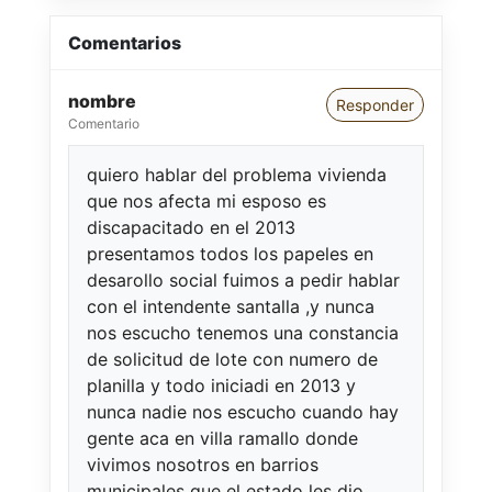
Comentarios
nombre
Responder
Comentario
quiero hablar del problema vivienda
que nos afecta mi esposo es
discapacitado en el 2013
presentamos todos los papeles en
desarollo social fuimos a pedir hablar
con el intendente santalla ,y nunca
nos escucho tenemos una constancia
de solicitud de lote con numero de
planilla y todo iniciadi en 2013 y
nunca nadie nos escucho cuando hay
gente aca en villa ramallo donde
vivimos nosotros en barrios
municipales que el estado les dio