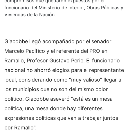
compromisos que quedaron expuestos por el
funcionario del Ministerio de Interior, Obras Públicas y
Viviendas de la Nación.
Giacobbe llegó acompañado por el senador
Marcelo Pacífico y el referente del PRO en
Ramallo, Profesor Gustavo Perie. El funcionario
nacional no ahorró elogios para el representante
local, considerando como “muy valioso” llegar a
los municipios que no son del mismo color
político. Giacobbe aseveró “está es un mesa
política, una mesa donde hay diferentes
expresiones políticas que van a trabajar juntos
por Ramallo”.