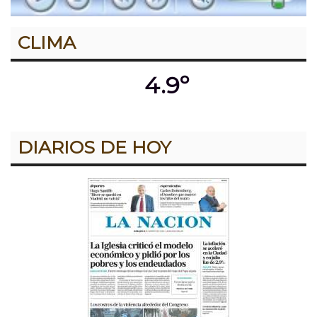
CLIMA
4.9º
DIARIOS DE HOY