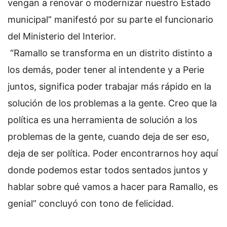
vengan a renovar o modernizar nuestro Estado
municipal” manifestó por su parte el funcionario
del Ministerio del Interior.
“Ramallo se transforma en un distrito distinto a
los demás, poder tener al intendente y a Perie
juntos, significa poder trabajar más rápido en la
solución de los problemas a la gente. Creo que la
política es una herramienta de solución a los
problemas de la gente, cuando deja de ser eso,
deja de ser política. Poder encontrarnos hoy aquí
donde podemos estar todos sentados juntos y
hablar sobre qué vamos a hacer para Ramallo, es
genial” concluyó con tono de felicidad.