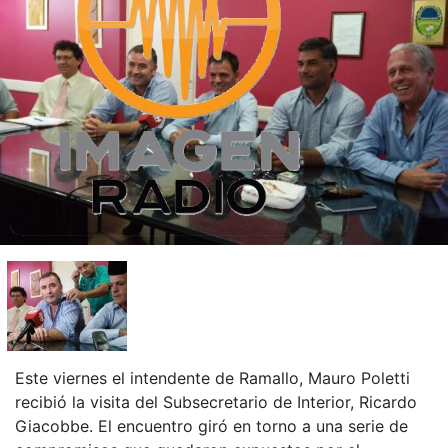
Este viernes el intendente de Ramallo, Mauro Poletti
recibió la visita del Subsecretario de Interior, Ricardo
Giacobbe. El encuentro giró en torno a una serie de