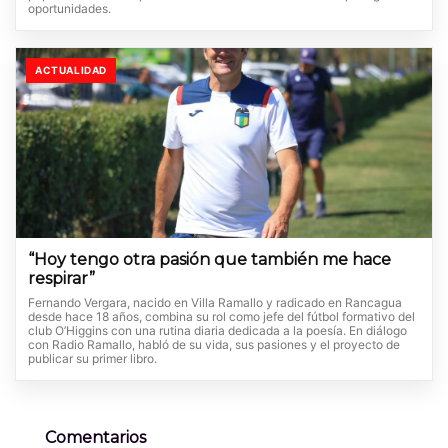
oportunidades.
ACTUALIDAD
“Hoy tengo otra pasión que también me hace
respirar”
Fernando Vergara, nacido en Villa Ramallo y radicado en Rancagua
desde hace 18 años, combina su rol como jefe del fútbol formativo del
club O’Higgins con una rutina diaria dedicada a la poesía. En diálogo
con Radio Ramallo, habló de su vida, sus pasiones y el proyecto de
publicar su primer libro.
Comentarios