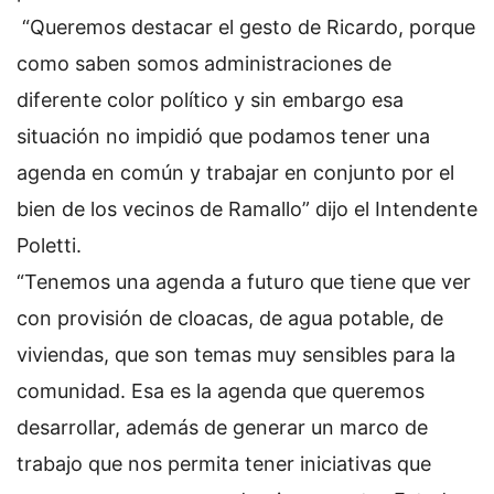
“Queremos destacar el gesto de Ricardo, porque
como saben somos administraciones de
diferente color político y sin embargo esa
situación no impidió que podamos tener una
agenda en común y trabajar en conjunto por el
bien de los vecinos de Ramallo” dijo el Intendente
Poletti.
“Tenemos una agenda a futuro que tiene que ver
con provisión de cloacas, de agua potable, de
viviendas, que son temas muy sensibles para la
comunidad. Esa es la agenda que queremos
desarrollar, además de generar un marco de
trabajo que nos permita tener iniciativas que