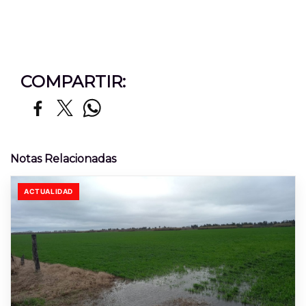
COMPARTIR:
Notas Relacionadas
ACTUALIDAD