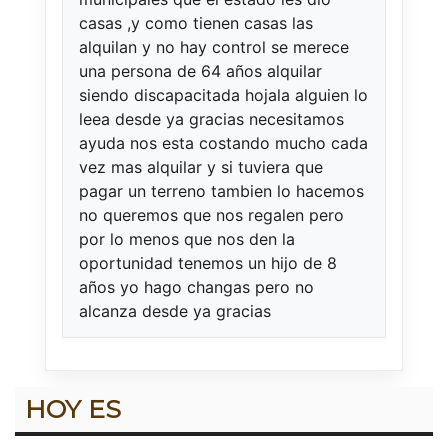
casas ,y como tienen casas las
alquilan y no hay control se merece
una persona de 64 años alquilar
siendo discapacitada hojala alguien lo
leea desde ya gracias necesitamos
ayuda nos esta costando mucho cada
vez mas alquilar y si tuviera que
pagar un terreno tambien lo hacemos
no queremos que nos regalen pero
por lo menos que nos den la
oportunidad tenemos un hijo de 8
años yo hago changas pero no
alcanza desde ya gracias
HOY ES