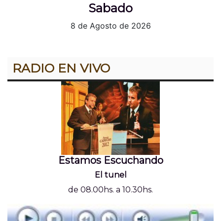
Sabado
8 de Agosto de 2026
RADIO EN VIVO
Estamos Escuchando
El tunel
de 08.00hs. a 10.30hs.