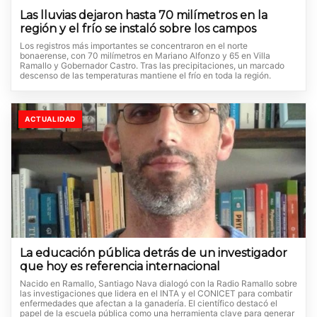
Las lluvias dejaron hasta 70 milímetros en la
región y el frío se instaló sobre los campos
Los registros más importantes se concentraron en el norte
bonaerense, con 70 milímetros en Mariano Alfonzo y 65 en Villa
Ramallo y Gobernador Castro. Tras las precipitaciones, un marcado
descenso de las temperaturas mantiene el frío en toda la región.
ACTUALIDAD
La educación pública detrás de un investigador
que hoy es referencia internacional
Nacido en Ramallo, Santiago Nava dialogó con la Radio Ramallo sobre
las investigaciones que lidera en el INTA y el CONICET para combatir
enfermedades que afectan a la ganadería. El científico destacó el
papel de la escuela pública como una herramienta clave para generar