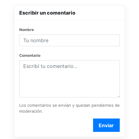
Escribir un comentario
Nombre
Comentario
Los comentarios se envían y quedan pendientes de
moderación.
Enviar