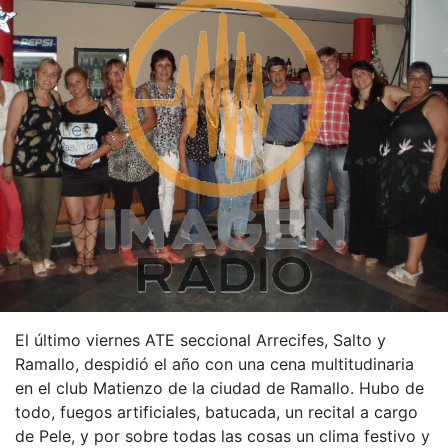
El último viernes ATE seccional Arrecifes, Salto y
Ramallo, despidió el año con una cena multitudinaria
en el club Matienzo de la ciudad de Ramallo. Hubo de
todo, fuegos artificiales, batucada, un recital a cargo
de Pele, y por sobre todas las cosas un clima festivo y