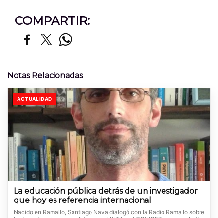
COMPARTIR:
Notas Relacionadas
ACTUALIDAD
La educación pública detrás de un investigador
que hoy es referencia internacional
Nacido en Ramallo, Santiago Nava dialogó con la Radio Ramallo sobre