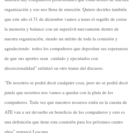
organización y eso nos llena de emoción. Quiero decirles también
que este año el 31 de diciembre vamos a tener el orgullo de cerrar
la memoria y balance con un superávit nuevamente dentro de
nuestra organización, siendo un mérito de toda la comisión y
agradeciendo todos los compañeros que depositan sus esperanzas
de que sus aportes sean cuidado y ejecutados con
discrecionalidad” enfatizó en otro tramo del discurso.
“De nosotros se podrá decir cualquier cosa, pero no se podrá decir
jamás que nosotros nos vamos a quedar con la plata de los
compañeros. Toda vez que nuestros recursos estén en la cuenta de
ATE van a ser devuelto en beneficio de los compañeros y esto es
una definición que tiene esta comisión para los próximos cuatro
años” remarcó Lescano