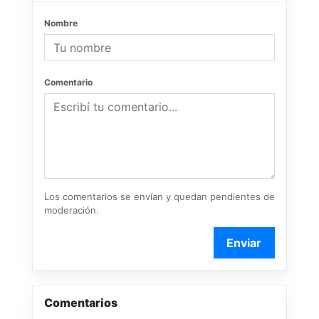
Nombre
Comentario
Los comentarios se envían y quedan pendientes de
moderación.
Enviar
Comentarios