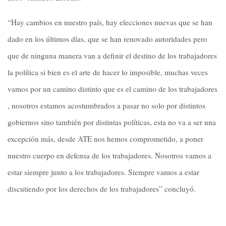
“Hay cambios en nuestro país, hay elecciones nuevas que se han
dado en los últimos días, que se han renovado autoridades pero
que de ninguna manera van a definir el destino de los trabajadores
la política si bien es el arte de hacer lo imposible, muchas veces
vamos por un camino distinto que es el camino de los trabajadores
, nosotros estamos acostumbrados a pasar no solo por distintos
gobiernos sino también por distintas políticas, esta no va a ser una
excepción más, desde ATE nos hemos comprometido, a poner
nuestro cuerpo en defensa de los trabajadores. Nosotros vamos a
estar siempre junto a los trabajadores. Siempre vamos a estar
discutiendo por los derechos de los trabajadores” concluyó.