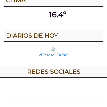
CLIMA
16.4º
DIARIOS DE HOY
VER MÁS TAPAS
REDES SOCIALES