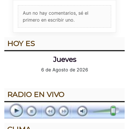
Aun no hay comentarios, sé el
primero en escribir uno.
HOY ES
Jueves
6 de Agosto de 2026
RADIO EN VIVO