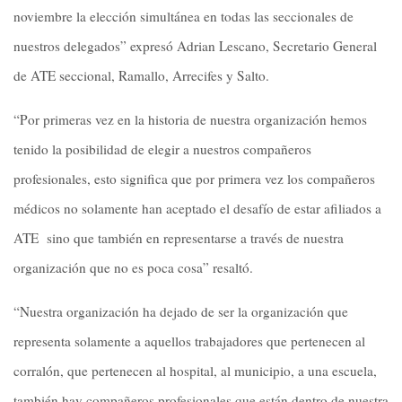
noviembre la elección simultánea en todas las seccionales de
nuestros delegados” expresó Adrian Lescano, Secretario General
de ATE seccional, Ramallo, Arrecifes y Salto.
“Por primeras vez en la historia de nuestra organización hemos
tenido la posibilidad de elegir a nuestros compañeros
profesionales, esto significa que por primera vez los compañeros
médicos no solamente han aceptado el desafío de estar afiliados a
ATE sino que también en representarse a través de nuestra
organización que no es poca cosa” resaltó.
“Nuestra organización ha dejado de ser la organización que
representa solamente a aquellos trabajadores que pertenecen al
corralón, que pertenecen al hospital, al municipio, a una escuela,
también hay compañeros profesionales que están dentro de nuestra