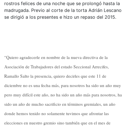
rostros felices de una noche que se prolongó hasta la
madrugada. Previo al corte de la torta Adrián Lescano
se dirigió a los presentes e hizo un repaso del 2015.
“Quiero agradecerle en nombre de la nueva directiva de la
Asociación de Trabajadores del estado Seccional Arrecifes,
Ramallo Salto la presencia, quiero decirles que este 11 de
diciembre no es una fecha más, para nosotros ha sido un año muy
pero muy difícil este año, no ha sido un año más para nosotros, ha
sido un año de mucho sacrificio en términos gremiales, un año
donde hemos tenido no solamente tuvimos que afrontar las
elecciones en nuestro gremio sino también que en el mes de