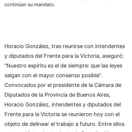
continúan su mandato.
Horacio González, tras reunirse con intendentes
y diputados del Frente para la Victoria, aseguró:
“Nuestro espíritu es el de siempre: que las leyes
salgan con el mayor consenso posible”.
Convocados por el presidente de la Cámara de
Diputados de la Provincia de Buenos Aires,
Horacio González, intendentes y diputados del
Frente para la Victoria se reunieron hoy con el
objeto de delinear el trabajo a futuro. Entre ellos