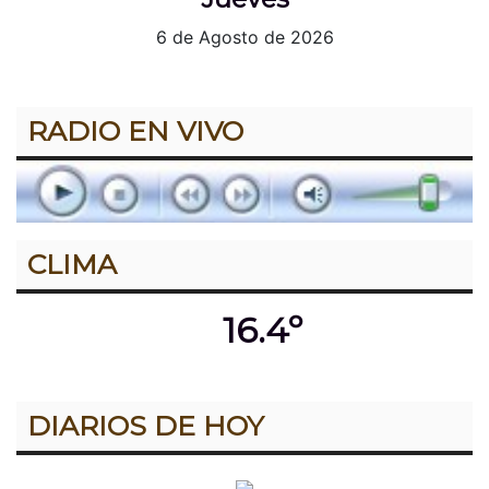
6 de Agosto de 2026
RADIO EN VIVO
CLIMA
16.4º
DIARIOS DE HOY