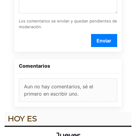
Los comentarios se envían y quedan pendientes de
moderación.
Enviar
Comentarios
Aun no hay comentarios, sé el
primero en escribir uno.
HOY ES
Jueves