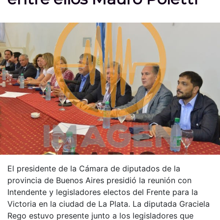
El presidente de la Cámara de diputados de la
provincia de Buenos Aires presidió la reunión con
Intendente y legisladores electos del Frente para la
Victoria en la ciudad de La Plata. La diputada Graciela
Rego estuvo presente junto a los legisladores que