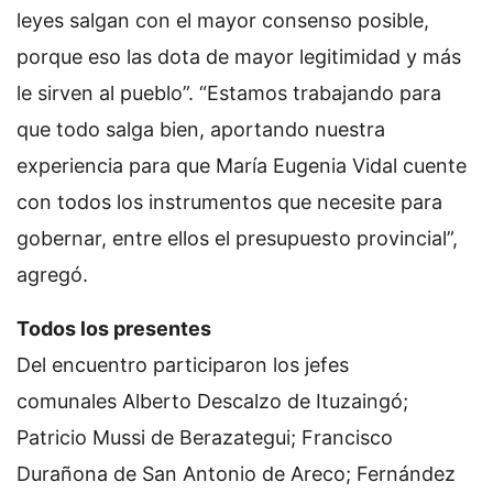
leyes salgan con el mayor consenso posible,
porque eso las dota de mayor legitimidad y más
le sirven al pueblo”. “Estamos trabajando para
que todo salga bien, aportando nuestra
experiencia para que María Eugenia Vidal cuente
con todos los instrumentos que necesite para
gobernar, entre ellos el presupuesto provincial”,
agregó.
Todos los presentes
Del encuentro participaron los jefes
comunales Alberto Descalzo de Ituzaingó;
Patricio Mussi de Berazategui; Francisco
Durañona de San Antonio de Areco; Fernández