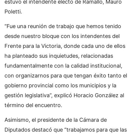
estuvo el intendente electo de Ramallo, Mauro
Poletti.
“Fue una reunión de trabajo que hemos tenido
desde nuestro bloque con los intendentes del
Frente para la Victoria, donde cada uno de ellos
ha planteado sus inquietudes, relacionadas
fundamentalmente con la calidad institucional,
con organizarnos para que tengan éxito tanto el
gobierno provincial como los municipios y la
gestión legislativa”, explicó Horacio González al
término del encuentro.
Asimismo, el presidente de la Cámara de
Diputados destacó que “trabajamos para que las