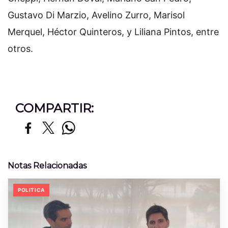
Gustavo Di Marzio, Avelino Zurro, Marisol
Merquel, Héctor Quinteros, y Liliana Pintos, entre
otros.
COMPARTIR:
Notas Relacionadas
POLITICA