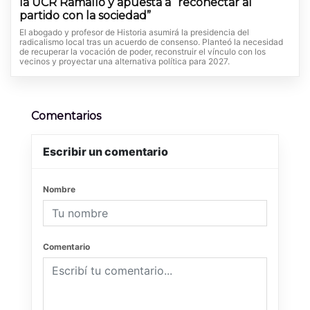
la UCR Ramallo y apuesta a “reconectar al
partido con la sociedad”
El abogado y profesor de Historia asumirá la presidencia del
radicalismo local tras un acuerdo de consenso. Planteó la necesidad
de recuperar la vocación de poder, reconstruir el vínculo con los
vecinos y proyectar una alternativa política para 2027.
Comentarios
Escribir un comentario
Nombre
Comentario