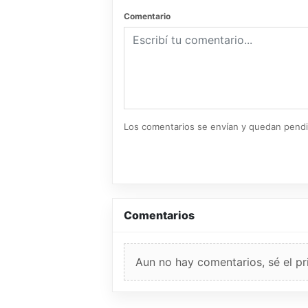
Comentario
Los comentarios se envían y quedan pend
Comentarios
Aun no hay comentarios, sé el pr