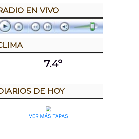
RADIO EN VIVO
CLIMA
7.4º
DIARIOS DE HOY
VER MÁS TAPAS