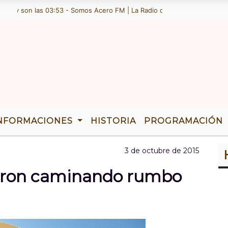
y son las 03:53 - Somos Acero FM | La Radio de Ramallo | TENEMOS 3
NFORMACIONES
HISTORIA
PROGRAMACIÓN
3 de octubre de 2015
saron caminando rumbo