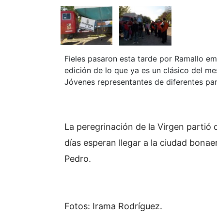
Fieles pasaron esta tarde por Ramallo em
edición de lo que ya es un clásico del me
Jóvenes representantes de diferentes parr
La peregrinación de la Virgen partió 
días esperan llegar a la ciudad bona
Pedro.
Fotos: Irama Rodríguez.