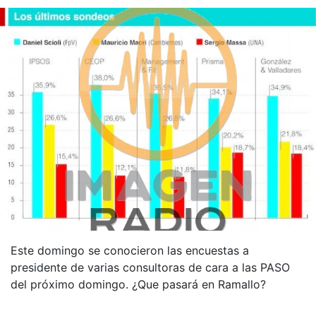
Este domingo se conocieron las encuestas a
presidente de varias consultoras de cara a las PASO
del próximo domingo. ¿Que pasará en Ramallo?