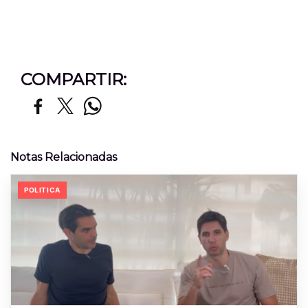
COMPARTIR:
Notas Relacionadas
POLITICA