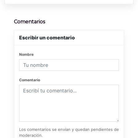
Comentarios
Escribir un comentario
Nombre
Comentario
Los comentarios se envían y quedan pendientes de
moderación.