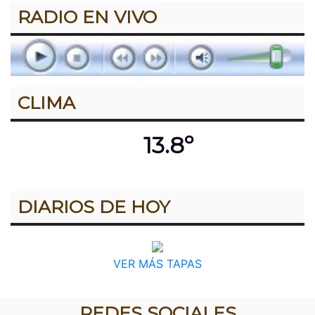
RADIO EN VIVO
CLIMA
13.8º
DIARIOS DE HOY
VER MÁS TAPAS
REDES SOCIALES