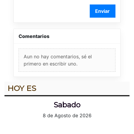
Enviar
Comentarios
Aun no hay comentarios, sé el
primero en escribir uno.
HOY ES
Sabado
8 de Agosto de 2026