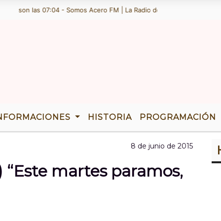
y son las 07:04 - Somos Acero FM | La Radio de Ramallo | TENEMOS 36
NFORMACIONES
HISTORIA
PROGRAMACIÓN
8 de junio de 2015
 “Este martes paramos,