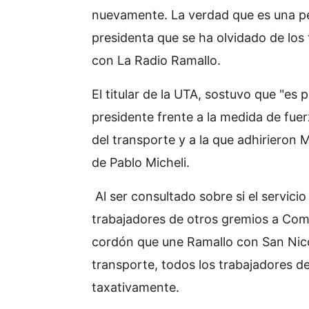
nuevamente. La verdad que es una pe
presidenta que se ha olvidado de los 
con La Radio Ramallo.
El titular de la UTA, sostuvo que "es 
presidente frente a la medida de fuer
del transporte y a la que adhirieron 
de Pablo Micheli.
Al ser consultado sobre si el servici
trabajadores de otros gremios a Comi
cordón que une Ramallo con San Nicol
transporte, todos los trabajadores d
taxativamente.