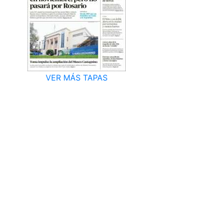
VER MÁS TAPAS