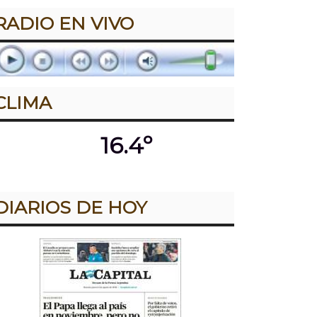
RADIO EN VIVO
CLIMA
16.4º
DIARIOS DE HOY