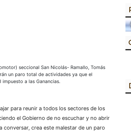
utomotor) seccional San Nicolás- Ramallo, Tomás
rán un paro total de actividades ya que el
l impuesto a las Ganancias.
ar para reunir a todos los sectores de los
aciendo el Gobierno de no escuchar y no abrir
a conversar, crea este malestar de un paro