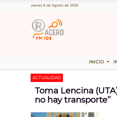
Jueves 6 de Agosto de 2026
Hoy es Jueves 6 de Agosto de 2026 
INICIO
I
ACTUALIDAD
Toma Lencina (UTA)
no hay transporte”