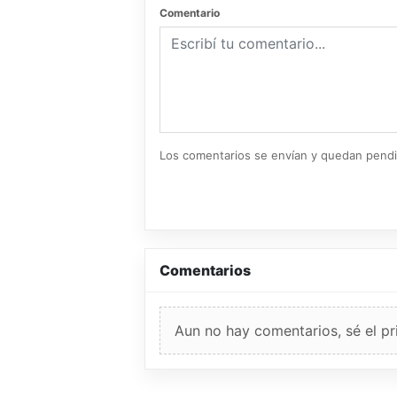
Comentario
Los comentarios se envían y quedan pend
Comentarios
Aun no hay comentarios, sé el pr