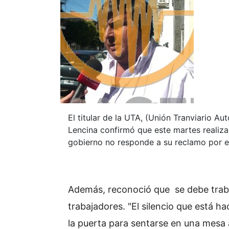
El titular de la UTA, (Unión Tranviario A
Lencina confirmó que este martes realiza
gobierno no responde a su reclamo por e
Además, reconoció que se debe trabaj
trabajadores. "El silencio que está h
la puerta para sentarse en una mesa 