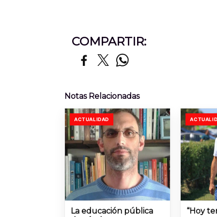
COMPARTIR:
Notas Relacionadas
ACTUALIDAD
ACTUALI
La educación pública
“Hoy te