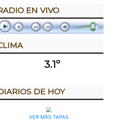
RADIO EN VIVO
CLIMA
3.1º
DIARIOS DE HOY
VER MÁS TAPAS