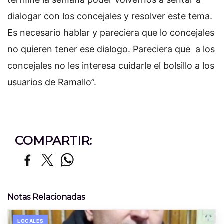
dialogar con los concejales y resolver este tema.
Es necesario hablar y pareciera que lo concejales
no quieren tener ese dialogo. Pareciera que a los
concejales no les interesa cuidarle el bolsillo a los
usuarios de Ramallo”.
COMPARTIR:
Notas Relacionadas
LOCALES