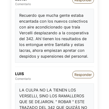
Comentario
Recuerdo que mucha gente estaba
encantada con los nuevos colectivos
con aire acondicionado que traía
Vercelli desplazando a la cooperativa
del 342. Ahí tienen los resultados de
los entongue entre Santalla y estas
lacras, ahora empiezan apretar con
despidos y supensiones del personal.
LUIS
Responder
Comentario
LA CULPA NO LA TIENEN LOS
VERSELLI, SINO LOS RAMALLEROS
QUE SE DEJARON. " ROBAR " ESTE
TRAZADO DEL 342 QUE QUIZÁS NO