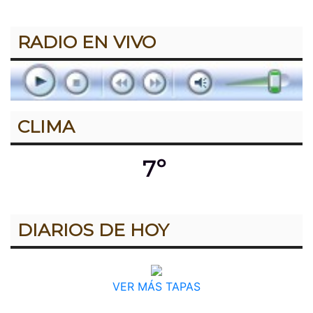
RADIO EN VIVO
CLIMA
7º
DIARIOS DE HOY
VER MÁS TAPAS