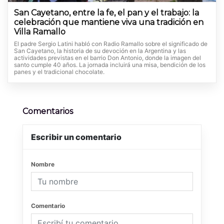
San Cayetano, entre la fe, el pan y el trabajo: la
celebración que mantiene viva una tradición en
Villa Ramallo
El padre Sergio Latini habló con Radio Ramallo sobre el significado de
San Cayetano, la historia de su devoción en la Argentina y las
actividades previstas en el barrio Don Antonio, donde la imagen del
santo cumple 40 años. La jornada incluirá una misa, bendición de los
panes y el tradicional chocolate.
Comentarios
Escribir un comentario
Nombre
Comentario