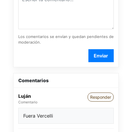
Los comentarios se envían y quedan pendientes de
moderación.
Enviar
Comentarios
Luján
Responder
Comentario
Fuera Vercelli