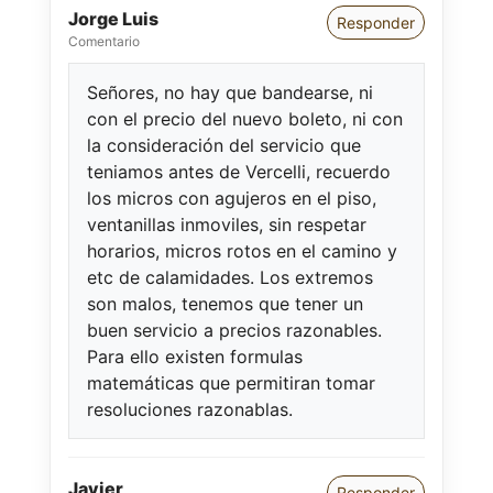
Jorge Luis
Responder
Comentario
Señores, no hay que bandearse, ni
con el precio del nuevo boleto, ni con
la consideración del servicio que
teniamos antes de Vercelli, recuerdo
los micros con agujeros en el piso,
ventanillas inmoviles, sin respetar
horarios, micros rotos en el camino y
etc de calamidades. Los extremos
son malos, tenemos que tener un
buen servicio a precios razonables.
Para ello existen formulas
matemáticas que permitiran tomar
resoluciones razonablas.
Javier
Responder