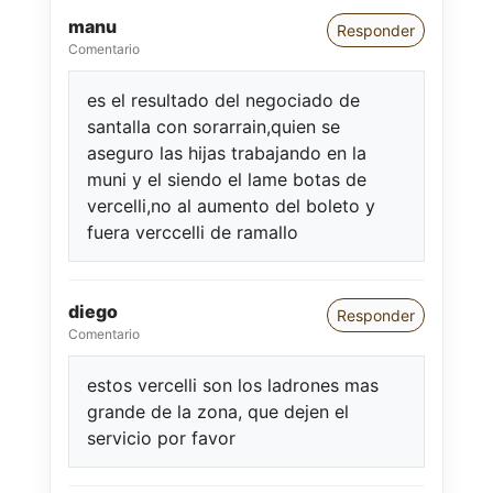
manu
Responder
Comentario
es el resultado del negociado de
santalla con sorarrain,quien se
aseguro las hijas trabajando en la
muni y el siendo el lame botas de
vercelli,no al aumento del boleto y
fuera verccelli de ramallo
diego
Responder
Comentario
estos vercelli son los ladrones mas
grande de la zona, que dejen el
servicio por favor