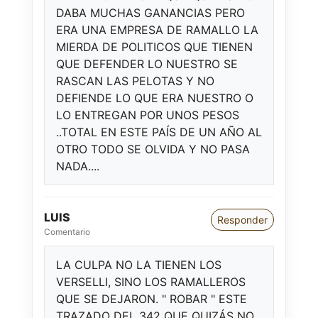
DABA MUCHAS GANANCIAS PERO
ERA UNA EMPRESA DE RAMALLO LA
MIERDA DE POLITICOS QUE TIENEN
QUE DEFENDER LO NUESTRO SE
RASCAN LAS PELOTAS Y NO
DEFIENDE LO QUE ERA NUESTRO O
LO ENTREGAN POR UNOS PESOS
..TOTAL EN ESTE PAÍS DE UN AÑO AL
OTRO TODO SE OLVIDA Y NO PASA
NADA....
LUIS
Responder
Comentario
LA CULPA NO LA TIENEN LOS
VERSELLI, SINO LOS RAMALLEROS
QUE SE DEJARON. " ROBAR " ESTE
TRAZADO DEL 342 QUE QUIZÁS NO