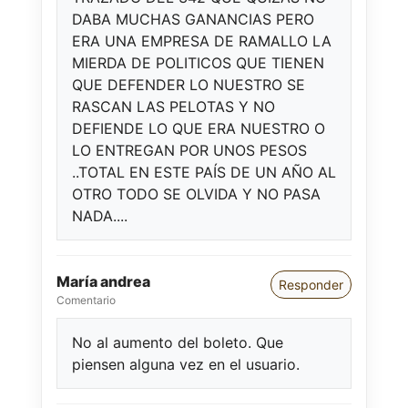
DABA MUCHAS GANANCIAS PERO
ERA UNA EMPRESA DE RAMALLO LA
MIERDA DE POLITICOS QUE TIENEN
QUE DEFENDER LO NUESTRO SE
RASCAN LAS PELOTAS Y NO
DEFIENDE LO QUE ERA NUESTRO O
LO ENTREGAN POR UNOS PESOS
..TOTAL EN ESTE PAÍS DE UN AÑO AL
OTRO TODO SE OLVIDA Y NO PASA
NADA....
María andrea
Responder
Comentario
No al aumento del boleto. Que
piensen alguna vez en el usuario.