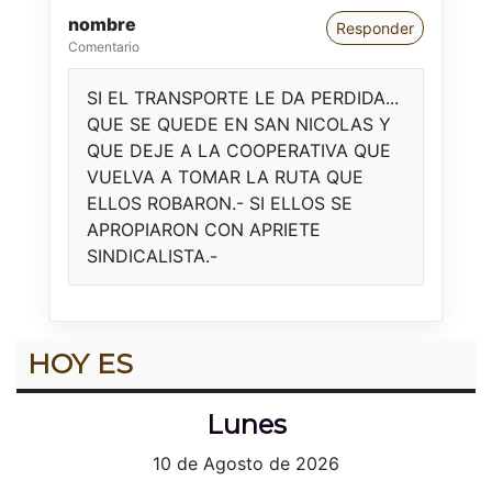
nombre
Responder
Comentario
SI EL TRANSPORTE LE DA PERDIDA...
QUE SE QUEDE EN SAN NICOLAS Y
QUE DEJE A LA COOPERATIVA QUE
VUELVA A TOMAR LA RUTA QUE
ELLOS ROBARON.- SI ELLOS SE
APROPIARON CON APRIETE
SINDICALISTA.-
HOY ES
Lunes
10 de Agosto de 2026