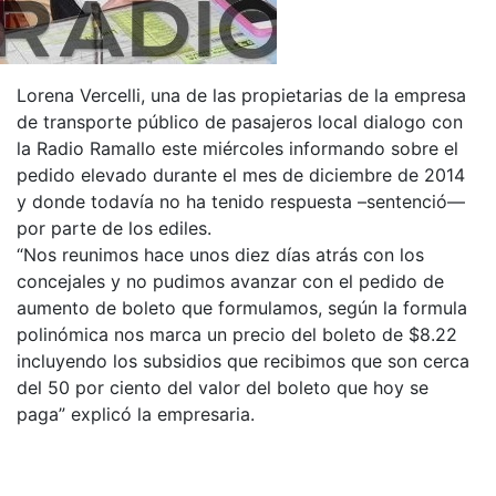
Lorena Vercelli, una de las propietarias de la empresa
de transporte público de pasajeros local dialogo con
la Radio Ramallo este miércoles informando sobre el
pedido elevado durante el mes de diciembre de 2014
y donde todavía no ha tenido respuesta –sentenció—
por parte de los ediles.
“Nos reunimos hace unos diez días atrás con los
concejales y no pudimos avanzar con el pedido de
aumento de boleto que formulamos, según la formula
polinómica nos marca un precio del boleto de $8.22
incluyendo los subsidios que recibimos que son cerca
del 50 por ciento del valor del boleto que hoy se
paga” explicó la empresaria.