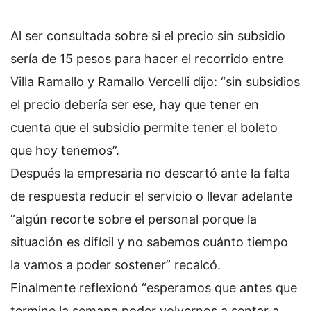
Al ser consultada sobre si el precio sin subsidio
sería de 15 pesos para hacer el recorrido entre
Villa Ramallo y Ramallo Vercelli dijo: “sin subsidios
el precio debería ser ese, hay que tener en
cuenta que el subsidio permite tener el boleto
que hoy tenemos”.
Después la empresaria no descartó ante la falta
de respuesta reducir el servicio o llevar adelante
“algún recorte sobre el personal porque la
situación es difícil y no sabemos cuánto tiempo
la vamos a poder sostener” recalcó.
Finalmente reflexionó “esperamos que antes que
termine la semana poder volvernos a sentar a