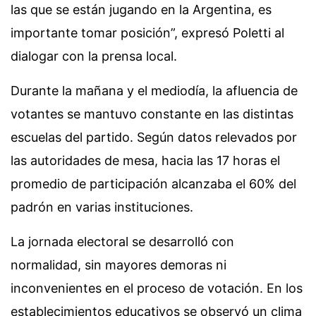
las que se están jugando en la Argentina, es
importante tomar posición”, expresó Poletti al
dialogar con la prensa local.
Durante la mañana y el mediodía, la afluencia de
votantes se mantuvo constante en las distintas
escuelas del partido. Según datos relevados por
las autoridades de mesa, hacia las 17 horas el
promedio de participación alcanzaba el 60% del
padrón en varias instituciones.
La jornada electoral se desarrolló con
normalidad, sin mayores demoras ni
inconvenientes en el proceso de votación. En los
establecimientos educativos se observó un clima