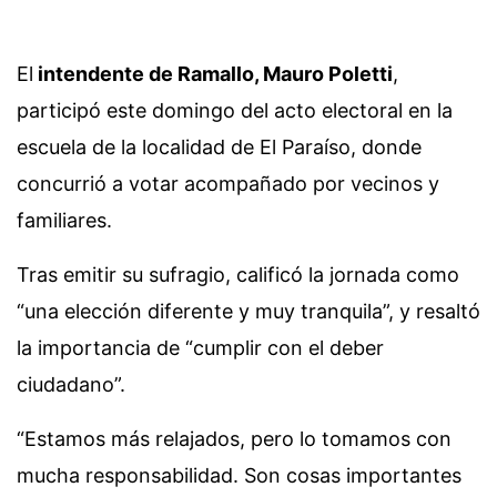
El
intendente de Ramallo, Mauro Poletti
,
participó este domingo del acto electoral en la
escuela de la localidad de El Paraíso, donde
concurrió a votar acompañado por vecinos y
familiares.
Tras emitir su sufragio, calificó la jornada como
“una elección diferente y muy tranquila”, y resaltó
la importancia de “cumplir con el deber
ciudadano”.
“Estamos más relajados, pero lo tomamos con
mucha responsabilidad. Son cosas importantes