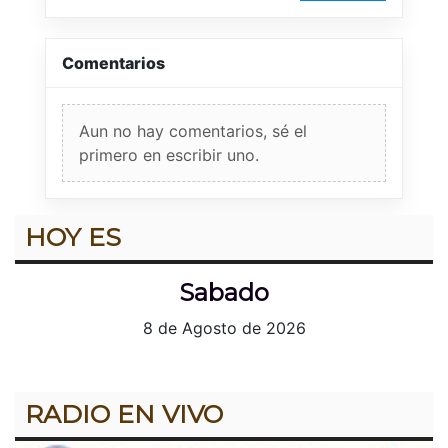
Comentarios
Aun no hay comentarios, sé el
primero en escribir uno.
HOY ES
Sabado
8 de Agosto de 2026
RADIO EN VIVO