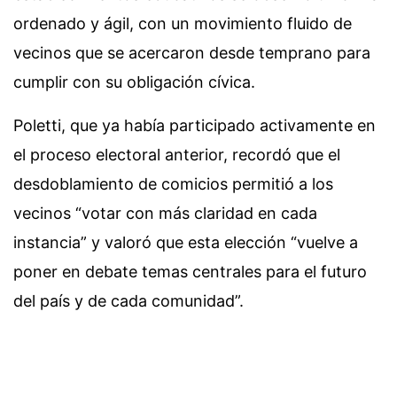
ordenado y ágil, con un movimiento fluido de
vecinos que se acercaron desde temprano para
cumplir con su obligación cívica.
Poletti, que ya había participado activamente en
el proceso electoral anterior, recordó que el
desdoblamiento de comicios permitió a los
vecinos “votar con más claridad en cada
instancia” y valoró que esta elección “vuelve a
poner en debate temas centrales para el futuro
del país y de cada comunidad”.