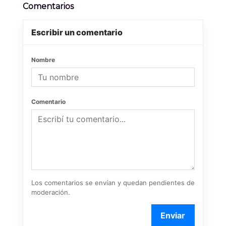
Comentarios
Escribir un comentario
Nombre
Comentario
Los comentarios se envían y quedan pendientes de
moderación.
Enviar