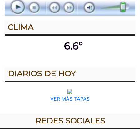
CLIMA
6.6º
DIARIOS DE HOY
VER MÁS TAPAS
REDES SOCIALES