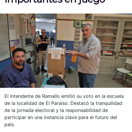
El intendente de Ramallo emitió su voto en la escuela
de la localidad de El Paraíso. Destacó la tranquilidad
de la jornada electoral y la responsabilidad de
participar en una instancia clave para el futuro del
país.