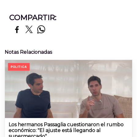
COMPARTIR:
Notas Relacionadas
POLITICA
Los hermanos Passaglia cuestionaron el rumbo
económico: "El ajuste está llegando al
supermercado"