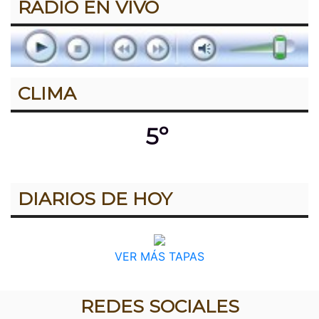
RADIO EN VIVO
CLIMA
5º
DIARIOS DE HOY
VER MÁS TAPAS
REDES SOCIALES