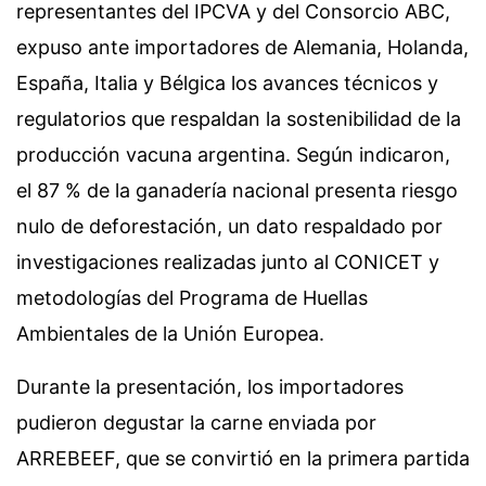
representantes del IPCVA y del Consorcio ABC,
expuso ante importadores de Alemania, Holanda,
España, Italia y Bélgica los avances técnicos y
regulatorios que respaldan la sostenibilidad de la
producción vacuna argentina. Según indicaron,
el 87 % de la ganadería nacional presenta riesgo
nulo de deforestación, un dato respaldado por
investigaciones realizadas junto al CONICET y
metodologías del Programa de Huellas
Ambientales de la Unión Europea.
Durante la presentación, los importadores
pudieron degustar la carne enviada por
ARREBEEF, que se convirtió en la primera partida