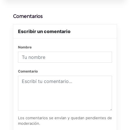
Comentarios
Escribir un comentario
Nombre
Comentario
Los comentarios se envían y quedan pendientes de
moderación.