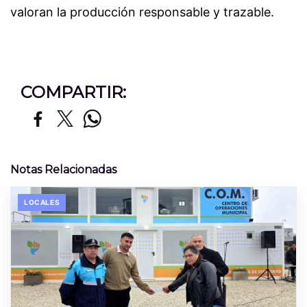
valoran la producción responsable y trazable.
COMPARTIR:
Notas Relacionadas
LOCALES