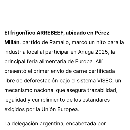
El frigorífico ARREBEEF, ubicado en Pérez
Millán
, partido de Ramallo, marcó un hito para la
industria local al participar en Anuga 2025, la
principal feria alimentaria de Europa. Allí
presentó el primer envío de carne certificada
libre de deforestación bajo el sistema VISEC, un
mecanismo nacional que asegura trazabilidad,
legalidad y cumplimiento de los estándares
exigidos por la Unión Europea.
La delegación argentina, encabezada por