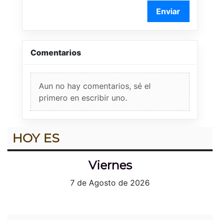
Enviar
Comentarios
Aun no hay comentarios, sé el
primero en escribir uno.
HOY ES
Viernes
7 de Agosto de 2026