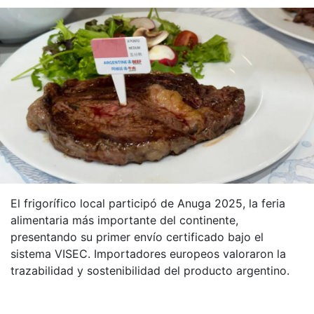
El frigorífico local participó de Anuga 2025, la feria
alimentaria más importante del continente,
presentando su primer envío certificado bajo el
sistema VISEC. Importadores europeos valoraron la
trazabilidad y sostenibilidad del producto argentino.