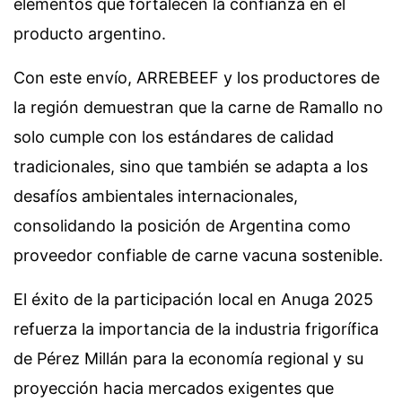
elementos que fortalecen la confianza en el
producto argentino.
Con este envío, ARREBEEF y los productores de
la región demuestran que la carne de Ramallo no
solo cumple con los estándares de calidad
tradicionales, sino que también se adapta a los
desafíos ambientales internacionales,
consolidando la posición de Argentina como
proveedor confiable de carne vacuna sostenible.
El éxito de la participación local en Anuga 2025
refuerza la importancia de la industria frigorífica
de Pérez Millán para la economía regional y su
proyección hacia mercados exigentes que