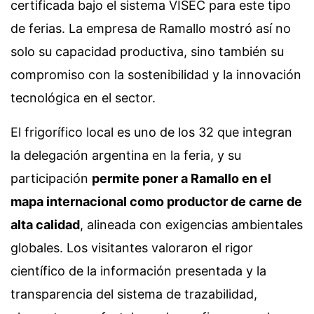
certificada bajo el sistema VISEC para este tipo
de ferias. La empresa de Ramallo mostró así no
solo su capacidad productiva, sino también su
compromiso con la sostenibilidad y la innovación
tecnológica en el sector.
El frigorífico local es uno de los 32 que integran
la delegación argentina en la feria, y su
participación
permite poner a Ramallo en el
mapa internacional como productor de carne de
alta calidad
, alineada con exigencias ambientales
globales. Los visitantes valoraron el rigor
científico de la información presentada y la
transparencia del sistema de trazabilidad,