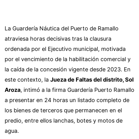
La Guardería Náutica del Puerto de Ramallo
atraviesa horas decisivas tras la clausura
ordenada por el Ejecutivo municipal, motivada
por el vencimiento de la habilitación comercial y
la caída de la concesión vigente desde 2023. En
este contexto, la
Jueza de Faltas del distrito, Sol
Aroza
, intimó a la firma Guardería Puerto Ramallo
a presentar en 24 horas un listado completo de
los bienes de terceros que permanecen en el
predio, entre ellos lanchas, botes y motos de
agua.