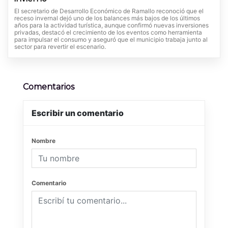
El secretario de Desarrollo Económico de Ramallo reconoció que el
receso invernal dejó uno de los balances más bajos de los últimos
años para la actividad turística, aunque confirmó nuevas inversiones
privadas, destacó el crecimiento de los eventos como herramienta
para impulsar el consumo y aseguró que el municipio trabaja junto al
sector para revertir el escenario.
Comentarios
Escribir un comentario
Nombre
Comentario