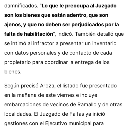
damnificados. “
Lo que le preocupa al Juzgado
son los bienes que están adentro, que son
ajenos, y que no deben ser perjudicados por la
falta de habilitación
”, indicó. También detalló que
se intimó al infractor a presentar un inventario
con datos personales y de contacto de cada
propietario para coordinar la entrega de los
bienes.
Según precisó Aroza, el listado fue presentado
en la mañana de este viernes e incluye
embarcaciones de vecinos de Ramallo y de otras
localidades. El Juzgado de Faltas ya inició
gestiones con el Ejecutivo municipal para