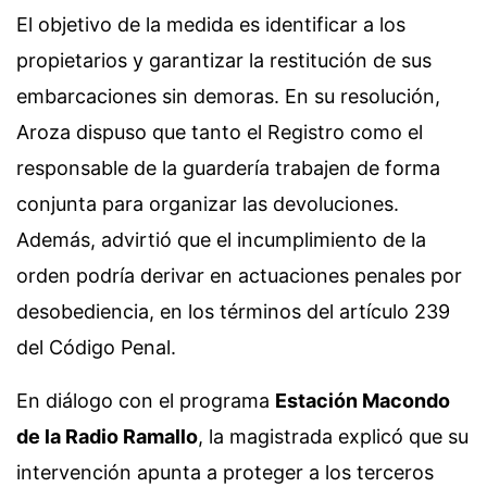
El objetivo de la medida es identificar a los
propietarios y garantizar la restitución de sus
embarcaciones sin demoras. En su resolución,
Aroza dispuso que tanto el Registro como el
responsable de la guardería trabajen de forma
conjunta para organizar las devoluciones.
Además, advirtió que el incumplimiento de la
orden podría derivar en actuaciones penales por
desobediencia, en los términos del artículo 239
del Código Penal.
En diálogo con el programa
Estación Macondo
de la Radio Ramallo
, la magistrada explicó que su
intervención apunta a proteger a los terceros