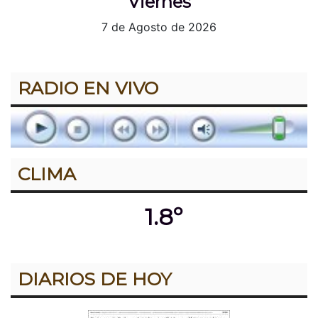
Viernes
7 de Agosto de 2026
RADIO EN VIVO
CLIMA
1.8º
DIARIOS DE HOY