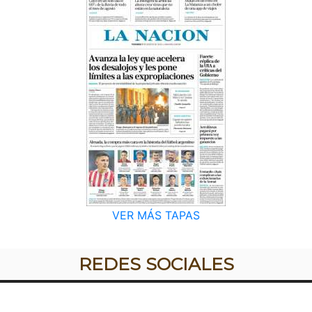
VER MÁS TAPAS
REDES SOCIALES