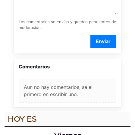
Los comentarios se envían y quedan pendientes de
moderación.
Enviar
Comentarios
Aun no hay comentarios, sé el
primero en escribir uno.
HOY ES