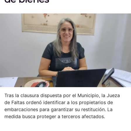
Tras la clausura dispuesta por el Municipio, la Jueza
de Faltas ordenó identificar a los propietarios de
embarcaciones para garantizar su restitución. La
medida busca proteger a terceros afectados.