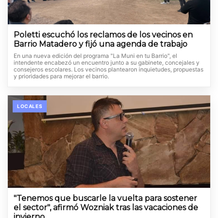
Poletti escuchó los reclamos de los vecinos en
Barrio Matadero y fijó una agenda de trabajo
En una nueva edición del programa "La Muni en tu Barrio", el
intendente encabezó un encuentro junto a su gabinete, concejales y
consejeros escolares. Los vecinos plantearon inquietudes, propuestas
y prioridades para mejorar el barrio.
LOCALES
"Tenemos que buscarle la vuelta para sostener
el sector", afirmó Wozniak tras las vacaciones de
invierno