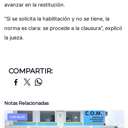
avanzar en la restitución.
“Si se solicita la habilitación y no se tiene, la
norma es clara: se procede a la clausura”, explicó
la jueza.
COMPARTIR:
Notas Relacionadas
LOCALES