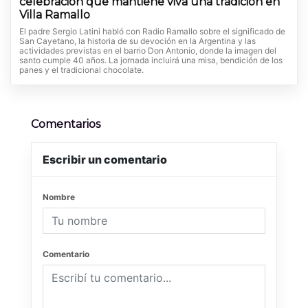
celebración que mantiene viva una tradición en
Villa Ramallo
El padre Sergio Latini habló con Radio Ramallo sobre el significado de
San Cayetano, la historia de su devoción en la Argentina y las
actividades previstas en el barrio Don Antonio, donde la imagen del
santo cumple 40 años. La jornada incluirá una misa, bendición de los
panes y el tradicional chocolate.
Comentarios
Escribir un comentario
Nombre
Comentario