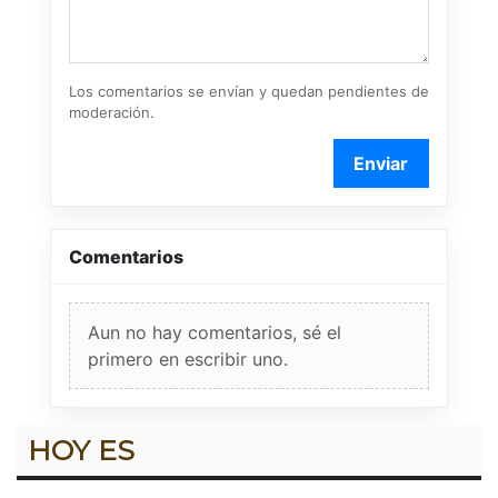
Los comentarios se envían y quedan pendientes de
moderación.
Enviar
Comentarios
Aun no hay comentarios, sé el
primero en escribir uno.
HOY ES