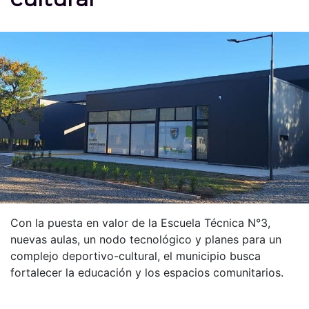
Con la puesta en valor de la Escuela Técnica N°3,
nuevas aulas, un nodo tecnológico y planes para un
complejo deportivo-cultural, el municipio busca
fortalecer la educación y los espacios comunitarios.