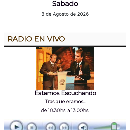
Sabado
8 de Agosto de 2026
RADIO EN VIVO
Estamos Escuchando
Tras que eramos...
de 10.30hs. a 13.00hs.