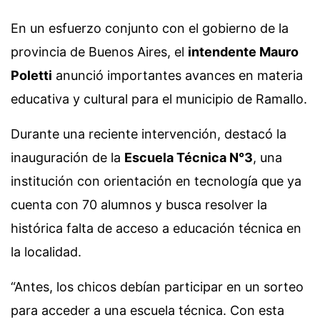
En un esfuerzo conjunto con el gobierno de la
provincia de Buenos Aires, el
intendente Mauro
Poletti
anunció importantes avances en materia
educativa y cultural para el municipio de Ramallo.
Durante una reciente intervención, destacó la
inauguración de la
Escuela Técnica N°3
, una
institución con orientación en tecnología que ya
cuenta con 70 alumnos y busca resolver la
histórica falta de acceso a educación técnica en
la localidad.
“Antes, los chicos debían participar en un sorteo
para acceder a una escuela técnica. Con esta