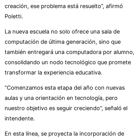
creación, ese problema está resuelto”, afirmó
Poletti.
La nueva escuela no solo ofrece una sala de
computación de última generación, sino que
también entregará una computadora por alumno,
consolidando un nodo tecnológico que promete
transformar la experiencia educativa.
“Comenzamos esta etapa del año con nuevas
aulas y una orientación en tecnología, pero
nuestro objetivo es seguir creciendo”, señaló el
intendente.
En esta línea, se proyecta la incorporación de