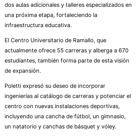
dos aulas adicionales y talleres especializados en
una próxima etapa, fortaleciendo la
infraestructura educativa.
El Centro Universitario de Ramallo, que
actualmente ofrece 55 carreras y alberga a 670
estudiantes, también forma parte de esta visión
de expansión.
Poletti expresó su deseo de incorporar
ingenierías al catálogo de carreras y potenciar el
centro con nuevas instalaciones deportivas,
incluyendo una cancha de fútbol, un gimnasio,
un natatorio y canchas de básquet y vóley.