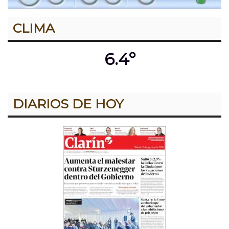
CLIMA
6.4º
DIARIOS DE HOY