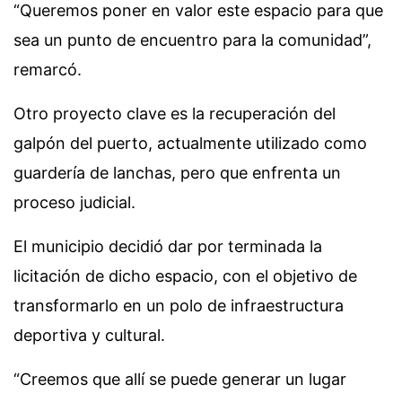
“Queremos poner en valor este espacio para que
sea un punto de encuentro para la comunidad”,
remarcó.
Otro proyecto clave es la recuperación del
galpón del puerto, actualmente utilizado como
guardería de lanchas, pero que enfrenta un
proceso judicial.
El municipio decidió dar por terminada la
licitación de dicho espacio, con el objetivo de
transformarlo en un polo de infraestructura
deportiva y cultural.
“Creemos que allí se puede generar un lugar