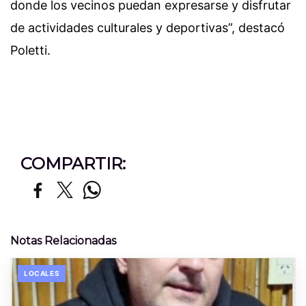
donde los vecinos puedan expresarse y disfrutar
de actividades culturales y deportivas”, destacó
Poletti.
COMPARTIR:
Notas Relacionadas
LOCALES