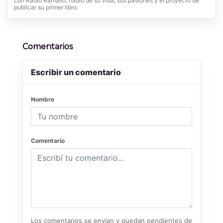
con Radio Ramallo, habló de su vida, sus pasiones y el proyecto de
publicar su primer libro.
Comentarios
Escribir un comentario
Nombre
Comentario
Los comentarios se envían y quedan pendientes de