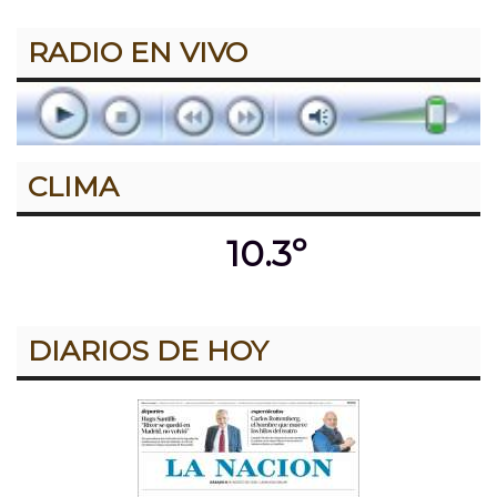
RADIO EN VIVO
CLIMA
10.3º
DIARIOS DE HOY