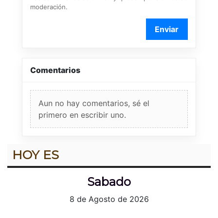
moderación.
Enviar
Comentarios
Aun no hay comentarios, sé el
primero en escribir uno.
HOY ES
Sabado
8 de Agosto de 2026