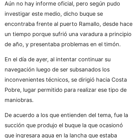
Aún no hay informe oficial, pero según pudo
investigar este medio, dicho buque se
encontraba frente al puerto Ramallo, desde hace
un tiempo porque sufrió una varadura a principio
de año, y presentaba problemas en el timón.
En el día de ayer, al intentar continuar su
navegación luego de ser subsanados los
inconvenientes técnicos, se dirigió hacia Costa
Pobre, lugar permitido para realizar ese tipo de
maniobras.
De acuerdo a los que entienden del tema, fue la
succión que produjo el buque la que ocasionó
que ingresara agua en la lancha que estaba