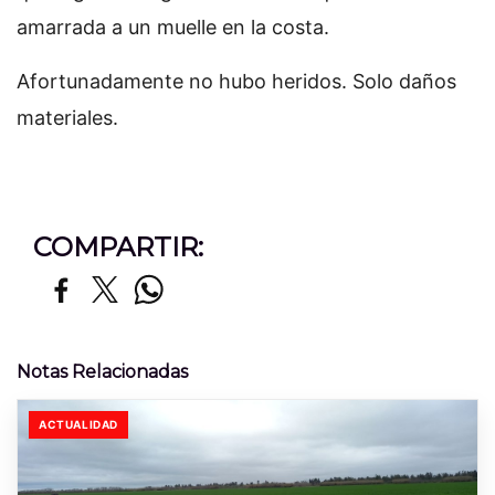
amarrada a un muelle en la costa.
Afortunadamente no hubo heridos. Solo daños
materiales.
COMPARTIR:
Notas Relacionadas
ACTUALIDAD