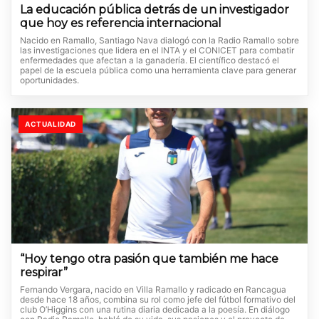
La educación pública detrás de un investigador
que hoy es referencia internacional
Nacido en Ramallo, Santiago Nava dialogó con la Radio Ramallo sobre
las investigaciones que lidera en el INTA y el CONICET para combatir
enfermedades que afectan a la ganadería. El científico destacó el
papel de la escuela pública como una herramienta clave para generar
oportunidades.
ACTUALIDAD
“Hoy tengo otra pasión que también me hace
respirar”
Fernando Vergara, nacido en Villa Ramallo y radicado en Rancagua
desde hace 18 años, combina su rol como jefe del fútbol formativo del
club O’Higgins con una rutina diaria dedicada a la poesía. En diálogo