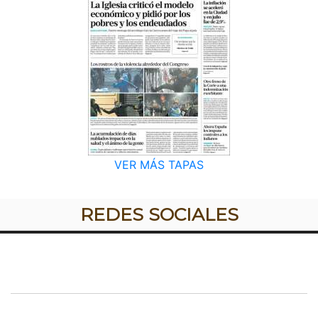
VER MÁS TAPAS
REDES SOCIALES