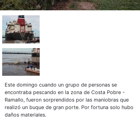
Este domingo cuando un grupo de personas se
encontraba pescando en la zona de Costa Pobre -
Ramallo, fueron sorprendidos por las maniobras que
realizó un buque de gran porte. Por fortuna solo hubo
daños materiales.