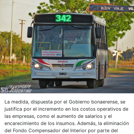
La medida, dispuesta por el Gobierno bonaerense, se
justifica por el incremento en los costos operativos de
las empresas, como el aumento de salarios y el
encarecimiento de los insumos. Además, la eliminación
del Fondo Compensador del Interior por parte del