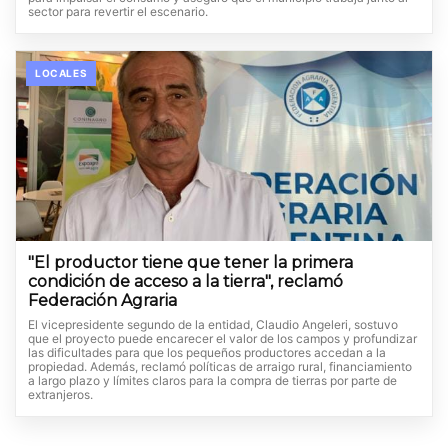
sector para revertir el escenario.
LOCALES
"El productor tiene que tener la primera
condición de acceso a la tierra", reclamó
Federación Agraria
El vicepresidente segundo de la entidad, Claudio Angeleri, sostuvo
que el proyecto puede encarecer el valor de los campos y profundizar
las dificultades para que los pequeños productores accedan a la
propiedad. Además, reclamó políticas de arraigo rural, financiamiento
a largo plazo y límites claros para la compra de tierras por parte de
extranjeros.