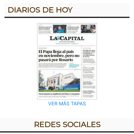
DIARIOS DE HOY
VER MÁS TAPAS
REDES SOCIALES