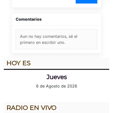
Comentarios
Aun no hay comentarios, sé el
primero en escribir uno.
HOY ES
Jueves
6 de Agosto de 2026
RADIO EN VIVO