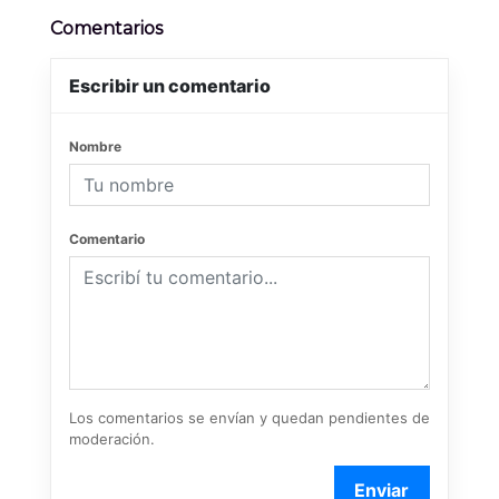
Comentarios
Escribir un comentario
Nombre
Comentario
Los comentarios se envían y quedan pendientes de
moderación.
Enviar