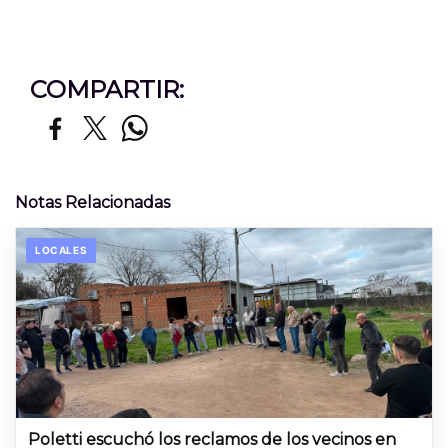
COMPARTIR:
Notas Relacionadas
LOCALES
Poletti escuchó los reclamos de los vecinos en