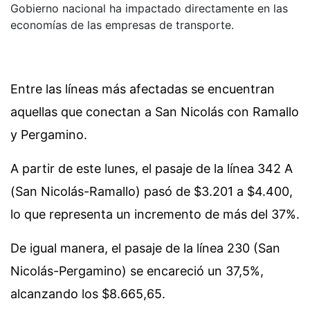
Gobierno nacional ha impactado directamente en las
economías de las empresas de transporte.
Entre las líneas más afectadas se encuentran
aquellas que conectan a San Nicolás con Ramallo
y Pergamino.
A partir de este lunes, el pasaje de la línea 342 A
(San Nicolás-Ramallo) pasó de $3.201 a $4.400,
lo que representa un incremento de más del 37%.
De igual manera, el pasaje de la línea 230 (San
Nicolás-Pergamino) se encareció un 37,5%,
alcanzando los $8.665,65.