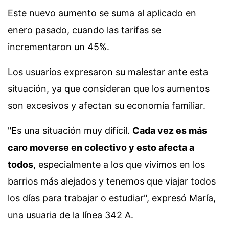
Este nuevo aumento se suma al aplicado en
enero pasado, cuando las tarifas se
incrementaron un 45%.
Los usuarios expresaron su malestar ante esta
situación, ya que consideran que los aumentos
son excesivos y afectan su economía familiar.
"Es una situación muy difícil.
Cada vez es más
caro moverse en colectivo y esto afecta a
todos
, especialmente a los que vivimos en los
barrios más alejados y tenemos que viajar todos
los días para trabajar o estudiar", expresó María,
una usuaria de la línea 342 A.