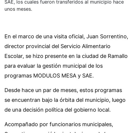
SAE, los cuales fueron transferidos al municipio hace
unos meses.
En el marco de una visita oficial, Juan Sorrentino,
director provincial del Servicio Alimentario
Escolar, se hizo presente en la ciudad de Ramallo
para evaluar la gestión municipal de los
programas MODULOS MESA y SAE.
Desde hace un par de meses, estos programas
se encuentran bajo la órbita del municipio, luego
de una decisión política del gobierno local.
Acompañado por funcionarios municipales,