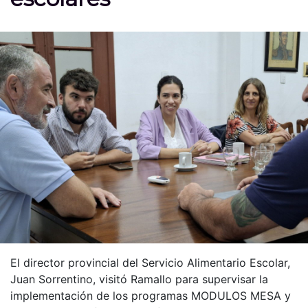
El director provincial del Servicio Alimentario Escolar,
Juan Sorrentino, visitó Ramallo para supervisar la
implementación de los programas MODULOS MESA y