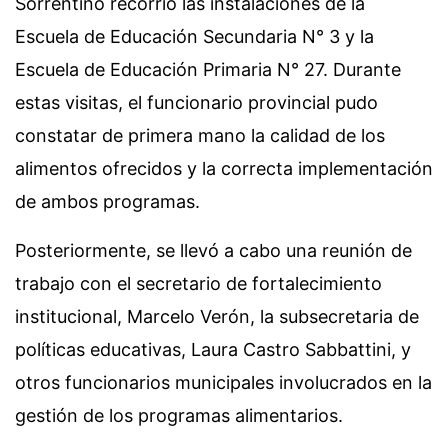
Sorrentino recorrió las instalaciones de la
Escuela de Educación Secundaria N° 3 y la
Escuela de Educación Primaria N° 27. Durante
estas visitas, el funcionario provincial pudo
constatar de primera mano la calidad de los
alimentos ofrecidos y la correcta implementación
de ambos programas.
Posteriormente, se llevó a cabo una reunión de
trabajo con el secretario de fortalecimiento
institucional, Marcelo Verón, la subsecretaria de
políticas educativas, Laura Castro Sabbattini, y
otros funcionarios municipales involucrados en la
gestión de los programas alimentarios.