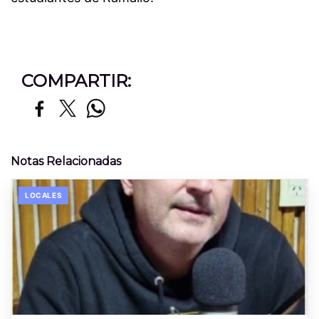
COMPARTIR:
Notas Relacionadas
LOCALES