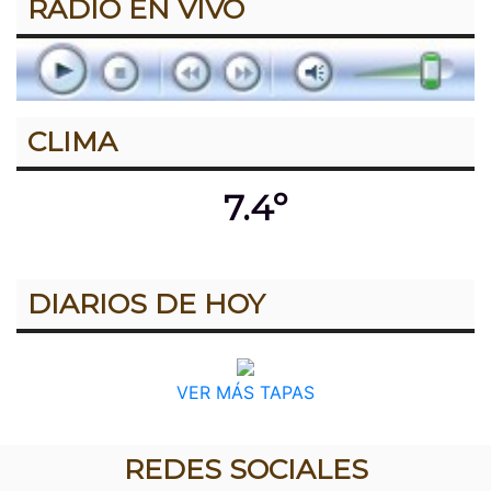
RADIO EN VIVO
CLIMA
7.4º
DIARIOS DE HOY
VER MÁS TAPAS
REDES SOCIALES