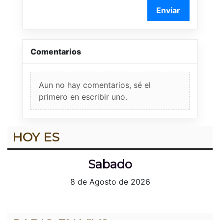
Enviar
Comentarios
Aun no hay comentarios, sé el
primero en escribir uno.
HOY ES
Sabado
8 de Agosto de 2026