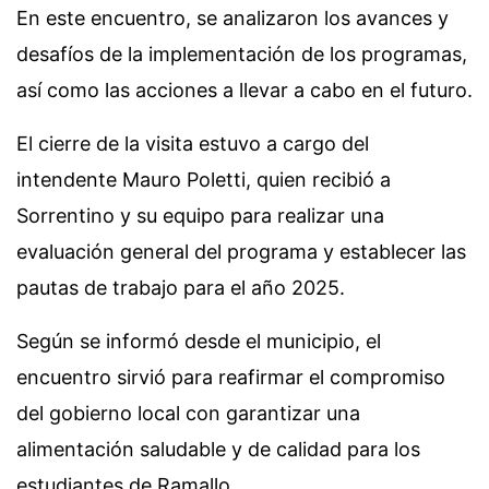
En este encuentro, se analizaron los avances y
desafíos de la implementación de los programas,
así como las acciones a llevar a cabo en el futuro.
El cierre de la visita estuvo a cargo del
intendente Mauro Poletti, quien recibió a
Sorrentino y su equipo para realizar una
evaluación general del programa y establecer las
pautas de trabajo para el año 2025.
Según se informó desde el municipio, el
encuentro sirvió para reafirmar el compromiso
del gobierno local con garantizar una
alimentación saludable y de calidad para los
estudiantes de Ramallo.