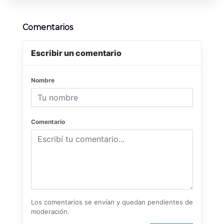
Comentarios
Escribir un comentario
Nombre
Comentario
Los comentarios se envían y quedan pendientes de
moderación.