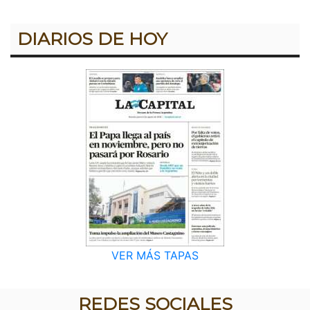
DIARIOS DE HOY
VER MÁS TAPAS
REDES SOCIALES