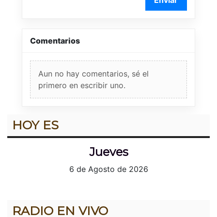
Comentarios
Aun no hay comentarios, sé el
primero en escribir uno.
HOY ES
Jueves
6 de Agosto de 2026
RADIO EN VIVO