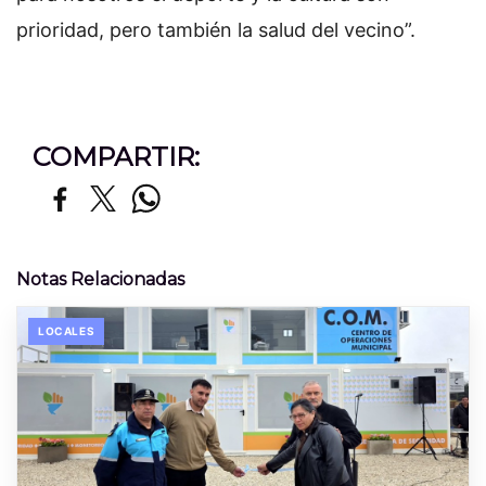
prioridad, pero también la salud del vecino”.
COMPARTIR:
Notas Relacionadas
LOCALES