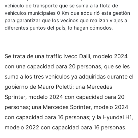
vehículo de transporte que se suma a la flota de
vehículos municipales 0 Km que adquirió esta gestión
para garantizar que los vecinos que realizan viajes a
diferentes puntos del país, lo hagan cómodos.
Se trata de una traffic Iveco Daili, modelo 2024
con una capacidad para 20 personas, que se les
suma a los tres vehículos ya adquiridas durante el
gobierno de Mauro Poletti: una Mercedes
Sprinter, modelo 2024 con capacidad para 20
personas; una Mercedes Sprinter, modelo 2024
con capacidad para 16 personas; y la Hyundai H1,
modelo 2022 con capacidad para 16 personas.