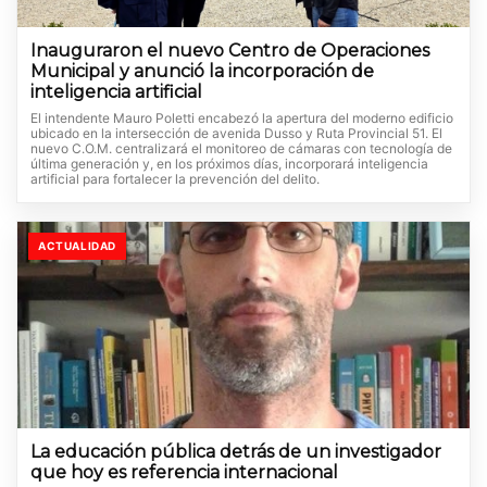
Inauguraron el nuevo Centro de Operaciones
Municipal y anunció la incorporación de
inteligencia artificial
El intendente Mauro Poletti encabezó la apertura del moderno edificio
ubicado en la intersección de avenida Dusso y Ruta Provincial 51. El
nuevo C.O.M. centralizará el monitoreo de cámaras con tecnología de
última generación y, en los próximos días, incorporará inteligencia
artificial para fortalecer la prevención del delito.
ACTUALIDAD
La educación pública detrás de un investigador
que hoy es referencia internacional