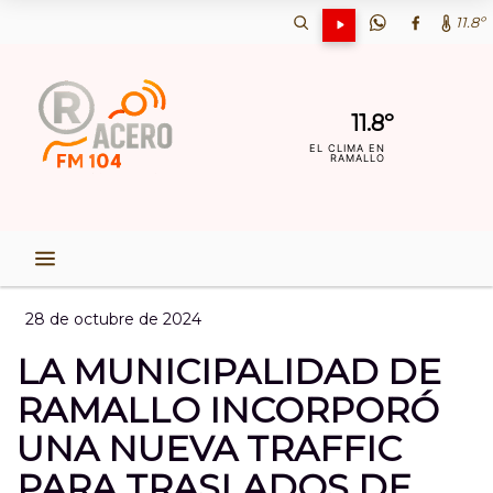
11.8º
11.8º
EL CLIMA EN
RAMALLO
28 de octubre de 2024
LA MUNICIPALIDAD DE
RAMALLO INCORPORÓ
UNA NUEVA TRAFFIC
PARA TRASLADOS DE