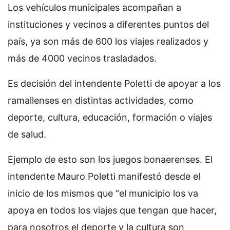
Los vehículos municipales acompañan a
instituciones y vecinos a diferentes puntos del
país, ya son más de 600 los viajes realizados y
más de 4000 vecinos trasladados.
Es decisión del intendente Poletti de apoyar a los
ramallenses en distintas actividades, como
deporte, cultura, educación, formación o viajes
de salud.
Ejemplo de esto son los juegos bonaerenses. El
intendente Mauro Poletti manifestó desde el
inicio de los mismos que “el municipio los va
apoya en todos los viajes que tengan que hacer,
para nosotros el deporte y la cultura son