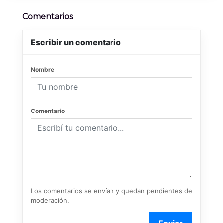
Comentarios
Escribir un comentario
Nombre
Comentario
Los comentarios se envían y quedan pendientes de
moderación.
Enviar