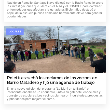
Nacido en Ramallo, Santiago Nava dialogó con la Radio Ramallo sobre
las investigaciones que lidera en el INTA y el CONICET para combatir
enfermedades que afectan a la ganadería. El científico destacó el
papel de la escuela pública como una herramienta clave para generar
oportunidades.
LOCALES
Poletti escuchó los reclamos de los vecinos en
Barrio Matadero y fijó una agenda de trabajo
En una nueva edición del programa "La Muni en tu Barrio", el
intendente encabezó un encuentro junto a su gabinete, concejales y
consejeros escolares. Los vecinos plantearon inquietudes, propuestas
y prioridades para mejorar el barrio.