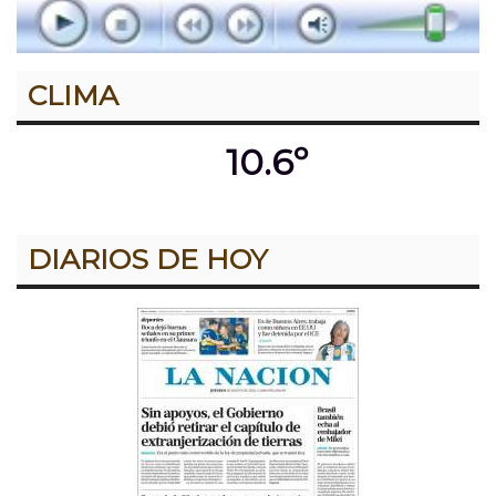
CLIMA
10.6º
DIARIOS DE HOY