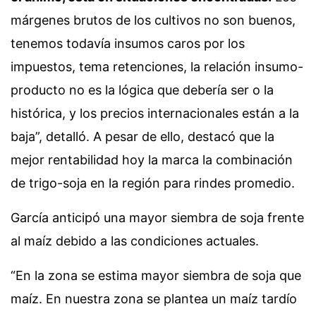
márgenes brutos de los cultivos no son buenos,
tenemos todavía insumos caros por los
impuestos, tema retenciones, la relación insumo-
producto no es la lógica que debería ser o la
histórica, y los precios internacionales están a la
baja”, detalló. A pesar de ello, destacó que la
mejor rentabilidad hoy la marca la combinación
de trigo-soja en la región para rindes promedio.
García anticipó una mayor siembra de soja frente
al maíz debido a las condiciones actuales.
“En la zona se estima mayor siembra de soja que
maíz. En nuestra zona se plantea un maíz tardío