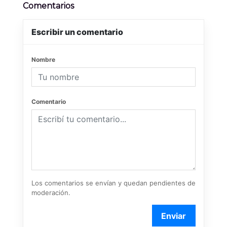
Comentarios
Escribir un comentario
Nombre
Comentario
Los comentarios se envían y quedan pendientes de
moderación.
Enviar