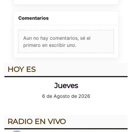
Comentarios
Aun no hay comentarios, sé el
primero en escribir uno.
HOY ES
Jueves
6 de Agosto de 2026
RADIO EN VIVO