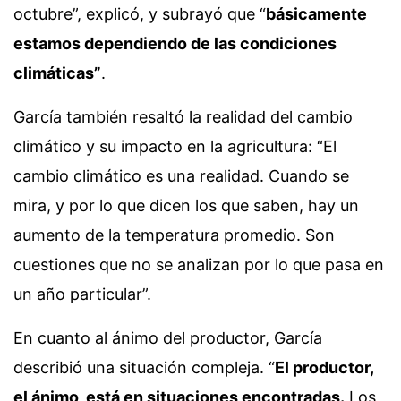
octubre”, explicó, y subrayó que “
básicamente
estamos dependiendo de las condiciones
climáticas”
.
García también resaltó la realidad del cambio
climático y su impacto en la agricultura: “El
cambio climático es una realidad. Cuando se
mira, y por lo que dicen los que saben, hay un
aumento de la temperatura promedio. Son
cuestiones que no se analizan por lo que pasa en
un año particular”.
En cuanto al ánimo del productor, García
describió una situación compleja. “
El productor,
el ánimo, está en situaciones encontradas.
Los