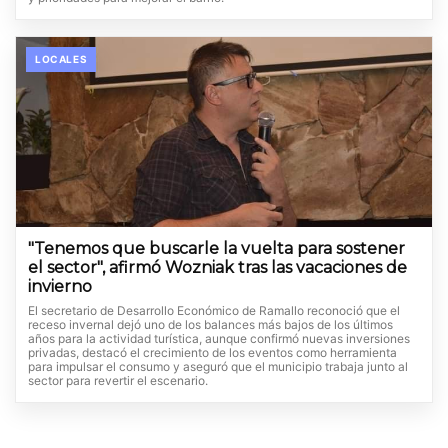
LOCALES
"Tenemos que buscarle la vuelta para sostener
el sector", afirmó Wozniak tras las vacaciones de
invierno
El secretario de Desarrollo Económico de Ramallo reconoció que el
receso invernal dejó uno de los balances más bajos de los últimos
años para la actividad turística, aunque confirmó nuevas inversiones
privadas, destacó el crecimiento de los eventos como herramienta
para impulsar el consumo y aseguró que el municipio trabaja junto al
sector para revertir el escenario.