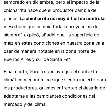
sembrado en diciembre, pero el impacto de la
chicharrita hace que el productor cambie de
planes.
La chicharrita es muy difícil de controlar
y eso hace que cambie toda la proyección de
siembra”, explicó, añadió que “la superficie de
maíz en estas condiciones en nuestra zona va a
caer de manera notable en la zona norte de
Buenos Aires y sur de Santa Fe”.
Finalmente, García concluyó que el contexto
climático y económico sigue siendo incierto para
los productores, quienes enfrentan el desafío de
adaptarse a las cambiantes condiciones del
mercado y del clima.