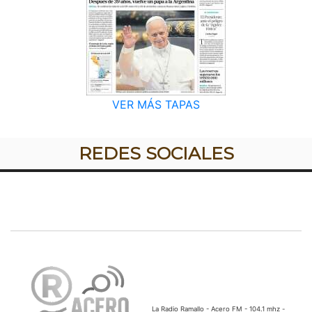
VER MÁS TAPAS
REDES SOCIALES
La Radio Ramallo - Acero FM - 104.1 mhz -