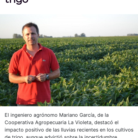
El ingeniero agrónomo Mariano García, de la
Cooperativa Agropecuaria La Violeta, destacó el
impacto positivo de las lluvias recientes en los cultivos
de trigo, aunque advirtió sobre la incertidumbre