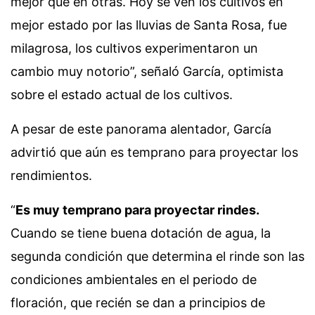
mejor que en otras. Hoy se ven los cultivos en
mejor estado por las lluvias de Santa Rosa, fue
milagrosa, los cultivos experimentaron un
cambio muy notorio”, señaló García, optimista
sobre el estado actual de los cultivos.
A pesar de este panorama alentador, García
advirtió que aún es temprano para proyectar los
rendimientos.
“
Es muy temprano para proyectar rindes.
Cuando se tiene buena dotación de agua, la
segunda condición que determina el rinde son las
condiciones ambientales en el periodo de
floración, que recién se dan a principios de