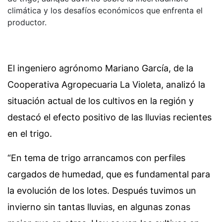
climática y los desafíos económicos que enfrenta el
productor.
El ingeniero agrónomo Mariano García, de la
Cooperativa Agropecuaria La Violeta, analizó la
situación actual de los cultivos en la región y
destacó el efecto positivo de las lluvias recientes
en el trigo.
“En tema de trigo arrancamos con perfiles
cargados de humedad, que es fundamental para
la evolución de los lotes. Después tuvimos un
invierno sin tantas lluvias, en algunas zonas