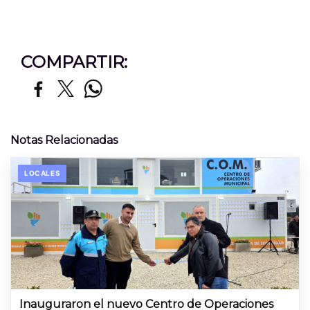
COMPARTIR:
Notas Relacionadas
LOCALES
Inauguraron el nuevo Centro de Operaciones