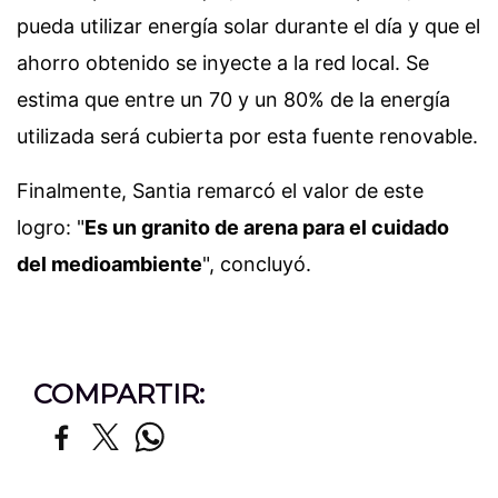
pueda utilizar energía solar durante el día y que el
ahorro obtenido se inyecte a la red local. Se
estima que entre un 70 y un 80% de la energía
utilizada será cubierta por esta fuente renovable.
Finalmente, Santia remarcó el valor de este
logro: "
Es un granito de arena para el cuidado
del medioambiente
", concluyó.
COMPARTIR: