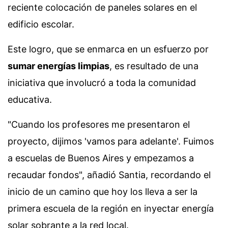
reciente colocación de paneles solares en el
edificio escolar.
Este logro, que se enmarca en un esfuerzo por
sumar energías limpias
, es resultado de una
iniciativa que involucró a toda la comunidad
educativa.
"Cuando los profesores me presentaron el
proyecto, dijimos 'vamos para adelante'. Fuimos
a escuelas de Buenos Aires y empezamos a
recaudar fondos", añadió Santia, recordando el
inicio de un camino que hoy los lleva a ser la
primera escuela de la región en inyectar energía
solar sobrante a la red local.