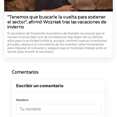
"Tenemos que buscarle la vuelta para sostener
el sector", afirmó Wozniak tras las vacaciones de
invierno
El secretario de Desarrollo Económico de Ramallo reconoció que el
receso invernal dejó uno de los balances más bajos de los últimos
años para la actividad turística, aunque confirmó nuevas inversiones
privadas, destacó el crecimiento de los eventos como herramienta
para impulsar el consumo y aseguró que el municipio trabaja junto al
sector para revertir el escenario.
Comentarios
Escribir un comentario
Nombre