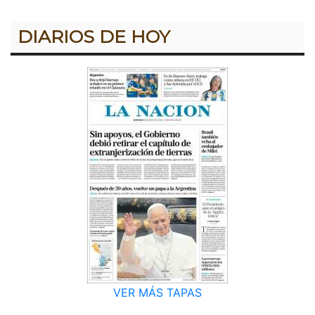
DIARIOS DE HOY
VER MÁS TAPAS