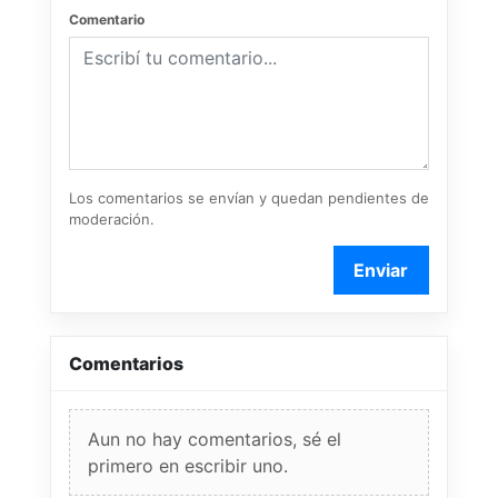
Comentario
Los comentarios se envían y quedan pendientes de
moderación.
Enviar
Comentarios
Aun no hay comentarios, sé el
primero en escribir uno.