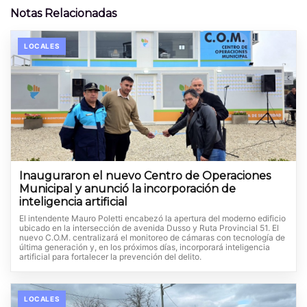
Notas Relacionadas
LOCALES
Inauguraron el nuevo Centro de Operaciones
Municipal y anunció la incorporación de
inteligencia artificial
El intendente Mauro Poletti encabezó la apertura del moderno edificio
ubicado en la intersección de avenida Dusso y Ruta Provincial 51. El
nuevo C.O.M. centralizará el monitoreo de cámaras con tecnología de
última generación y, en los próximos días, incorporará inteligencia
artificial para fortalecer la prevención del delito.
LOCALES