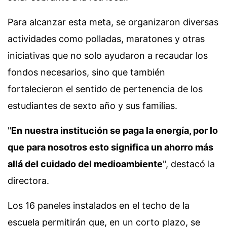
Para alcanzar esta meta, se organizaron diversas
actividades como polladas, maratones y otras
iniciativas que no solo ayudaron a recaudar los
fondos necesarios, sino que también
fortalecieron el sentido de pertenencia de los
estudiantes de sexto año y sus familias.
"
En nuestra institución se paga la energía, por lo
que para nosotros esto significa un ahorro más
allá del cuidado del medioambiente
", destacó la
directora.
Los 16 paneles instalados en el techo de la
escuela permitirán que, en un corto plazo, se