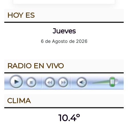
HOY ES
Jueves
6 de Agosto de 2026
RADIO EN VIVO
CLIMA
10.4º