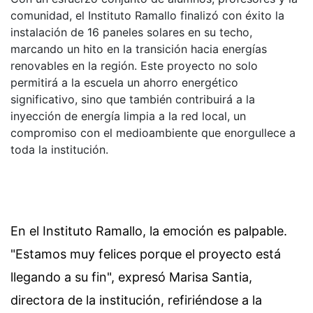
comunidad, el Instituto Ramallo finalizó con éxito la
instalación de 16 paneles solares en su techo,
marcando un hito en la transición hacia energías
renovables en la región. Este proyecto no solo
permitirá a la escuela un ahorro energético
significativo, sino que también contribuirá a la
inyección de energía limpia a la red local, un
compromiso con el medioambiente que enorgullece a
toda la institución.
En el Instituto Ramallo, la emoción es palpable.
"Estamos muy felices porque el proyecto está
llegando a su fin", expresó Marisa Santia,
directora de la institución, refiriéndose a la