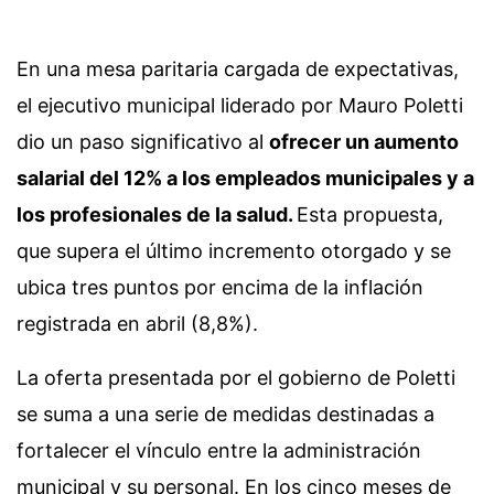
En una mesa paritaria cargada de expectativas,
el ejecutivo municipal liderado por Mauro Poletti
dio un paso significativo al
ofrecer un aumento
salarial del 12% a los empleados municipales y a
los profesionales de la salud.
Esta propuesta,
que supera el último incremento otorgado y se
ubica tres puntos por encima de la inflación
registrada en abril (8,8%).
La oferta presentada por el gobierno de Poletti
se suma a una serie de medidas destinadas a
fortalecer el vínculo entre la administración
municipal y su personal. En los cinco meses de