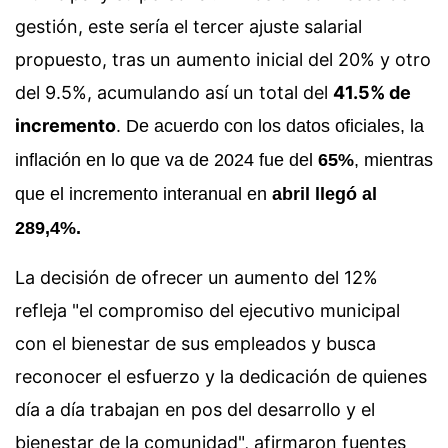
gestión, este sería el tercer ajuste salarial
propuesto, tras un aumento inicial del 20% y otro
del 9.5%, acumulando así un total del
41.5% de
incremento
.
De acuerdo con los datos oficiales, la
inflación en lo que va de 2024 fue del
65%
, mientras
que el incremento interanual en
abril llegó al
289,4%.
La decisión de ofrecer un aumento del 12%
refleja "el compromiso del ejecutivo municipal
con el bienestar de sus empleados y busca
reconocer el esfuerzo y la dedicación de quienes
día a día trabajan en pos del desarrollo y el
bienestar de la comunidad", afirmaron fuentes