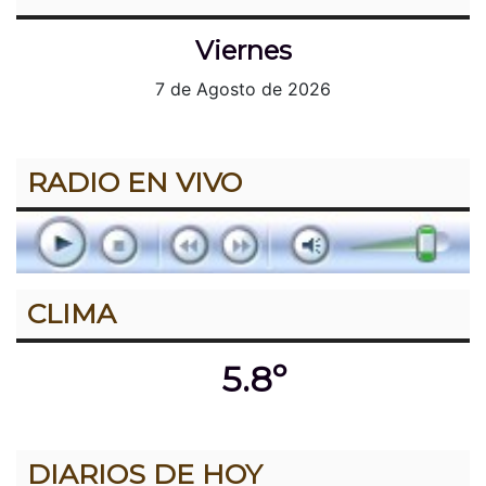
Viernes
7 de Agosto de 2026
RADIO EN VIVO
CLIMA
5.8º
DIARIOS DE HOY