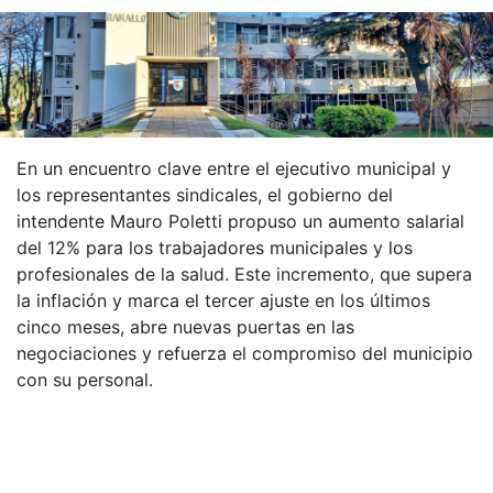
En un encuentro clave entre el ejecutivo municipal y
los representantes sindicales, el gobierno del
intendente Mauro Poletti propuso un aumento salarial
del 12% para los trabajadores municipales y los
profesionales de la salud. Este incremento, que supera
la inflación y marca el tercer ajuste en los últimos
cinco meses, abre nuevas puertas en las
negociaciones y refuerza el compromiso del municipio
con su personal.