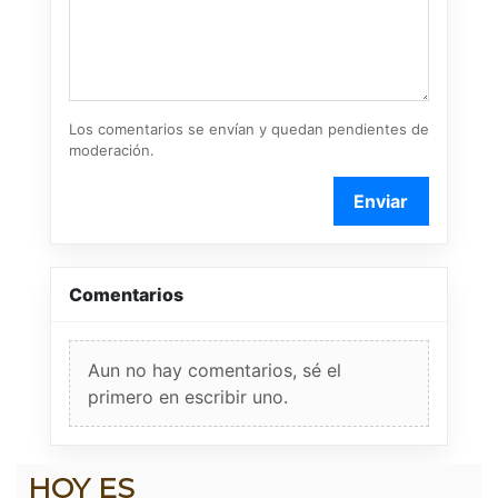
Los comentarios se envían y quedan pendientes de
moderación.
Enviar
Comentarios
Aun no hay comentarios, sé el
primero en escribir uno.
HOY ES