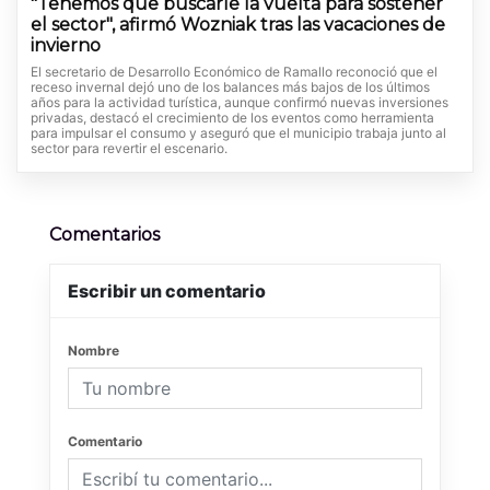
"Tenemos que buscarle la vuelta para sostener
el sector", afirmó Wozniak tras las vacaciones de
invierno
El secretario de Desarrollo Económico de Ramallo reconoció que el
receso invernal dejó uno de los balances más bajos de los últimos
años para la actividad turística, aunque confirmó nuevas inversiones
privadas, destacó el crecimiento de los eventos como herramienta
para impulsar el consumo y aseguró que el municipio trabaja junto al
sector para revertir el escenario.
Comentarios
Escribir un comentario
Nombre
Comentario