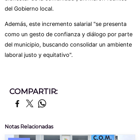
del Gobierno local.
Además, este incremento salarial "se presenta
como un gesto de confianza y diálogo por parte
del municipio, buscando consolidar un ambiente
laboral justo y equitativo".
COMPARTIR:
Notas Relacionadas