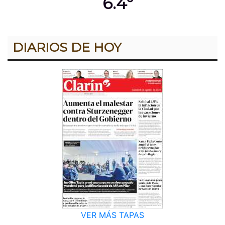
6.4º
DIARIOS DE HOY
VER MÁS TAPAS