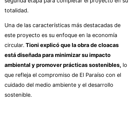
segunda etapa para completar el proyecto en su
totalidad.
Una de las características más destacadas de
este proyecto es su enfoque en la economía
circular.
Tioni explicó que la obra de cloacas
está diseñada para minimizar su impacto
ambiental y promover prácticas sostenibles,
lo
que refleja el compromiso de El Paraíso con el
cuidado del medio ambiente y el desarrollo
sostenible.