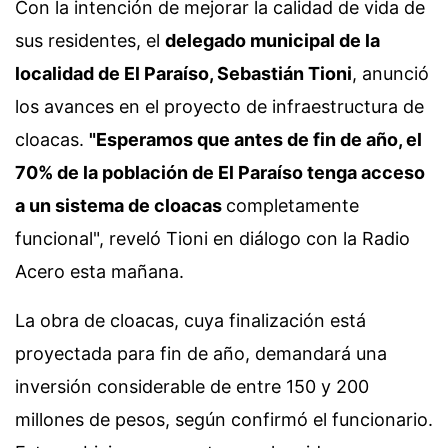
Con la intención de mejorar la calidad de vida de
sus residentes, el
delegado municipal de la
localidad de El Paraíso, Sebastián Tioni
, anunció
los avances en el proyecto de infraestructura de
cloacas.
"Esperamos que antes de fin de año, el
70% de la población de El Paraíso tenga acceso
a un sistema de cloacas
completamente
funcional", reveló Tioni en diálogo con la Radio
Acero esta mañana.
La obra de cloacas, cuya finalización está
proyectada para fin de año, demandará una
inversión considerable de entre 150 y 200
millones de pesos, según confirmó el funcionario.