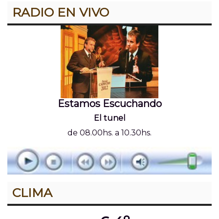
RADIO EN VIVO
Estamos Escuchando
El tunel
de 08.00hs. a 10.30hs.
CLIMA