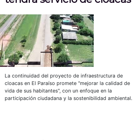
La continuidad del proyecto de infraestructura de
cloacas en El Paraíso promete "mejorar la calidad de
vida de sus habitantes", con un enfoque en la
participación ciudadana y la sostenibilidad ambiental.