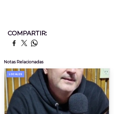
COMPARTIR:
Notas Relacionadas
LOCALES