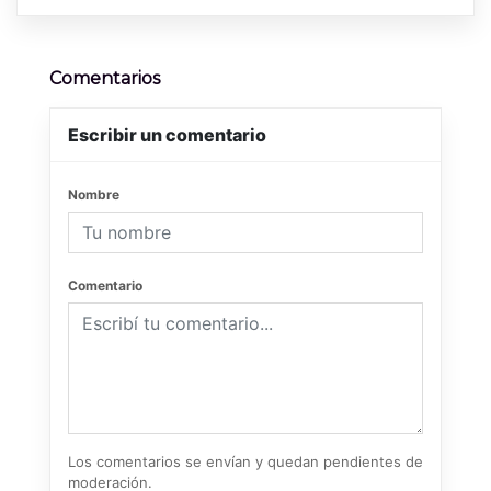
Comentarios
Escribir un comentario
Nombre
Comentario
Los comentarios se envían y quedan pendientes de
moderación.