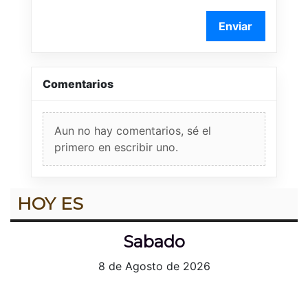
Enviar
Comentarios
Aun no hay comentarios, sé el
primero en escribir uno.
HOY ES
Sabado
8 de Agosto de 2026