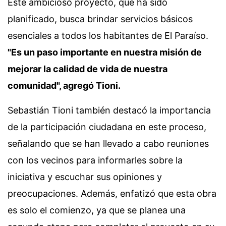
Este ambicioso proyecto, que ha sido
planificado, busca brindar servicios básicos
esenciales a todos los habitantes de El Paraíso.
"Es un paso importante en nuestra misión de
mejorar la calidad de vida de nuestra
comunidad", agregó Tioni.
Sebastián Tioni también destacó la importancia
de la participación ciudadana en este proceso,
señalando que se han llevado a cabo reuniones
con los vecinos para informarles sobre la
iniciativa y escuchar sus opiniones y
preocupaciones. Además, enfatizó que esta obra
es solo el comienzo, ya que se planea una