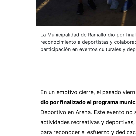
La Municipalidad de Ramallo dio por fina
reconocimiento a deportistas y colabora
participación en eventos culturales y dep
En un emotivo cierre, el pasado vier
dio por finalizado el programa munic
Deportivo en Arena. Este evento no s
actividades recreativas y deportivas
para reconocer el esfuerzo y dedicac