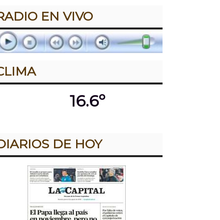
RADIO EN VIVO
CLIMA
16.6º
DIARIOS DE HOY