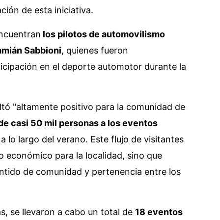
ción de esta iniciativa.
encuentran
los pilotos de automovilismo
amián Sabbioni
, quienes fueron
cipación en el deporte automotor durante la
ltó "altamente positivo para la comunidad de
de casi 50 mil personas a los eventos
 lo largo del verano. Este flujo de visitantes
 económico para la localidad, sino que
entido de comunidad y pertenencia entre los
s, se llevaron a cabo un total de
18 eventos