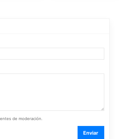
ientes de moderación.
Enviar