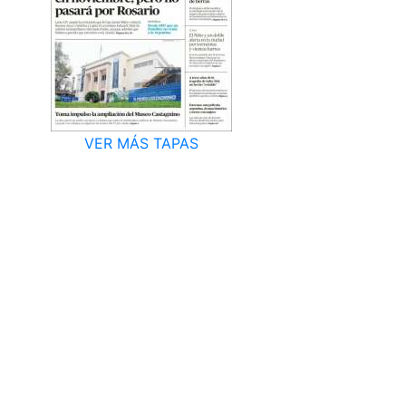
VER MÁS TAPAS