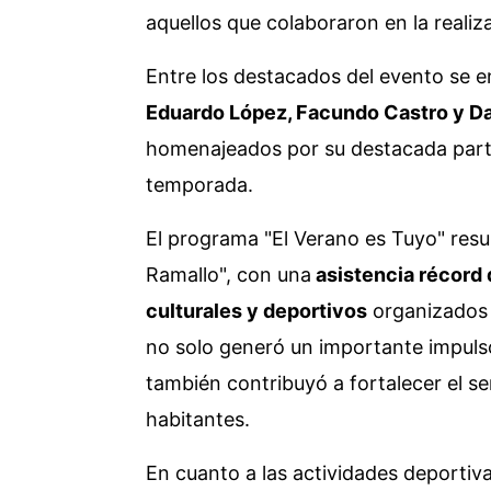
aquellos que colaboraron en la realiza
Entre los destacados del evento se 
Eduardo López, Facundo Castro y D
homenajeados por su destacada parti
temporada.
El programa "El Verano es Tuyo" resu
Ramallo", con una
asistencia récord 
culturales y deportivos
organizados a
no solo generó un importante impulso
también contribuyó a fortalecer el s
habitantes.
En cuanto a las actividades deportiva