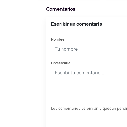
Comentarios
Escribir un comentario
Nombre
Comentario
Los comentarios se envían y quedan pend