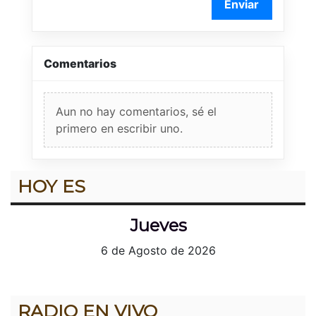
Enviar
Comentarios
Aun no hay comentarios, sé el
primero en escribir uno.
HOY ES
Jueves
6 de Agosto de 2026
RADIO EN VIVO