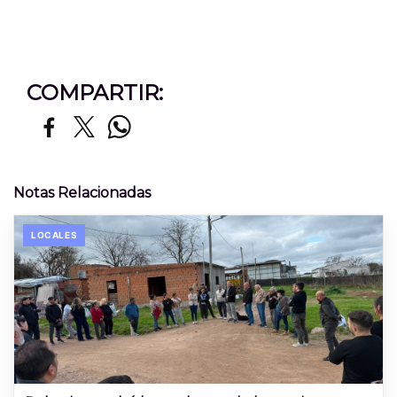
COMPARTIR:
Notas Relacionadas
LOCALES