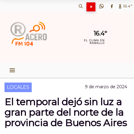
16.4º
16.4º
EL CLIMA EN
RAMALLO
9 de marzo de 2024
LOCALES
El temporal dejó sin luz a
gran parte del norte de la
provincia de Buenos Aires