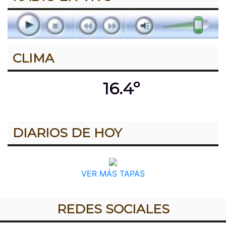
CLIMA
16.4º
DIARIOS DE HOY
VER MÁS TAPAS
REDES SOCIALES