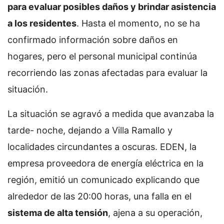
para evaluar posibles daños y brindar asistencia
a los residentes
. Hasta el momento, no se ha
confirmado información sobre daños en
hogares, pero el personal municipal continúa
recorriendo las zonas afectadas para evaluar la
situación.
La situación se agravó a medida que avanzaba la
tarde- noche, dejando a Villa Ramallo y
localidades circundantes a oscuras. EDEN, la
empresa proveedora de energía eléctrica en la
región, emitió un comunicado explicando que
alrededor de las 20:00 horas, una falla en el
sistema de alta tensión
, ajena a su operación,