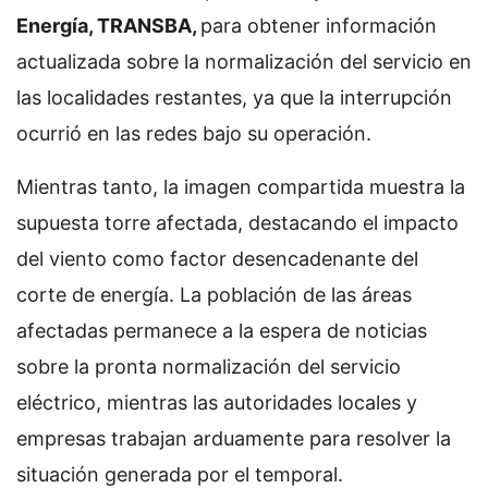
Energía, TRANSBA,
para obtener información
actualizada sobre la normalización del servicio en
las localidades restantes, ya que la interrupción
ocurrió en las redes bajo su operación.
Mientras tanto, la imagen compartida muestra la
supuesta torre afectada, destacando el impacto
del viento como factor desencadenante del
corte de energía. La población de las áreas
afectadas permanece a la espera de noticias
sobre la pronta normalización del servicio
eléctrico, mientras las autoridades locales y
empresas trabajan arduamente para resolver la
situación generada por el temporal.