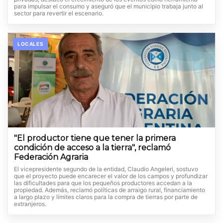
para impulsar el consumo y aseguró que el municipio trabaja junto al
sector para revertir el escenario.
LOCALES
"El productor tiene que tener la primera
condición de acceso a la tierra", reclamó
Federación Agraria
El vicepresidente segundo de la entidad, Claudio Angeleri, sostuvo
que el proyecto puede encarecer el valor de los campos y profundizar
las dificultades para que los pequeños productores accedan a la
propiedad. Además, reclamó políticas de arraigo rural, financiamiento
a largo plazo y límites claros para la compra de tierras por parte de
extranjeros.