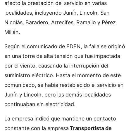
afectó la prestación del servicio en varias
localidades, incluyendo Junín, Lincoln, San
Nicolás, Baradero, Arrecifes, Ramallo y Pérez
Millán.
Según el comunicado de EDEN, la falla se originó
en una torre de alta tensión que fue impactada
por el viento, causando la interrupción del
suministro eléctrico. Hasta el momento de este
comunicado, se había restablecido el servicio en
Junín y Lincoln, pero las demás localidades
continuaban sin electricidad.
La empresa indicó que mantiene un contacto
constante con la empresa
Transportista de