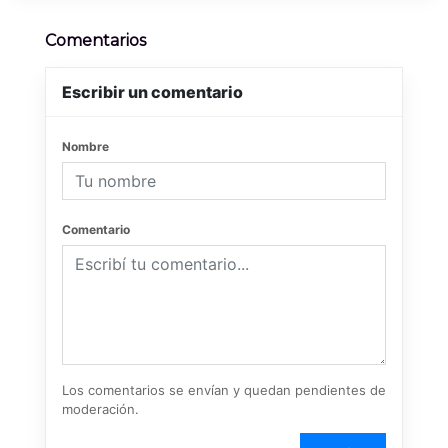
Comentarios
Escribir un comentario
Nombre
Comentario
Los comentarios se envían y quedan pendientes de
moderación.