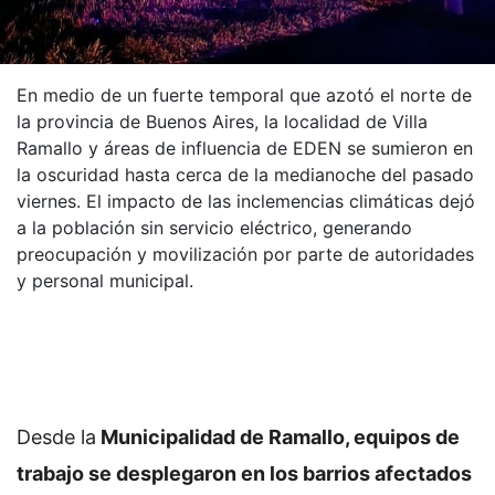
En medio de un fuerte temporal que azotó el norte de
la provincia de Buenos Aires, la localidad de Villa
Ramallo y áreas de influencia de EDEN se sumieron en
la oscuridad hasta cerca de la medianoche del pasado
viernes. El impacto de las inclemencias climáticas dejó
a la población sin servicio eléctrico, generando
preocupación y movilización por parte de autoridades
y personal municipal.
Desde la
Municipalidad de Ramallo, equipos de
trabajo se desplegaron en los barrios afectados