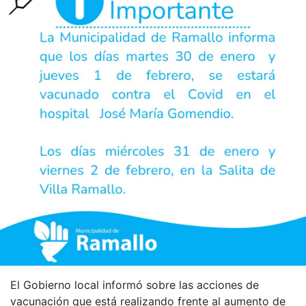
El Gobierno local informó sobre las acciones de
vacunación que está realizando frente al aumento de