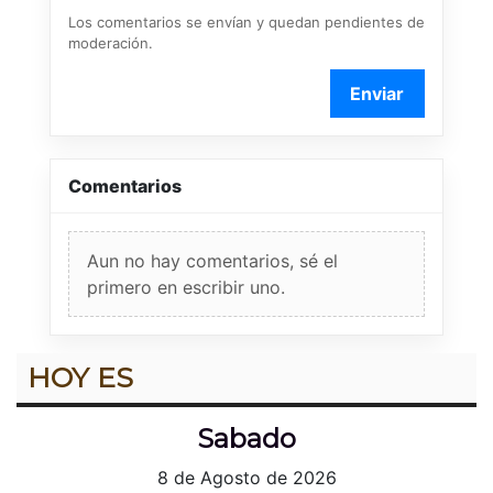
Los comentarios se envían y quedan pendientes de
moderación.
Enviar
Comentarios
Aun no hay comentarios, sé el
primero en escribir uno.
HOY ES
Sabado
8 de Agosto de 2026