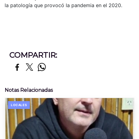
la patología que provocó la pandemia en el 2020.
COMPARTIR:
Notas Relacionadas
LOCALES