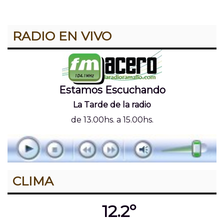
RADIO EN VIVO
Estamos Escuchando
La Tarde de la radio
de 13.00hs. a 15.00hs.
CLIMA
12.2º