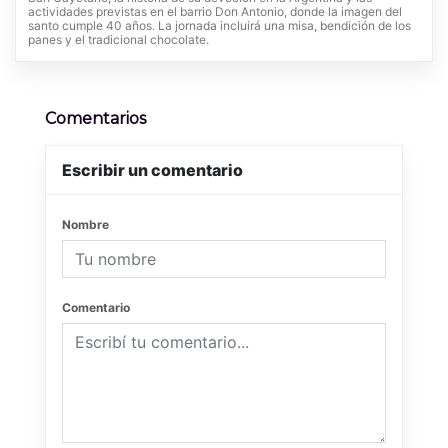
actividades previstas en el barrio Don Antonio, donde la imagen del
santo cumple 40 años. La jornada incluirá una misa, bendición de los
panes y el tradicional chocolate.
Comentarios
Escribir un comentario
Nombre
Comentario