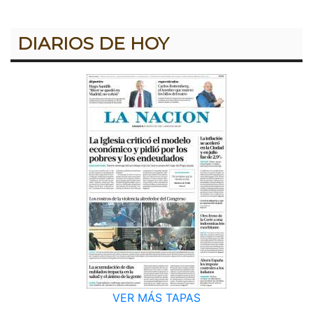
DIARIOS DE HOY
VER MÁS TAPAS