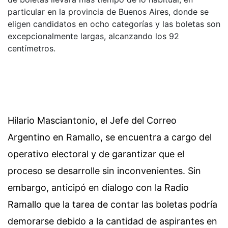
particular en la provincia de Buenos Aires, donde se
eligen candidatos en ocho categorías y las boletas son
excepcionalmente largas, alcanzando los 92
centímetros.
Hilario Masciantonio, el Jefe del Correo
Argentino en Ramallo, se encuentra a cargo del
operativo electoral y de garantizar que el
proceso se desarrolle sin inconvenientes. Sin
embargo, anticipó en dialogo con la Radio
Ramallo que la tarea de contar las boletas podría
demorarse debido a la cantidad de aspirantes en