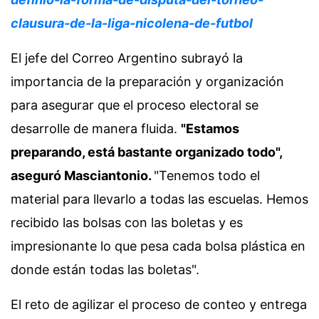
clausura-de-la-liga-nicolena-de-futbol
El jefe del Correo Argentino subrayó la
importancia de la preparación y organización
para asegurar que el proceso electoral se
desarrolle de manera fluida.
"Estamos
preparando, está bastante organizado todo",
aseguró Masciantonio.
"Tenemos todo el
material para llevarlo a todas las escuelas. Hemos
recibido las bolsas con las boletas y es
impresionante lo que pesa cada bolsa plástica en
donde están todas las boletas".
El reto de agilizar el proceso de conteo y entrega