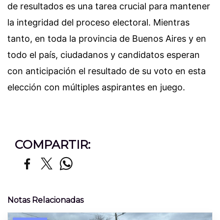
de resultados es una tarea crucial para mantener
la integridad del proceso electoral. Mientras
tanto, en toda la provincia de Buenos Aires y en
todo el país, ciudadanos y candidatos esperan
con anticipación el resultado de su voto en esta
elección con múltiples aspirantes en juego.
COMPARTIR:
Notas Relacionadas