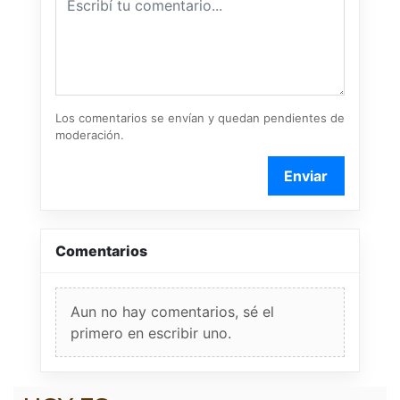
Los comentarios se envían y quedan pendientes de
moderación.
Enviar
Comentarios
Aun no hay comentarios, sé el
primero en escribir uno.