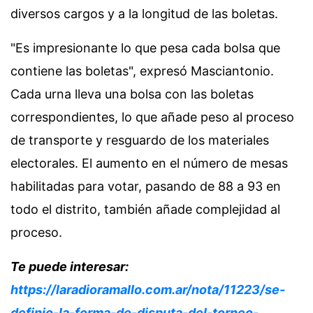
diversos cargos y a la longitud de las boletas.
"Es impresionante lo que pesa cada bolsa que
contiene las boletas", expresó Masciantonio.
Cada urna lleva una bolsa con las boletas
correspondientes, lo que añade peso al proceso
de transporte y resguardo de los materiales
electorales. El aumento en el número de mesas
habilitadas para votar, pasando de 88 a 93 en
todo el distrito, también añade complejidad al
proceso.
Te puede interesar:
https://laradioramallo.com.ar/nota/11223/se-
definio-la-forma-de-disputa-del-torneo-