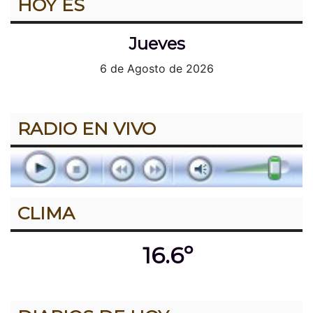
HOY ES
Jueves
6 de Agosto de 2026
RADIO EN VIVO
CLIMA
16.6º