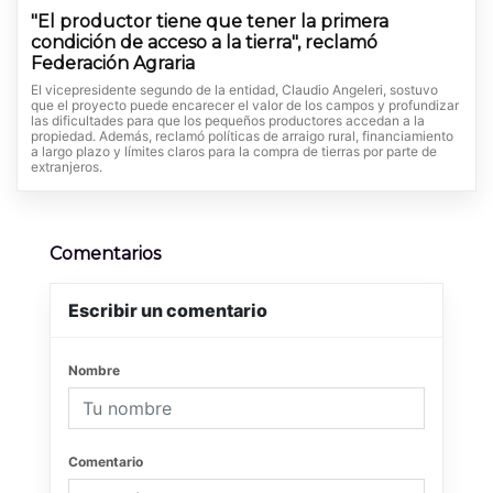
"El productor tiene que tener la primera
condición de acceso a la tierra", reclamó
Federación Agraria
El vicepresidente segundo de la entidad, Claudio Angeleri, sostuvo
que el proyecto puede encarecer el valor de los campos y profundizar
las dificultades para que los pequeños productores accedan a la
propiedad. Además, reclamó políticas de arraigo rural, financiamiento
a largo plazo y límites claros para la compra de tierras por parte de
extranjeros.
Comentarios
Escribir un comentario
Nombre
Comentario