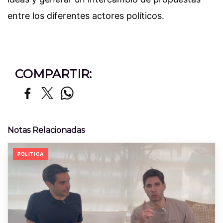
entre los diferentes actores políticos.
COMPARTIR:
Notas Relacionadas
POLITICA