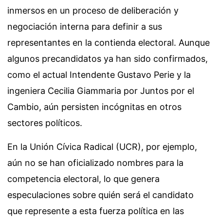
inmersos en un proceso de deliberación y
negociación interna para definir a sus
representantes en la contienda electoral. Aunque
algunos precandidatos ya han sido confirmados,
como el actual Intendente Gustavo Perie y la
ingeniera Cecilia Giammaria por Juntos por el
Cambio, aún persisten incógnitas en otros
sectores políticos.
En la Unión Cívica Radical (UCR), por ejemplo,
aún no se han oficializado nombres para la
competencia electoral, lo que genera
especulaciones sobre quién será el candidato
que represente a esta fuerza política en las