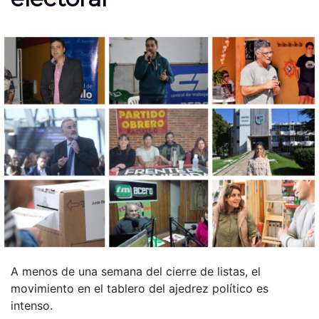
A menos de una semana del cierre de listas, el
movimiento en el tablero del ajedrez político es
intenso.