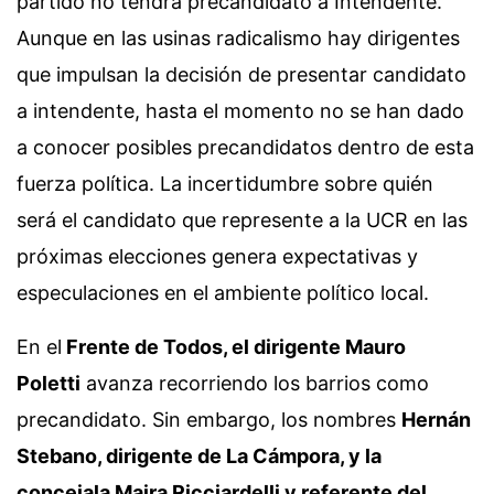
partido no tendrá precandidato a Intendente.
Aunque en las usinas radicalismo hay dirigentes
que impulsan la decisión de presentar candidato
a intendente, hasta el momento no se han dado
a conocer posibles precandidatos dentro de esta
fuerza política. La incertidumbre sobre quién
será el candidato que represente a la UCR en las
próximas elecciones genera expectativas y
especulaciones en el ambiente político local.
En el
Frente de Todos, el dirigente Mauro
Poletti
avanza recorriendo los barrios como
precandidato. Sin embargo, los nombres
Hernán
Stebano, dirigente de La Cámpora, y la
concejala Maira Ricciardelli y referente del