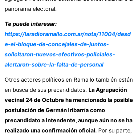
panorama electoral.
Te puede interesar:
https://laradioramallo.com.ar/nota/11004/desd
e-el-bloque-de-concejales-de-juntos-
solicitaron-nuevos-efectivos-policiales-
alertaron-sobre-la-falta-de-personal
Otros actores políticos en Ramallo también están
en busca de sus precandidatos.
La Agrupación
vecinal 24 de Octubre ha mencionado la posible
postulación de Germán Iribarría como
precandidato a Intendente, aunque aún no se ha
realizado una confirmación oficial.
Por su parte,