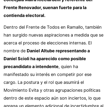
Frente Renovador, suenan fuerte para la
contienda electoral.
Dentro del Frente de Todos en Ramallo, también
han surgido nuevas aspiraciones a medida que se
acerca el proceso de elecciones internas. El
nombre de
Daniel Altube representando a
Daniel Scioli ha aparecido como posible
precandidato a intendente
, quien ha
manifestado su interés en competir por ese
cargo. La postura y el rol que asumirá el
Movimiento Evita y otras agrupaciones políticas
dentro de este espacio aún son inciertos, lo que
agrega un elemento adicional de incertidumbre al