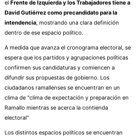
el
Frente de Izquierda y los Trabajadores tiene a
David Gutiérrez como precandidato para la
intendencia
, mostrando una clara definición
dentro de ese espacio político.
A medida que avanza el cronograma electoral, se
espera que los partidos y agrupaciones políticas
confirmen sus candidaturas y comiencen a
difundir sus propuestas de gobierno. Los
ciudadanos ramallenses se encuentran en un
clima de "clima de expectación y preparación en
Ramallo mientras se acerca la contienda
electoral"
Los distintos espacios políticos se encuentran