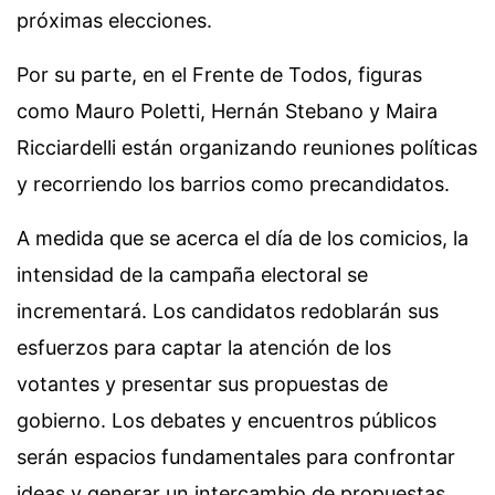
próximas elecciones.
Por su parte, en el Frente de Todos, figuras
como Mauro Poletti, Hernán Stebano y Maira
Ricciardelli están organizando reuniones políticas
y recorriendo los barrios como precandidatos.
A medida que se acerca el día de los comicios, la
intensidad de la campaña electoral se
incrementará. Los candidatos redoblarán sus
esfuerzos para captar la atención de los
votantes y presentar sus propuestas de
gobierno. Los debates y encuentros públicos
serán espacios fundamentales para confrontar
ideas y generar un intercambio de propuestas