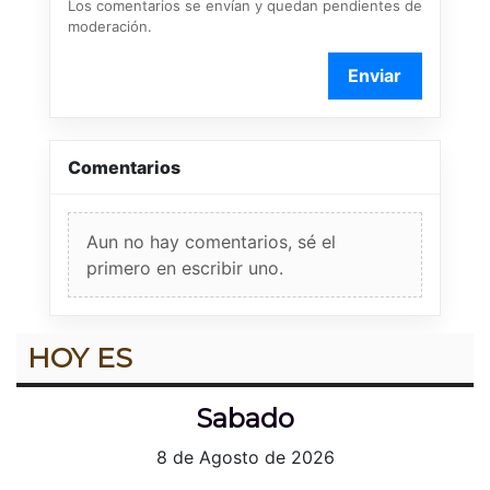
Los comentarios se envían y quedan pendientes de
moderación.
Enviar
Comentarios
Aun no hay comentarios, sé el
primero en escribir uno.
HOY ES
Sabado
8 de Agosto de 2026