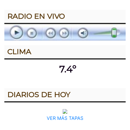
RADIO EN VIVO
CLIMA
7.4º
DIARIOS DE HOY
VER MÁS TAPAS