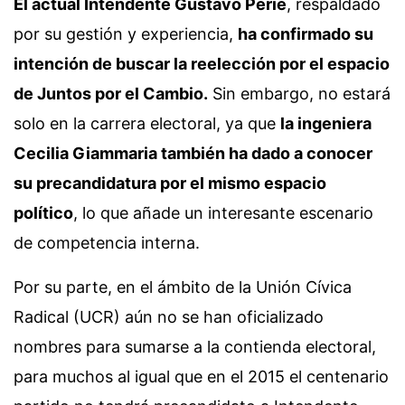
El actual Intendente Gustavo Perie
, respaldado
por su gestión y experiencia,
ha confirmado su
intención de buscar la reelección por el espacio
de Juntos por el Cambio.
Sin embargo, no estará
solo en la carrera electoral, ya que
la ingeniera
Cecilia Giammaria también ha dado a conocer
su precandidatura por el mismo espacio
político
, lo que añade un interesante escenario
de competencia interna.
Por su parte, en el ámbito de la Unión Cívica
Radical (UCR) aún no se han oficializado
nombres para sumarse a la contienda electoral,
para muchos al igual que en el 2015 el centenario