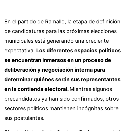
En el partido de Ramallo, la etapa de definición
de candidaturas para las próximas elecciones
municipales está generando una creciente
expectativa.
Los diferentes espacios políticos
se encuentran inmersos en un proceso de
deliberación y negociación interna para
determinar quiénes serán sus representantes
en la contienda electoral.
Mientras algunos
precandidatos ya han sido confirmados, otros
sectores políticos mantienen incógnitas sobre
sus postulantes.