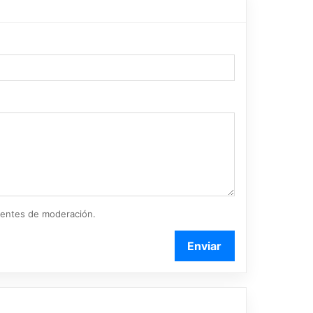
ientes de moderación.
Enviar