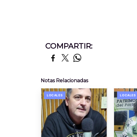
COMPARTIR:
Notas Relacionadas
LOCALES
LOCALES