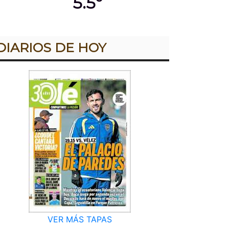
5.5º
DIARIOS DE HOY
VER MÁS TAPAS