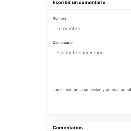
Escribir un comentario
Nombre
Comentario
Los comentarios se envían y quedan pend
Comentarios