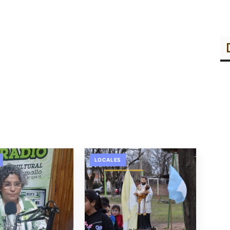
LOCALES