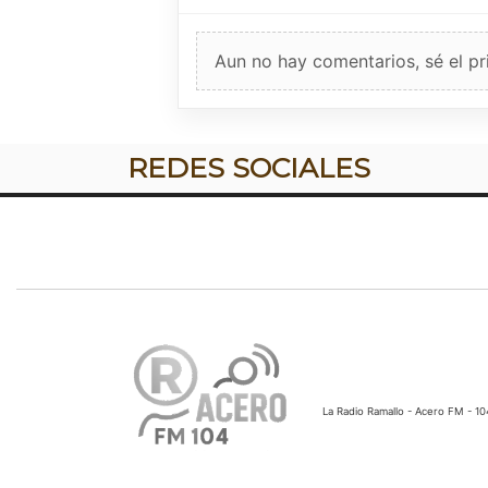
Aun no hay comentarios, sé el pr
REDES SOCIALES
La Radio Ramallo - Acero FM - 1