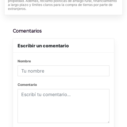
propiedad. Además, reclamó políticas de arraigo rural, financiamiento
a largo plazo y límites claros para la compra de tierras por parte de
extranjeros.
Comentarios
Escribir un comentario
Nombre
Comentario