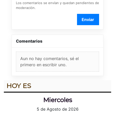
Los comentarios se envían y quedan pendientes de
moderación.
Enviar
Comentarios
Aun no hay comentarios, sé el
primero en escribir uno.
HOY ES
Miercoles
5 de Agosto de 2026