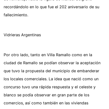
recordándolo en lo que fue el 202 aniversario de su
fallecimiento.
Vidrieras Argentinas
Por otro lado, tanto en Villa Ramallo como en la
ciudad de Ramallo se podían observar la aceptación
que tuvo la propuesta del municipio de embanderar
los locales comerciales. La idea que nació como un
concurso tuvo una rápida respuesta y el celeste y
blanco se podía observar en gran parte de los
comercios, así como también en las viviendas