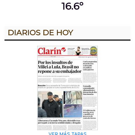
16.6º
DIARIOS DE HOY
VER MÁS TAPAS