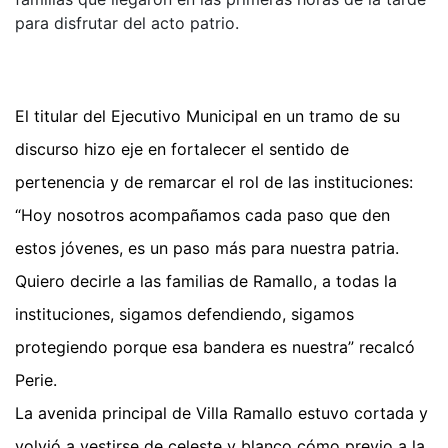
para disfrutar del acto patrio.
El titular del Ejecutivo Municipal en un tramo de su
discurso hizo eje en fortalecer el sentido de
pertenencia y de remarcar el rol de las instituciones:
“Hoy nosotros acompañamos cada paso que den
estos jóvenes, es un paso más para nuestra patria.
Quiero decirle a las familias de Ramallo, a todas la
instituciones, sigamos defendiendo, sigamos
protegiendo porque esa bandera es nuestra” recalcó
Perie.
La avenida principal de Villa Ramallo estuvo cortada y
volvió a vestirse de celeste y blanco cómo previo a la