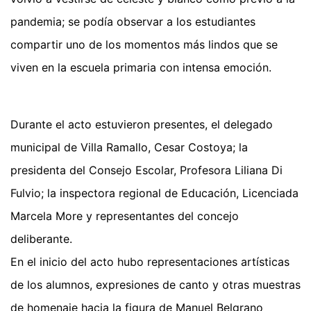
pandemia; se podía observar a los estudiantes
compartir uno de los momentos más lindos que se
viven en la escuela primaria con intensa emoción.
Durante el acto estuvieron presentes, el delegado
municipal de Villa Ramallo, Cesar Costoya; la
presidenta del Consejo Escolar, Profesora Liliana Di
Fulvio; la inspectora regional de Educación, Licenciada
Marcela More y representantes del concejo
deliberante.
En el inicio del acto hubo representaciones artísticas
de los alumnos, expresiones de canto y otras muestras
de homenaje hacia la figura de Manuel Belgrano