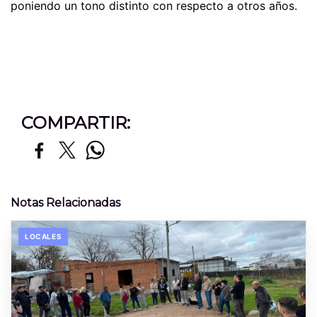
poniendo un tono distinto con respecto a otros años.
COMPARTIR:
Notas Relacionadas
LOCALES