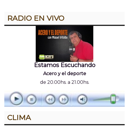
RADIO EN VIVO
Estamos Escuchando
Acero y el deporte
de 20.00hs. a 21.00hs.
CLIMA