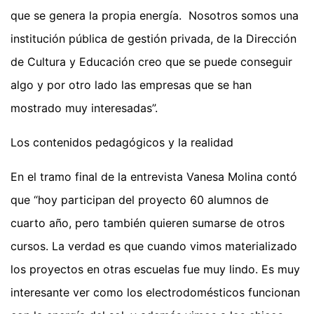
que se genera la propia energía. Nosotros somos una
institución pública de gestión privada, de la Dirección
de Cultura y Educación creo que se puede conseguir
algo y por otro lado las empresas que se han
mostrado muy interesadas”.
Los contenidos pedagógicos y la realidad
En el tramo final de la entrevista Vanesa Molina contó
que “hoy participan del proyecto 60 alumnos de
cuarto año, pero también quieren sumarse de otros
cursos. La verdad es que cuando vimos materializado
los proyectos en otras escuelas fue muy lindo. Es muy
interesante ver como los electrodomésticos funcionan