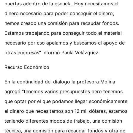
puertas adentro de la escuela. Hoy necesitamos el
dinero necesario para poder conseguir el dinero,
hemos creado una comisión para recaudar fondos.
Estamos trabajando para conseguir todo el material
necesario por eso apelamos y buscamos el apoyo de
otras empresas” informó Paula Velázquez.
Recurso Económico
En la continuidad del dialogo la profesora Molina
agregó “tenemos varios presupuestos pero tenemos
que optar por el que podamos llegar económicamente,
el dinero que necesitamos son 12 mil dólares, estamos
teniendo diferentes modos de trabajo, una comisión
técnica, una comisión para recaudar fondos y otra de