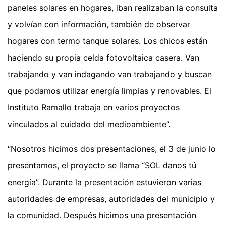
paneles solares en hogares, iban realizaban la consulta
y volvían con información, también de observar
hogares con termo tanque solares. Los chicos están
haciendo su propia celda fotovoltaica casera. Van
trabajando y van indagando van trabajando y buscan
que podamos utilizar energía limpias y renovables. El
Instituto Ramallo trabaja en varios proyectos
vinculados al cuidado del medioambiente”.
“Nosotros hicimos dos presentaciones, el 3 de junio lo
presentamos, el proyecto se llama “SOL danos tú
energía”. Durante la presentación estuvieron varias
autoridades de empresas, autoridades del municipio y
la comunidad. Después hicimos una presentación