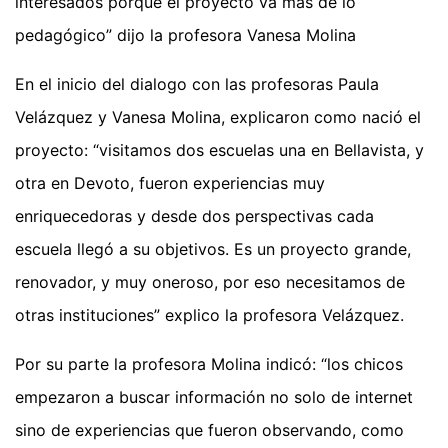
interesados porque el proyecto va más de lo
pedagógico” dijo la profesora Vanesa Molina
En el inicio del dialogo con las profesoras Paula
Velázquez y Vanesa Molina, explicaron como nació el
proyecto: “visitamos dos escuelas una en Bellavista, y
otra en Devoto, fueron experiencias muy
enriquecedoras y desde dos perspectivas cada
escuela llegó a su objetivos. Es un proyecto grande,
renovador, y muy oneroso, por eso necesitamos de
otras instituciones” explico la profesora Velázquez.
Por su parte la profesora Molina indicó: “los chicos
empezaron a buscar información no solo de internet
sino de experiencias que fueron observando, como