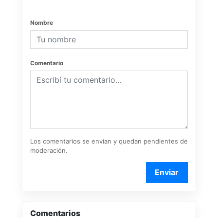
Nombre
Comentario
Los comentarios se envían y quedan pendientes de
moderación.
Enviar
Comentarios