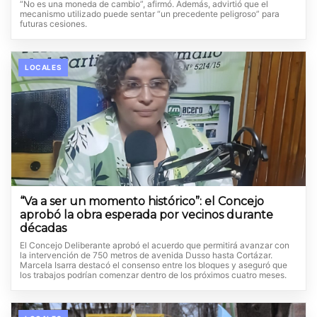
“No es una moneda de cambio”, afirmó. Además, advirtió que el
mecanismo utilizado puede sentar “un precedente peligroso” para
futuras cesiones.
LOCALES
“Va a ser un momento histórico”: el Concejo
aprobó la obra esperada por vecinos durante
décadas
El Concejo Deliberante aprobó el acuerdo que permitirá avanzar con
la intervención de 750 metros de avenida Dusso hasta Cortázar.
Marcela Isarra destacó el consenso entre los bloques y aseguró que
los trabajos podrían comenzar dentro de los próximos cuatro meses.