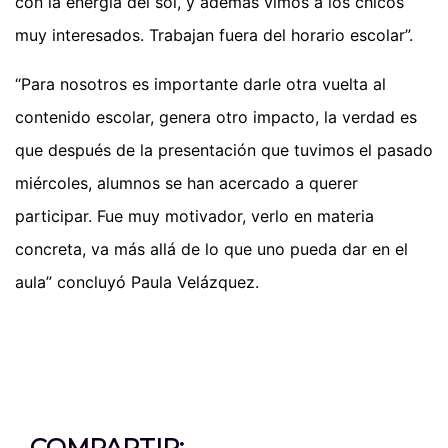
con la energía del sol, y además vimos a los chicos
muy interesados. Trabajan fuera del horario escolar”.
“Para nosotros es importante darle otra vuelta al
contenido escolar, genera otro impacto, la verdad es
que después de la presentación que tuvimos el pasado
miércoles, alumnos se han acercado a querer
participar. Fue muy motivador, verlo en materia
concreta, va más allá de lo que uno pueda dar en el
aula” concluyó Paula Velázquez.
COMPARTIR: