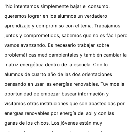
"No intentamos simplemente bajar el consumo,
queremos lograr en los alumnos un verdadero
aprendizaje y compromiso con el tema. Trabajamos
juntos y comprometidos, sabemos que no es fácil pero
vamos avanzando. Es necesario trabajar sobre
problemáticas medioambientales y también cambiar la
matriz energética dentro de la escuela. Con lo
alumnos de cuarto año de las dos orientaciones
pensando en usar las energías renovables. Tuvimos la
oportunidad de empezar buscar información y
visitamos otras instituciones que son abastecidas por
energías renovables por energía del sol y con las
ganas de los chicos. Los jóvenes están muy