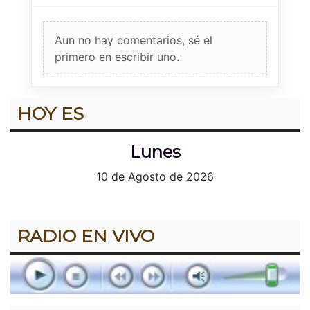
Aun no hay comentarios, sé el
primero en escribir uno.
HOY ES
Lunes
10 de Agosto de 2026
RADIO EN VIVO