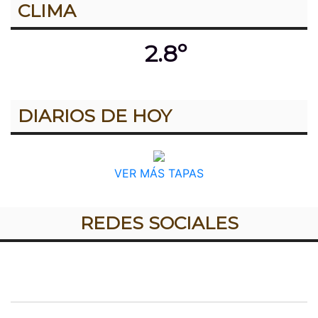
CLIMA
2.8º
DIARIOS DE HOY
VER MÁS TAPAS
REDES SOCIALES