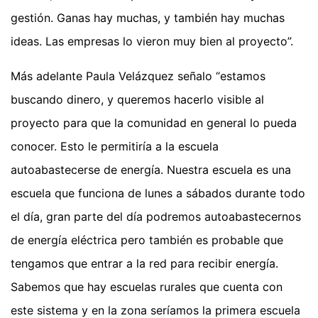
gestión. Ganas hay muchas, y también hay muchas
ideas. Las empresas lo vieron muy bien al proyecto”.
Más adelante Paula Velázquez señalo “estamos
buscando dinero, y queremos hacerlo visible al
proyecto para que la comunidad en general lo pueda
conocer. Esto le permitiría a la escuela
autoabastecerse de energía. Nuestra escuela es una
escuela que funciona de lunes a sábados durante todo
el día, gran parte del día podremos autoabastecernos
de energía eléctrica pero también es probable que
tengamos que entrar a la red para recibir energía.
Sabemos que hay escuelas rurales que cuenta con
este sistema y en la zona seríamos la primera escuela