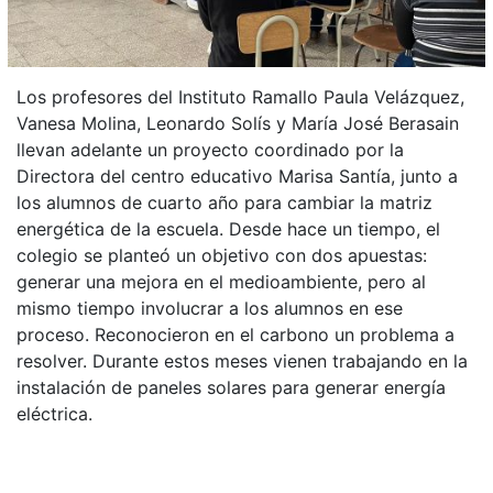
Los profesores del Instituto Ramallo Paula Velázquez,
Vanesa Molina, Leonardo Solís y María José Berasain
llevan adelante un proyecto coordinado por la
Directora del centro educativo Marisa Santía, junto a
los alumnos de cuarto año para cambiar la matriz
energética de la escuela. Desde hace un tiempo, el
colegio se planteó un objetivo con dos apuestas:
generar una mejora en el medioambiente, pero al
mismo tiempo involucrar a los alumnos en ese
proceso. Reconocieron en el carbono un problema a
resolver. Durante estos meses vienen trabajando en la
instalación de paneles solares para generar energía
eléctrica.