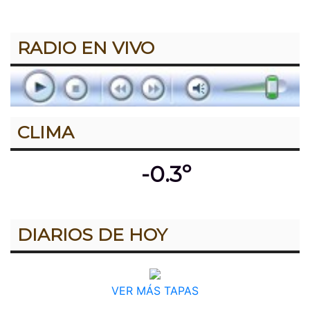
RADIO EN VIVO
CLIMA
-0.3º
DIARIOS DE HOY
VER MÁS TAPAS