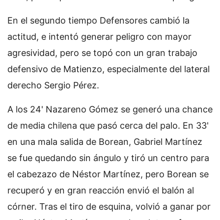
En el segundo tiempo Defensores cambió la
actitud, e intentó generar peligro con mayor
agresividad, pero se topó con un gran trabajo
defensivo de Matienzo, especialmente del lateral
derecho Sergio Pérez.
A los 24' Nazareno Gómez se generó una chance
de media chilena que pasó cerca del palo. En 33'
en una mala salida de Borean, Gabriel Martínez
se fue quedando sin ángulo y tiró un centro para
el cabezazo de Néstor Martínez, pero Borean se
recuperó y en gran reacción envió el balón al
córner. Tras el tiro de esquina, volvió a ganar por