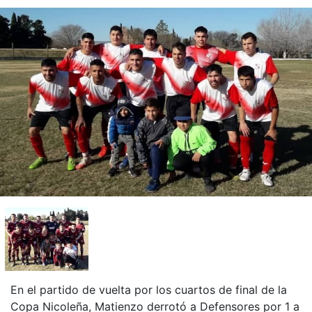
En el partido de vuelta por los cuartos de final de la
Copa Nicoleña, Matienzo derrotó a Defensores por 1 a