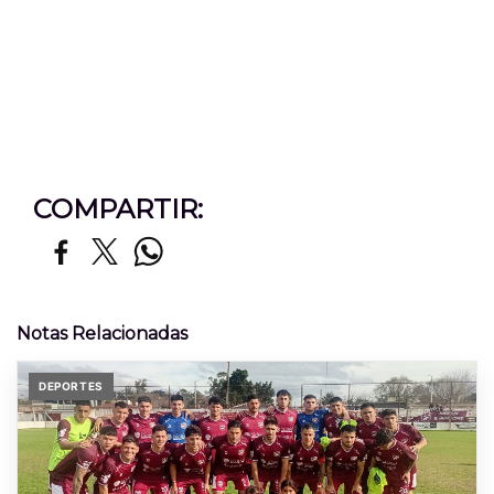
COMPARTIR:
Notas Relacionadas
DEPORTES