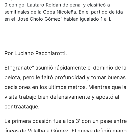
0 con gol Lautaro Roldan de penal y clasificó a
semifinales de la Copa Nicoleña. En el partido de ida
en el “José Cholo Gómez” habían igualado 1 a 1.
Por Luciano Pacchiarotti.
El "granate" asumió rápidamente el dominio de la
pelota, pero le faltó profundidad y tomar buenas
decisiones en los últimos metros. Mientras que la
visita trabajo bien defensivamente y apostó al
contraataque.
La primera ocasión fue a los 3' con un pase entre
líneas de Villalba a Gómez. El nueve definió mano