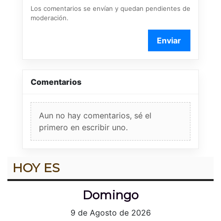
Los comentarios se envían y quedan pendientes de
moderación.
Enviar
Comentarios
Aun no hay comentarios, sé el
primero en escribir uno.
HOY ES
Domingo
9 de Agosto de 2026