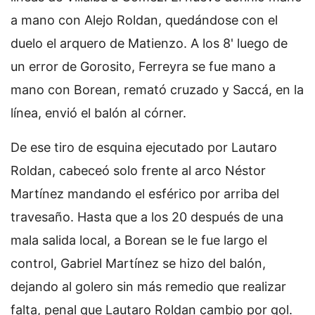
a mano con Alejo Roldan, quedándose con el
duelo el arquero de Matienzo. A los 8' luego de
un error de Gorosito, Ferreyra se fue mano a
mano con Borean, remató cruzado y Saccá, en la
línea, envió el balón al córner.
De ese tiro de esquina ejecutado por Lautaro
Roldan, cabeceó solo frente al arco Néstor
Martínez mandando el esférico por arriba del
travesaño. Hasta que a los 20 después de una
mala salida local, a Borean se le fue largo el
control, Gabriel Martínez se hizo del balón,
dejando al golero sin más remedio que realizar
falta, penal que Lautaro Roldan cambio por gol.