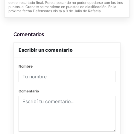
con el resultado final. Pero a pesar de no poder quedarse con los tres
puntos, el Granate se mantiene en puestos de clasificación. En la
próxima fecha Defensores visita a 9 de Julio de Rafaela.
Comentarios
Escribir un comentario
Nombre
Comentario