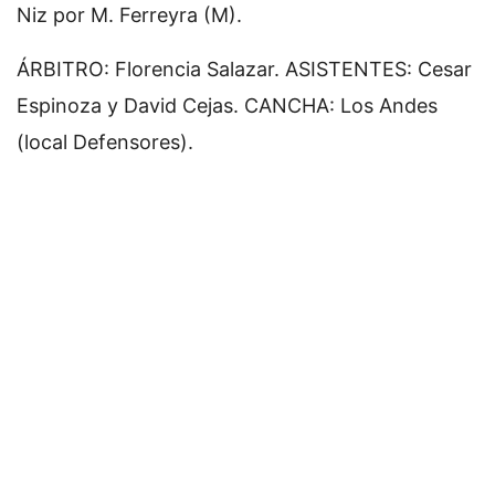
Niz por M. Ferreyra (M).
ÁRBITRO: Florencia Salazar. ASISTENTES: Cesar
Espinoza y David Cejas. CANCHA: Los Andes
(local Defensores).