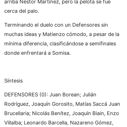
arriba Néstor Martínez, pero la pelota se fue
cerca del palo.
Terminando el duelo con un Defensores sin
muchas ideas y Matienzo cómodo, a pesar de la
mínima diferencia, clasificándose a semifinales
donde enfrentará a Somisa.
Síntesis
DEFENSORES (0): Juan Borean; Julián
Rodríguez, Joaquín Gorosito, Matías Saccá Juan
Brucellaria; Nicolás Benítez, Joaquín Biain, Enzo
Villalba; Leonardo Barcella, Nazareno Gómez,