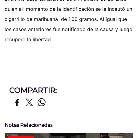
quien al momento de la identificación se le incautó un
cigarrillo de marihuana de 1.00 gramos. Al igual que
los casos anteriores fue notificado de la causa y luego
recupero la libertad.
COMPARTIR:
Notas Relacionadas