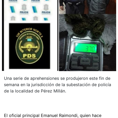
Una serie de aprehensiones se produjeron este fin de
semana en la jurisdicción de la subestación de policía
de la localidad de Pérez Millán.
El oficial principal Emanuel Raimondi, quien hace