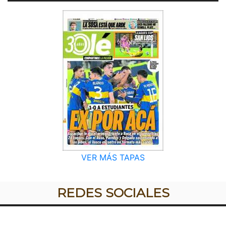
VER MÁS TAPAS
REDES SOCIALES