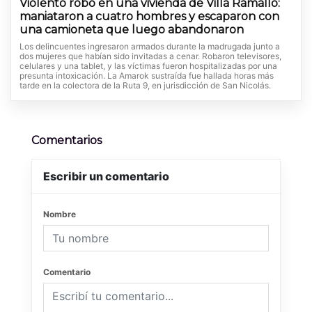
Violento robo en una vivienda de Villa Ramallo:
maniataron a cuatro hombres y escaparon con
una camioneta que luego abandonaron
Los delincuentes ingresaron armados durante la madrugada junto a
dos mujeres que habían sido invitadas a cenar. Robaron televisores,
celulares y una tablet, y las víctimas fueron hospitalizadas por una
presunta intoxicación. La Amarok sustraída fue hallada horas más
tarde en la colectora de la Ruta 9, en jurisdicción de San Nicolás.
Comentarios
Escribir un comentario
Nombre
Comentario