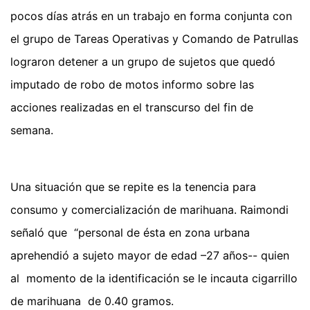
pocos días atrás en un trabajo en forma conjunta con
el grupo de Tareas Operativas y Comando de Patrullas
lograron detener a un grupo de sujetos que quedó
imputado de robo de motos informo sobre las
acciones realizadas en el transcurso del fin de
semana.
Una situación que se repite es la tenencia para
consumo y comercialización de marihuana. Raimondi
señaló que “personal de ésta en zona urbana
aprehendió a sujeto mayor de edad –27 años-- quien
al momento de la identificación se le incauta cigarrillo
de marihuana de 0.40 gramos.