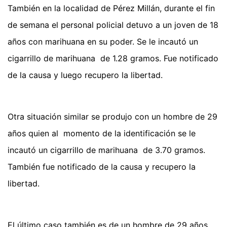
También en la localidad de Pérez Millán, durante el fin
de semana el personal policial detuvo a un joven de 18
años con marihuana en su poder. Se le incautó un
cigarrillo de marihuana de 1.28 gramos. Fue notificado
de la causa y luego recupero la libertad.
Otra situación similar se produjo con un hombre de 29
años quien al momento de la identificación se le
incautó un cigarrillo de marihuana de 3.70 gramos.
También fue notificado de la causa y recupero la
libertad.
El último caso también es de un hombre de 29 años