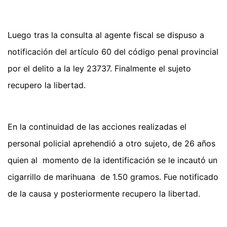
Luego tras la consulta al agente fiscal se dispuso a
notificación del artículo 60 del código penal provincial
por el delito a la ley 23737. Finalmente el sujeto
recupero la libertad.
En la continuidad de las acciones realizadas el
personal policial aprehendió a otro sujeto, de 26 años
quien al momento de la identificación se le incautó un
cigarrillo de marihuana de 1.50 gramos. Fue notificado
de la causa y posteriormente recupero la libertad.