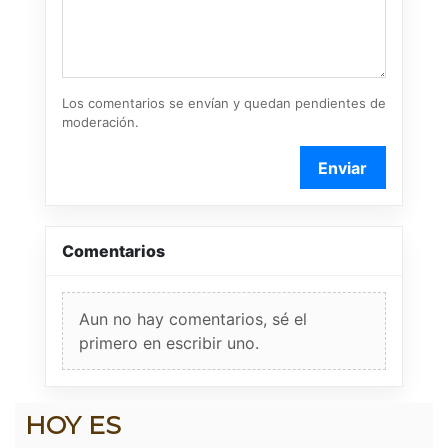
Los comentarios se envían y quedan pendientes de
moderación.
Enviar
Comentarios
Aun no hay comentarios, sé el
primero en escribir uno.
HOY ES