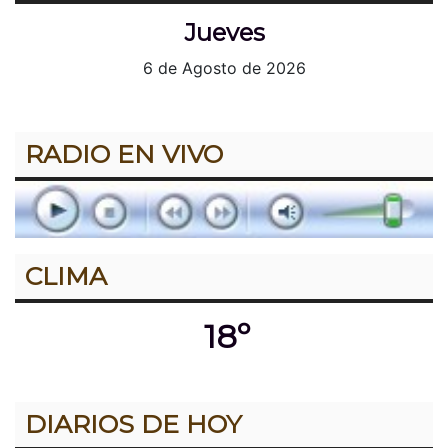
Jueves
6 de Agosto de 2026
RADIO EN VIVO
CLIMA
18º
DIARIOS DE HOY