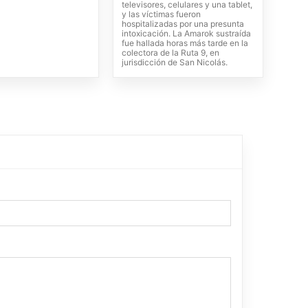
televisores, celulares y una tablet,
y las víctimas fueron
hospitalizadas por una presunta
intoxicación. La Amarok sustraída
fue hallada horas más tarde en la
colectora de la Ruta 9, en
jurisdicción de San Nicolás.