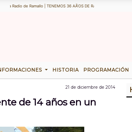
La Radio de Ramallo | TENEMOS 36 AÃ‘OS DE RADIO |
NFORMACIONES
HISTORIA
PROGRAMACIÓN
21 de diciembre de 2014
nte de 14 años en un