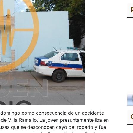
te domingo como consecuencia de un accidente
 de Villa Ramallo. La joven presuntamente iba en
causas que se desconocen cayó del rodado y fue