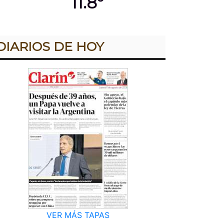
11.8º
DIARIOS DE HOY
VER MÁS TAPAS