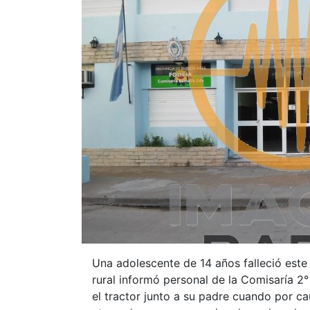
Una adolescente de 14 años falleció es
rural informó personal de la Comisaría 2°
el tractor junto a su padre cuando por 