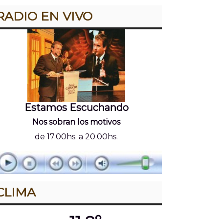
RADIO EN VIVO
Estamos Escuchando
Nos sobran los motivos
de 17.00hs. a 20.00hs.
CLIMA