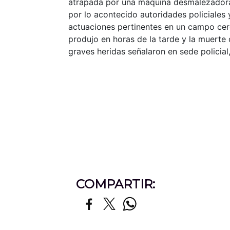
atrapada por una maquina desmalezadora
por lo acontecido autoridades policiales y
actuaciones pertinentes en un campo cerc
produjo en horas de la tarde y la muerte
graves heridas señalaron en sede policial,
COMPARTIR: