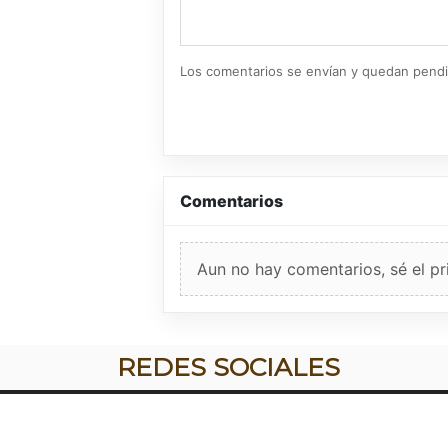
Los comentarios se envían y quedan pend
Comentarios
Aun no hay comentarios, sé el pr
REDES SOCIALES