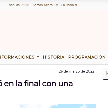
on las 06:58 - Somos Acero FM | La Radio de Ramallo | TENEMOS 36 A
NFORMACIONES
HISTORIA
PROGRAMACIÓN
26 de marzo de 2022
 en la final con una