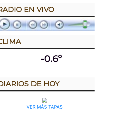
RADIO EN VIVO
CLIMA
-0.6º
DIARIOS DE HOY
VER MÁS TAPAS