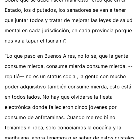
Estado, los diputados, los senadores se van a tener
que juntar todos y tratar de mejorar las leyes de salud
mental en cada jurisdicción, en cada provincia porque
nos va a tapar el tsunami”.
“Lo que paso en Buenos Aires, no lo sé, que la gente
consume mierda, consume mierda consume mierda, --
repitió-- no es un status social, la gente con mucho
poder adquisitivo también consume mierda, esto está
en todos lados. No hay que olvidarse la fiesta
electrónica donde fallecieron cinco jóvenes por
consumo de anfetaminas. Cuando me recibí no
teníamos ni idea, solo conocíamos la cocaína y la
marihuana, ahora tenemos que saber de estos cristales