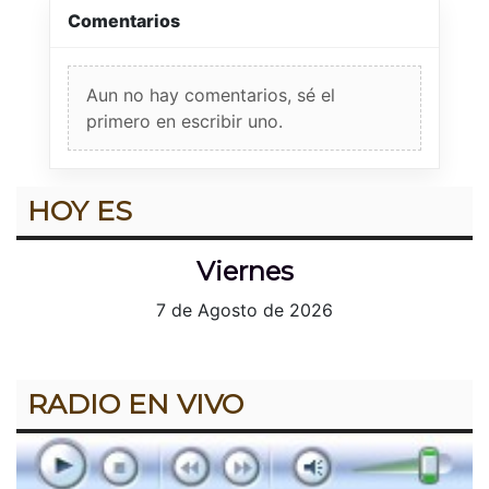
Comentarios
Aun no hay comentarios, sé el
primero en escribir uno.
HOY ES
Viernes
7 de Agosto de 2026
RADIO EN VIVO