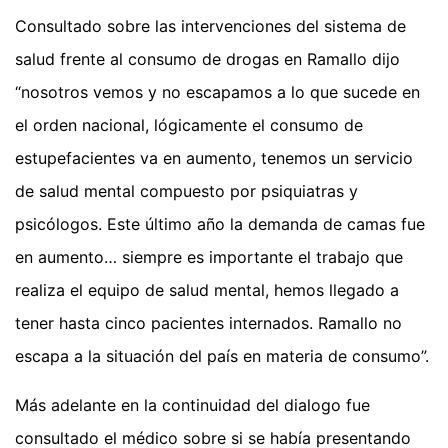
Consultado sobre las intervenciones del sistema de
salud frente al consumo de drogas en Ramallo dijo
“nosotros vemos y no escapamos a lo que sucede en
el orden nacional, lógicamente el consumo de
estupefacientes va en aumento, tenemos un servicio
de salud mental compuesto por psiquiatras y
psicólogos. Este último año la demanda de camas fue
en aumento… siempre es importante el trabajo que
realiza el equipo de salud mental, hemos llegado a
tener hasta cinco pacientes internados. Ramallo no
escapa a la situación del país en materia de consumo”.
Más adelante en la continuidad del dialogo fue
consultado el médico sobre si se había presentando