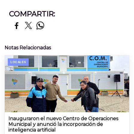
COMPARTIR:
Notas Relacionadas
LOCALES
Inauguraron el nuevo Centro de Operaciones
Municipal y anunció la incorporación de
inteligencia artificial