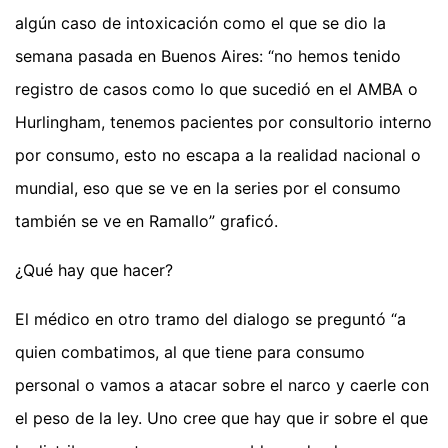
algún caso de intoxicación como el que se dio la
semana pasada en Buenos Aires: “no hemos tenido
registro de casos como lo que sucedió en el AMBA o
Hurlingham, tenemos pacientes por consultorio interno
por consumo, esto no escapa a la realidad nacional o
mundial, eso que se ve en la series por el consumo
también se ve en Ramallo” graficó.
¿Qué hay que hacer?
El médico en otro tramo del dialogo se preguntó “a
quien combatimos, al que tiene para consumo
personal o vamos a atacar sobre el narco y caerle con
el peso de la ley. Uno cree que hay que ir sobre el que