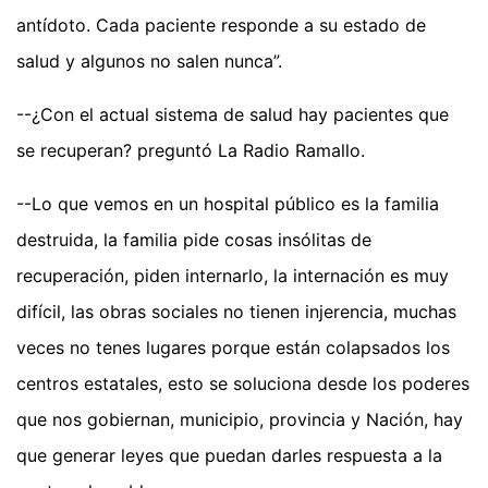
antídoto. Cada paciente responde a su estado de
salud y algunos no salen nunca”.
--¿Con el actual sistema de salud hay pacientes que
se recuperan? preguntó La Radio Ramallo.
--Lo que vemos en un hospital público es la familia
destruida, la familia pide cosas insólitas de
recuperación, piden internarlo, la internación es muy
difícil, las obras sociales no tienen injerencia, muchas
veces no tenes lugares porque están colapsados los
centros estatales, esto se soluciona desde los poderes
que nos gobiernan, municipio, provincia y Nación, hay
que generar leyes que puedan darles respuesta a la