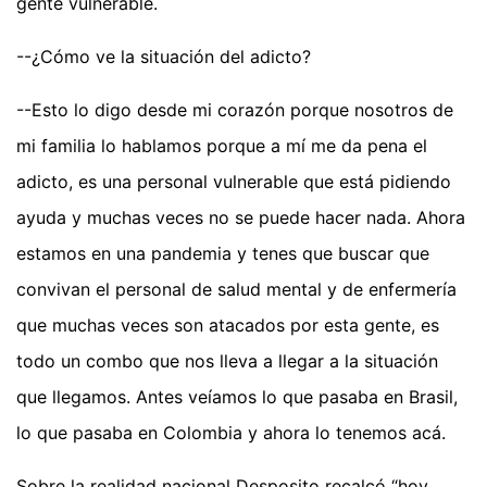
gente vulnerable.
--¿Cómo ve la situación del adicto?
--Esto lo digo desde mi corazón porque nosotros de
mi familia lo hablamos porque a mí me da pena el
adicto, es una personal vulnerable que está pidiendo
ayuda y muchas veces no se puede hacer nada. Ahora
estamos en una pandemia y tenes que buscar que
convivan el personal de salud mental y de enfermería
que muchas veces son atacados por esta gente, es
todo un combo que nos lleva a llegar a la situación
que llegamos. Antes veíamos lo que pasaba en Brasil,
lo que pasaba en Colombia y ahora lo tenemos acá.
Sobre la realidad nacional Desposito recalcó “hoy