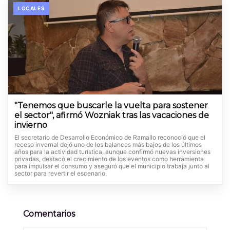
LOCALES
"Tenemos que buscarle la vuelta para sostener
el sector", afirmó Wozniak tras las vacaciones de
invierno
El secretario de Desarrollo Económico de Ramallo reconoció que el
receso invernal dejó uno de los balances más bajos de los últimos
años para la actividad turística, aunque confirmó nuevas inversiones
privadas, destacó el crecimiento de los eventos como herramienta
para impulsar el consumo y aseguró que el municipio trabaja junto al
sector para revertir el escenario.
Comentarios