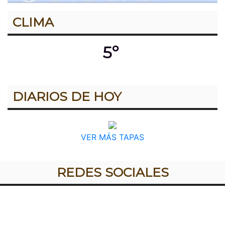
CLIMA
5º
DIARIOS DE HOY
VER MÁS TAPAS
REDES SOCIALES