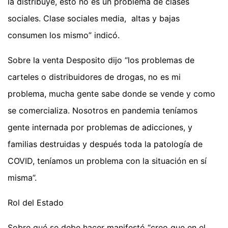
la distribuye, esto no es un problema de clases
sociales. Clase sociales media, altas y bajas
consumen los mismo” indicó.
Sobre la venta Desposito dijo “los problemas de
carteles o distribuidores de drogas, no es mi
problema, mucha gente sabe donde se vende y como
se comercializa. Nosotros en pandemia teníamos
gente internada por problemas de adicciones, y
familias destruidas y después toda la patología de
COVID, teníamos un problema con la situación en sí
misma”.
Rol del Estado
Sobre qué se debe hacer manifestó “creo que en el