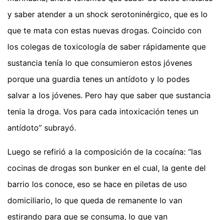
y saber atender a un shock serotoninérgico, que es lo
que te mata con estas nuevas drogas. Coincido con
los colegas de toxicología de saber rápidamente que
sustancia tenía lo que consumieron estos jóvenes
porque una guardia tenes un antídoto y lo podes
salvar a los jóvenes. Pero hay que saber que sustancia
tenia la droga. Vos para cada intoxicación tenes un
antídoto” subrayó.
Luego se refirió a la composición de la cocaína: “las
cocinas de drogas son bunker en el cual, la gente del
barrio los conoce, eso se hace en piletas de uso
domiciliario, lo que queda de remanente lo van
estirando para que se consuma, lo que van