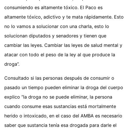
consumiendo es altamente tóxico. El Paco es
altamente tóxico, adictivo y te mata rápidamente. Esto
no lo vamos a solucionar con una charla, esto lo
solucionan diputados y senadores y tienen que
cambiar las leyes. Cambiar las leyes de salud mental y
atacar con todo el peso de la ley al que produce la
droga”.
Consultado si las personas después de consumir o
pasado un tiempo pueden eliminar la droga del cuerpo
explico “la droga no se puede eliminar, la persona
cuando consume esas sustancias está mortalmente
herido o intoxicado, en el caso del AMBA es necesario
saber que sustancia tenía esa drogada para darle el