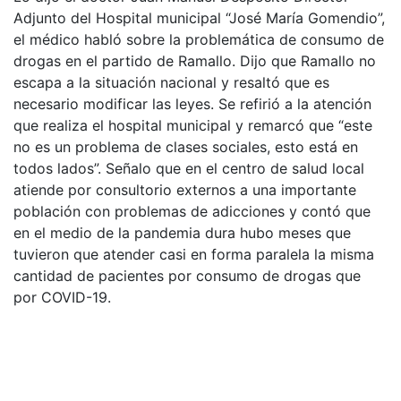
Adjunto del Hospital municipal “José María Gomendio”,
el médico habló sobre la problemática de consumo de
drogas en el partido de Ramallo. Dijo que Ramallo no
escapa a la situación nacional y resaltó que es
necesario modificar las leyes. Se refirió a la atención
que realiza el hospital municipal y remarcó que “este
no es un problema de clases sociales, esto está en
todos lados”. Señalo que en el centro de salud local
atiende por consultorio externos a una importante
población con problemas de adicciones y contó que
en el medio de la pandemia dura hubo meses que
tuvieron que atender casi en forma paralela la misma
cantidad de pacientes por consumo de drogas que
por COVID-19.