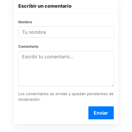
Escribir un comentario
Nombre
Comentario
Los comentarios se envían y quedan pendientes de
moderación.
Enviar