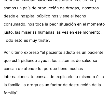
somos un país de producción de drogas, nosotros
desde el hospital público nos viene el hecho
consumado, nos toca la peor situación en el momento
justo, las miserias humanas las ves en ese momento.
Todo esto es muy triste”.
Por último expresó “el paciente adicto es un paciente
que está pidiendo ayuda, los sistemas de salud se
cansan de atenderlo, porque tiene muchas
internaciones, te cansas de explicarle lo mismo a él, a
la familia, la droga es un factor de destrucción de la
familia”.