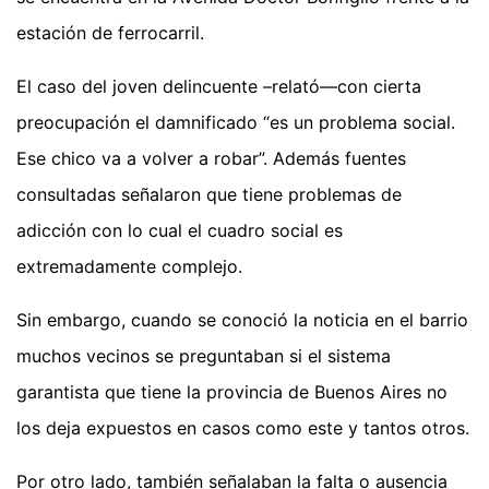
estación de ferrocarril.
El caso del joven delincuente –relató—con cierta
preocupación el damnificado “es un problema social.
Ese chico va a volver a robar”. Además fuentes
consultadas señalaron que tiene problemas de
adicción con lo cual el cuadro social es
extremadamente complejo.
Sin embargo, cuando se conoció la noticia en el barrio
muchos vecinos se preguntaban si el sistema
garantista que tiene la provincia de Buenos Aires no
los deja expuestos en casos como este y tantos otros.
Por otro lado, también señalaban la falta o ausencia