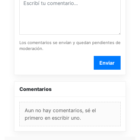
Los comentarios se envían y quedan pendientes de
moderación.
Enviar
Comentarios
Aun no hay comentarios, sé el
primero en escribir uno.