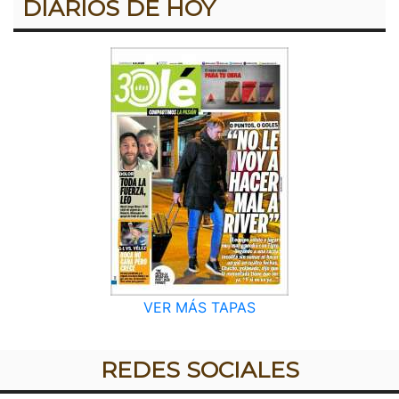
DIARIOS DE HOY
VER MÁS TAPAS
REDES SOCIALES