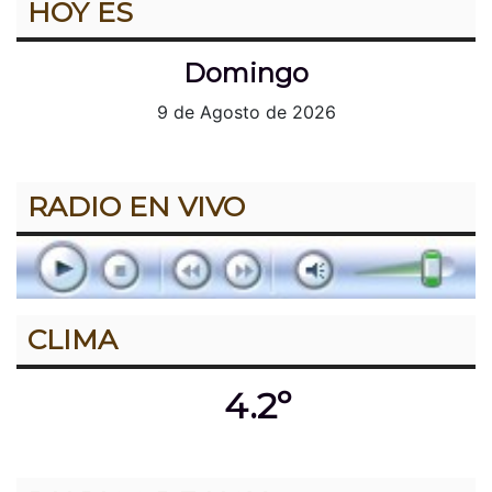
HOY ES
Domingo
9 de Agosto de 2026
RADIO EN VIVO
CLIMA
4.2º