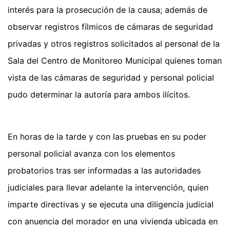
interés para la prosecución de la causa; además de
observar registros fílmicos de cámaras de seguridad
privadas y otros registros solicitados al personal de la
Sala del Centro de Monitoreo Municipal quienes toman
vista de las cámaras de seguridad y personal policial
pudo determinar la autoría para ambos ilícitos.
En horas de la tarde y con las pruebas en su poder
personal policial avanza con los elementos
probatorios tras ser informadas a las autoridades
judiciales para llevar adelante la intervención, quien
imparte directivas y se ejecuta una diligencia judicial
con anuencia del morador en una vivienda ubicada en