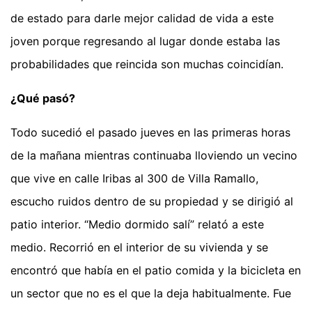
de estado para darle mejor calidad de vida a este
joven porque regresando al lugar donde estaba las
probabilidades que reincida son muchas coincidían.
¿Qué pasó?
Todo sucedió el pasado jueves en las primeras horas
de la mañana mientras continuaba lloviendo un vecino
que vive en calle Iribas al 300 de Villa Ramallo,
escucho ruidos dentro de su propiedad y se dirigió al
patio interior. “Medio dormido salí” relató a este
medio. Recorrió en el interior de su vivienda y se
encontró que había en el patio comida y la bicicleta en
un sector que no es el que la deja habitualmente. Fue