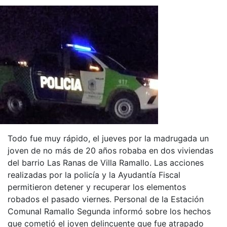
Todo fue muy rápido, el jueves por la madrugada un
joven de no más de 20 años robaba en dos viviendas
del barrio Las Ranas de Villa Ramallo. Las acciones
realizadas por la policía y la Ayudantía Fiscal
permitieron detener y recuperar los elementos
robados el pasado viernes. Personal de la Estación
Comunal Ramallo Segunda informó sobre los hechos
que cometió el joven delincuente que fue atrapado