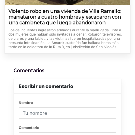
Violento robo en una vivienda de Villa Ramallo:
maniataron a cuatro hombres y escaparon con
una camioneta que luego abandonaron
Los delincuentes ingresaron armados durante la madrugada junto a
dos mujeres que habían sido invitadas a cenar. Robaron televisores,
celulares y una tablet, y las víctimas fueron hospitalizadas por una
presunta intoxicación. La Amarok sustraída fue hallada horas más
tarde en la colectora de la Ruta 9, en jurisdicción de San Nicolás.
Comentarios
Escribir un comentario
Nombre
Comentario