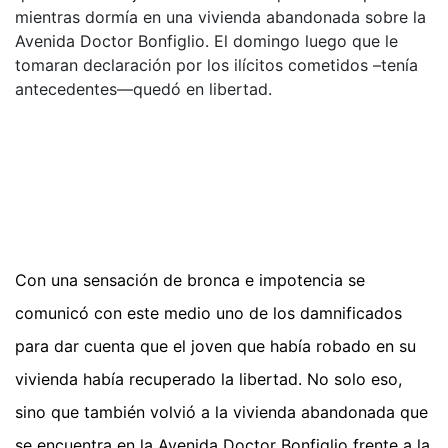
mientras dormía en una vivienda abandonada sobre la
Avenida Doctor Bonfiglio. El domingo luego que le
tomaran declaración por los ilícitos cometidos –tenía
antecedentes—quedó en libertad.
Con una sensación de bronca e impotencia se
comunicó con este medio uno de los damnificados
para dar cuenta que el joven que había robado en su
vivienda había recuperado la libertad. No solo eso,
sino que también volvió a la vivienda abandonada que
se encuentra en la Avenida Doctor Bonfiglio frente a la