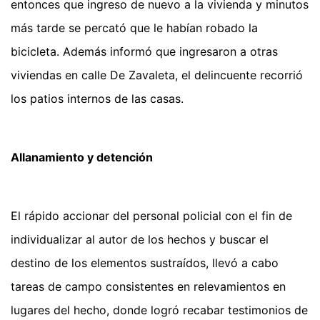
entonces que ingreso de nuevo a la vivienda y minutos
más tarde se percató que le habían robado la
bicicleta. Además informó que ingresaron a otras
viviendas en calle De Zavaleta, el delincuente recorrió
los patios internos de las casas.
Allanamiento y detención
El rápido accionar del personal policial con el fin de
individualizar al autor de los hechos y buscar el
destino de los elementos sustraídos, llevó a cabo
tareas de campo consistentes en relevamientos en
lugares del hecho, donde logró recabar testimonios de