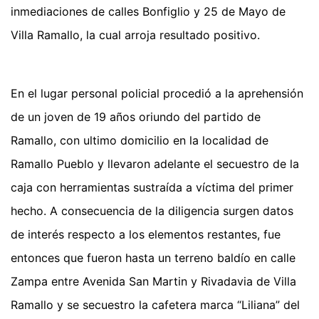
inmediaciones de calles Bonfiglio y 25 de Mayo de
Villa Ramallo, la cual arroja resultado positivo.
En el lugar personal policial procedió a la aprehensión
de un joven de 19 años oriundo del partido de
Ramallo, con ultimo domicilio en la localidad de
Ramallo Pueblo y llevaron adelante el secuestro de la
caja con herramientas sustraída a víctima del primer
hecho. A consecuencia de la diligencia surgen datos
de interés respecto a los elementos restantes, fue
entonces que fueron hasta un terreno baldío en calle
Zampa entre Avenida San Martin y Rivadavia de Villa
Ramallo y se secuestro la cafetera marca “Liliana” del