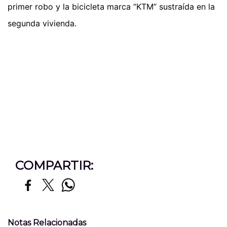
primer robo y la bicicleta marca “KTM” sustraída en la
segunda vivienda.
COMPARTIR:
Notas Relacionadas