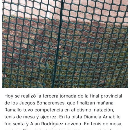
Hoy se realizó la tercera jornada de la final provincial
de los Juegos Bonaerenses, que finalizan mañana.
Ramallo tuvo competencia en atletismo, natación,
tenis de mesa y ajedrez. En la pista Diamela Amabile
fue sexta y Alan Rodríguez noveno. En tenis de mesa,