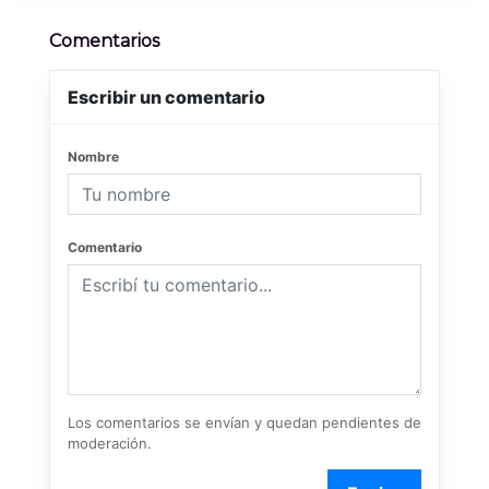
Comentarios
Escribir un comentario
Nombre
Comentario
Los comentarios se envían y quedan pendientes de
moderación.