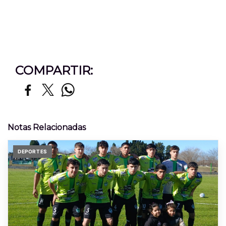
COMPARTIR:
Notas Relacionadas
DEPORTES