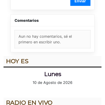
Enviar
Comentarios
Aun no hay comentarios, sé el
primero en escribir uno.
HOY ES
Lunes
10 de Agosto de 2026
RADIO EN VIVO