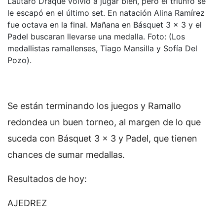
Lautaro Draque volvió a jugar bien, pero el triunfo se
le escapó en el último set. En natación Alina Ramírez
fue octava en la final. Mañana en Básquet 3 x 3 y el
Padel buscaran llevarse una medalla. Foto: (Los
medallistas ramallenses, Tiago Mansilla y Sofía Del
Pozo).
Se están terminando los juegos y Ramallo
redondea un buen torneo, al margen de lo que
suceda con Básquet 3 x 3 y Padel, que tienen
chances de sumar medallas.
Resultados de hoy:
AJEDREZ