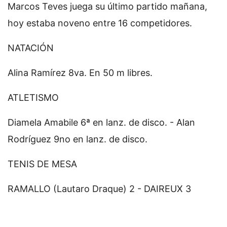
Marcos Teves juega su último partido mañana,
hoy estaba noveno entre 16 competidores.
NATACIÓN
Alina Ramírez 8va. En 50 m libres.
ATLETISMO
Diamela Amabile 6ª en lanz. de disco. - Alan
Rodríguez 9no en lanz. de disco.
TENIS DE MESA
RAMALLO (Lautaro Draque) 2 - DAIREUX 3