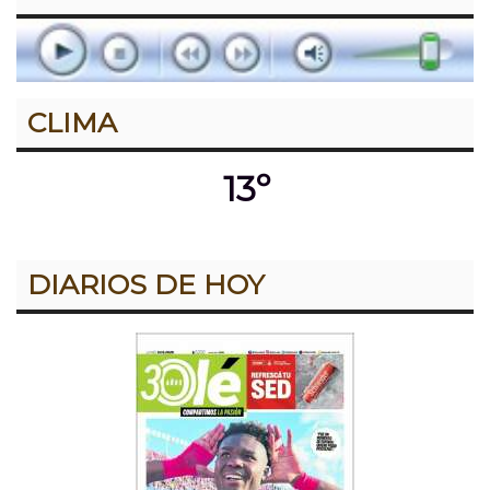
CLIMA
13º
DIARIOS DE HOY