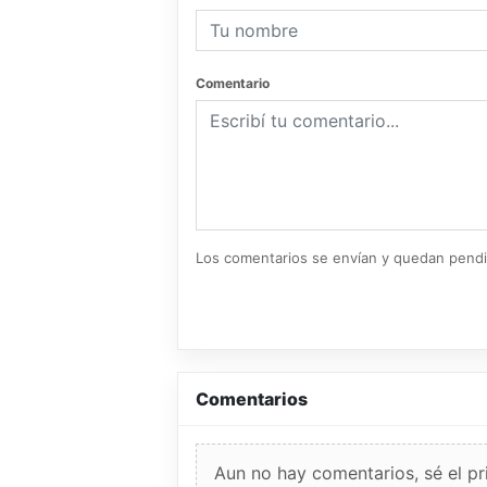
Comentario
Los comentarios se envían y quedan pend
Comentarios
Aun no hay comentarios, sé el pr