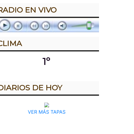
RADIO EN VIVO
CLIMA
1º
DIARIOS DE HOY
VER MÁS TAPAS