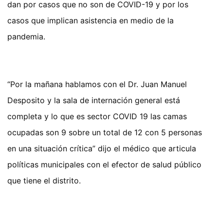
dan por casos que no son de COVID-19 y por los
casos que implican asistencia en medio de la
pandemia.
“Por la mañana hablamos con el Dr. Juan Manuel
Desposito y la sala de internación general está
completa y lo que es sector COVID 19 las camas
ocupadas son 9 sobre un total de 12 con 5 personas
en una situación crítica” dijo el médico que articula
políticas municipales con el efector de salud público
que tiene el distrito.