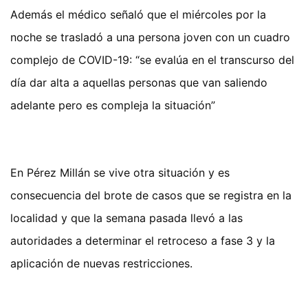
Además el médico señaló que el miércoles por la
noche se trasladó a una persona joven con un cuadro
complejo de COVID-19: “se evalúa en el transcurso del
día dar alta a aquellas personas que van saliendo
adelante pero es compleja la situación”
En Pérez Millán se vive otra situación y es
consecuencia del brote de casos que se registra en la
localidad y que la semana pasada llevó a las
autoridades a determinar el retroceso a fase 3 y la
aplicación de nuevas restricciones.