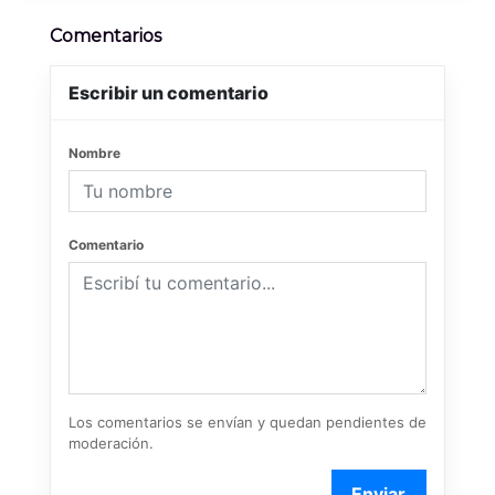
Comentarios
Escribir un comentario
Nombre
Comentario
Los comentarios se envían y quedan pendientes de
moderación.
Enviar