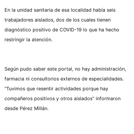
En la unidad sanitaria de esa localidad había seis
trabajadores aislados, dos de los cuales tienen
diagnóstico positivo de COVID-19 lo que ha hecho
restringir la atención.
Según pudo saber este portal, no hay administración,
farmacia ni consultorios externos de especialidades.
“Tuvimos que resentir actividades porque hay
compañeros positivos y otros aislados” informaron
desde Pérez Millán.