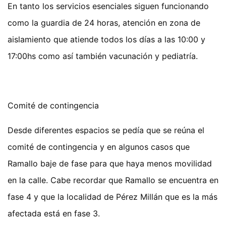
En tanto los servicios esenciales siguen funcionando
como la guardia de 24 horas, atención en zona de
aislamiento que atiende todos los días a las 10:00 y
17:00hs como así también vacunación y pediatría.
Comité de contingencia
Desde diferentes espacios se pedía que se reúna el
comité de contingencia y en algunos casos que
Ramallo baje de fase para que haya menos movilidad
en la calle. Cabe recordar que Ramallo se encuentra en
fase 4 y que la localidad de Pérez Millán que es la más
afectada está en fase 3.