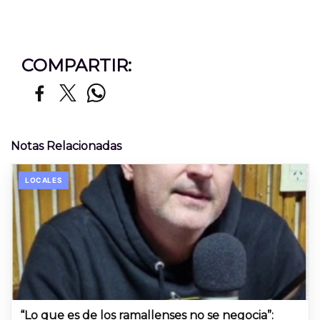
COMPARTIR:
Notas Relacionadas
LOCALES
“Lo que es de los ramallenses no se negocia”: