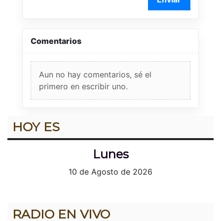
Comentarios
Aun no hay comentarios, sé el
primero en escribir uno.
HOY ES
Lunes
10 de Agosto de 2026
RADIO EN VIVO