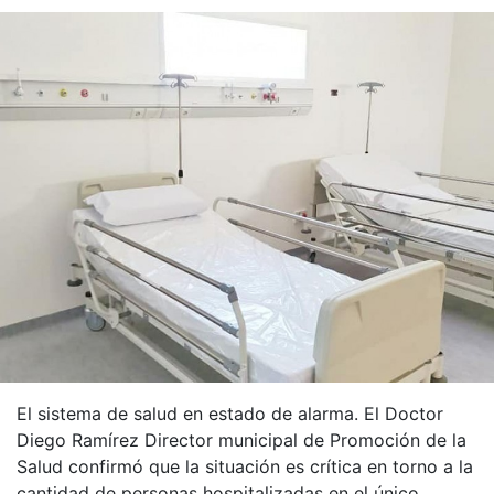
El sistema de salud en estado de alarma. El Doctor
Diego Ramírez Director municipal de Promoción de la
Salud confirmó que la situación es crítica en torno a la
cantidad de personas hospitalizadas en el único