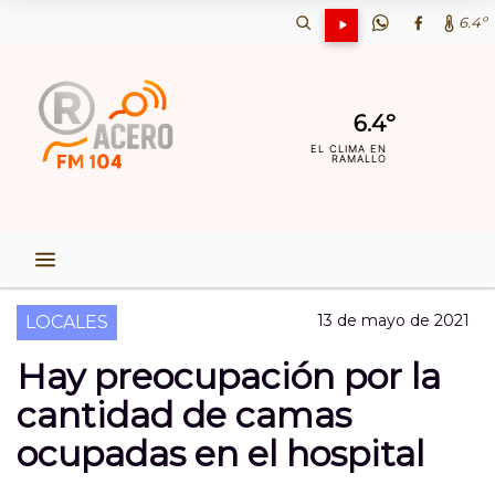
6.4º
6.4º
EL CLIMA EN
RAMALLO
13 de mayo de 2021
LOCALES
Hay preocupación por la
cantidad de camas
ocupadas en el hospital