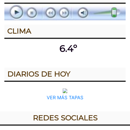
CLIMA
6.4º
DIARIOS DE HOY
VER MÁS TAPAS
REDES SOCIALES