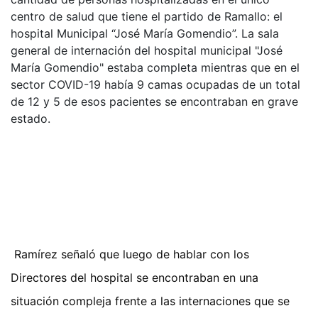
centro de salud que tiene el partido de Ramallo: el
hospital Municipal “José María Gomendio”. La sala
general de internación del hospital municipal "José
María Gomendio" estaba completa mientras que en el
sector COVID-19 había 9 camas ocupadas de un total
de 12 y 5 de esos pacientes se encontraban en grave
estado.
Ramírez señaló que luego de hablar con los
Directores del hospital se encontraban en una
situación compleja frente a las internaciones que se