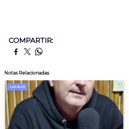
COMPARTIR:
Notas Relacionadas
LOCALES