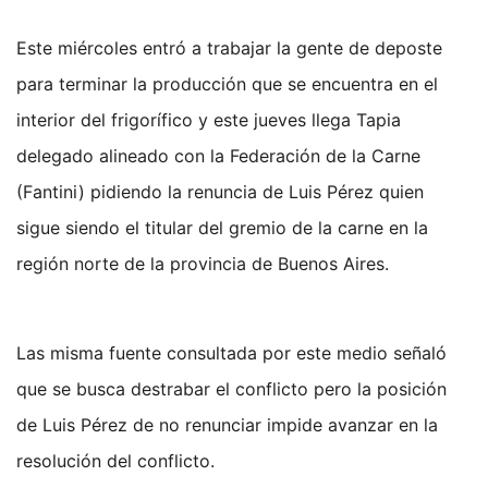
Este miércoles entró a trabajar la gente de deposte
para terminar la producción que se encuentra en el
interior del frigorífico y este jueves llega Tapia
delegado alineado con la Federación de la Carne
(Fantini) pidiendo la renuncia de Luis Pérez quien
sigue siendo el titular del gremio de la carne en la
región norte de la provincia de Buenos Aires.
Las misma fuente consultada por este medio señaló
que se busca destrabar el conflicto pero la posición
de Luis Pérez de no renunciar impide avanzar en la
resolución del conflicto.