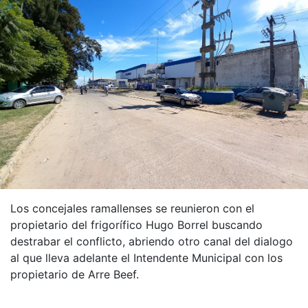
Los concejales ramallenses se reunieron con el
propietario del frigorífico Hugo Borrel buscando
destrabar el conflicto, abriendo otro canal del dialogo
al que lleva adelante el Intendente Municipal con los
propietario de Arre Beef.