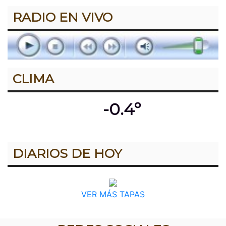
RADIO EN VIVO
CLIMA
-0.4º
DIARIOS DE HOY
VER MÁS TAPAS