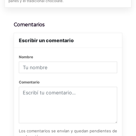
panes y el tradicional chocolate.
Comentarios
Escribir un comentario
Nombre
Comentario
Los comentarios se envían y quedan pendientes de