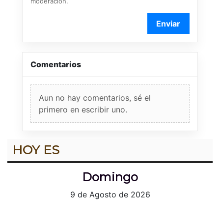
moderación.
Enviar
Comentarios
Aun no hay comentarios, sé el
primero en escribir uno.
HOY ES
Domingo
9 de Agosto de 2026