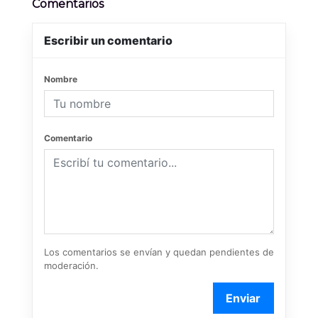
Comentarios
Escribir un comentario
Nombre
Comentario
Los comentarios se envían y quedan pendientes de
moderación.
Enviar