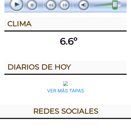
CLIMA
6.6º
DIARIOS DE HOY
VER MÁS TAPAS
REDES SOCIALES