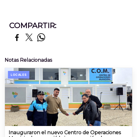
COMPARTIR:
Notas Relacionadas
LOCALES
Inauguraron el nuevo Centro de Operaciones