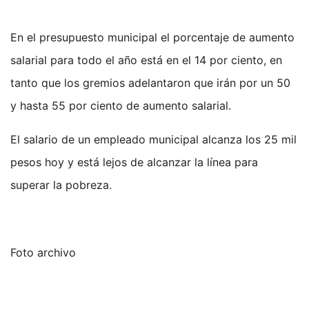
En el presupuesto municipal el porcentaje de aumento
salarial para todo el año está en el 14 por ciento, en
tanto que los gremios adelantaron que irán por un 50
y hasta 55 por ciento de aumento salarial.
El salario de un empleado municipal alcanza los 25 mil
pesos hoy y está lejos de alcanzar la línea para
superar la pobreza.
Foto archivo