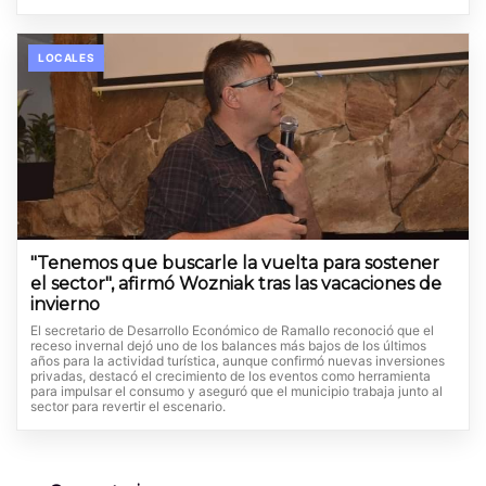
LOCALES
"Tenemos que buscarle la vuelta para sostener
el sector", afirmó Wozniak tras las vacaciones de
invierno
El secretario de Desarrollo Económico de Ramallo reconoció que el
receso invernal dejó uno de los balances más bajos de los últimos
años para la actividad turística, aunque confirmó nuevas inversiones
privadas, destacó el crecimiento de los eventos como herramienta
para impulsar el consumo y aseguró que el municipio trabaja junto al
sector para revertir el escenario.