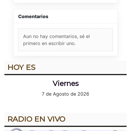
Comentarios
Aun no hay comentarios, sé el
primero en escribir uno.
HOY ES
Viernes
7 de Agosto de 2026
RADIO EN VIVO