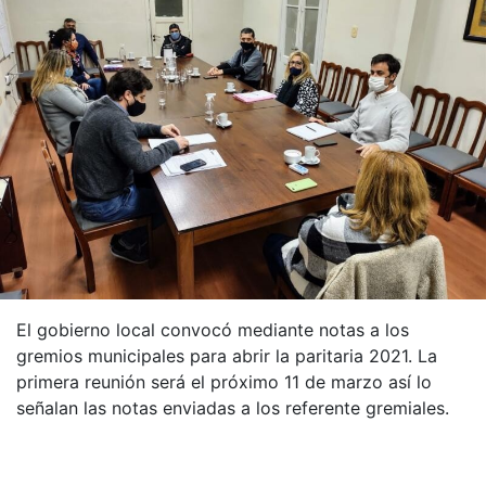
El gobierno local convocó mediante notas a los
gremios municipales para abrir la paritaria 2021. La
primera reunión será el próximo 11 de marzo así lo
señalan las notas enviadas a los referente gremiales.