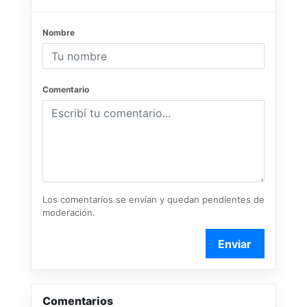
Nombre
Comentario
Los comentarios se envían y quedan pendientes de
moderación.
Enviar
Comentarios