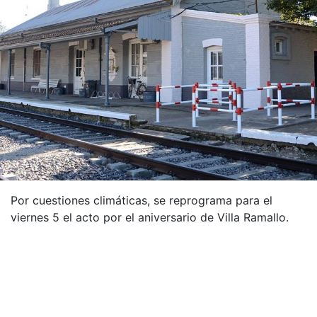
Por cuestiones climáticas, se reprograma para el
viernes 5 el acto por el aniversario de Villa Ramallo.