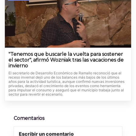
"Tenemos que buscarle la vuelta para sostener
el sector", afirmó Wozniak tras las vacaciones de
invierno
El secretario de Desarrollo Económico de Ramallo reconoció que el
receso invernal dejó uno de los balances más bajos de los últimos
años para la actividad turística, aunque confirmó nuevas inversiones
privadas, destacó el crecimiento de los eventos como herramienta
para impulsar el consumo y aseguró que el municipio trabaja junto al
sector para revertir el escenario.
Comentarios
Escribir un comentario