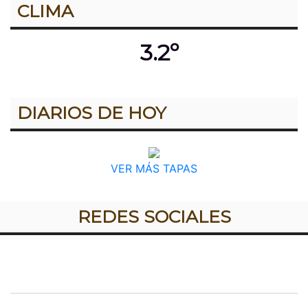
CLIMA
3.2º
DIARIOS DE HOY
VER MÁS TAPAS
REDES SOCIALES