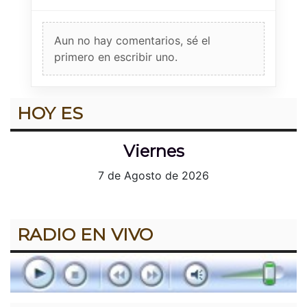
Aun no hay comentarios, sé el
primero en escribir uno.
HOY ES
Viernes
7 de Agosto de 2026
RADIO EN VIVO