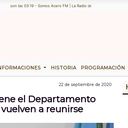
 son las 03:19 - Somos Acero FM | La Radio de Ramallo | TENEMOS 36 
NFORMACIONES
HISTORIA
PROGRAMACIÓN
22 de septiembre de 2020
tiene el Departamento
s vuelven a reunirse