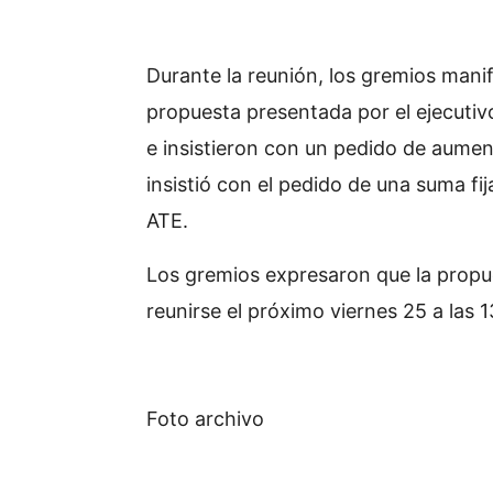
Durante la reunión, los gremios mani
propuesta presentada por el ejecutiv
e insistieron con un pedido de aume
insistió con el pedido de una suma f
ATE.
Los gremios expresaron que la propue
reunirse el próximo viernes 25 a las 
Foto archivo