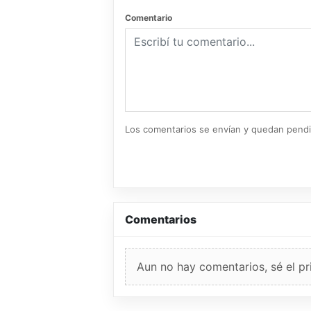
Comentario
Los comentarios se envían y quedan pend
Comentarios
Aun no hay comentarios, sé el pr