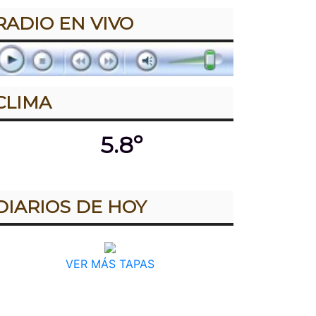
RADIO EN VIVO
CLIMA
5.8º
DIARIOS DE HOY
VER MÁS TAPAS