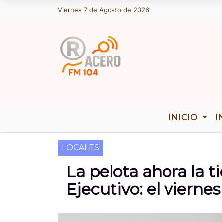
Viernes 7 de Agosto de 2026
Hoy es Viernes 7 de Agosto de 2026 y
INICIO
I
LOCALES
La pelota ahora la 
Ejecutivo: el vierne