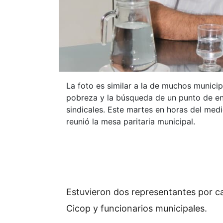
La foto es similar a la de muchos municipi
pobreza y la búsqueda de un punto de en
sindicales. Este martes en horas del medi
reunió la mesa paritaria municipal.
Estuvieron dos representantes por 
Cicop y funcionarios municipales.