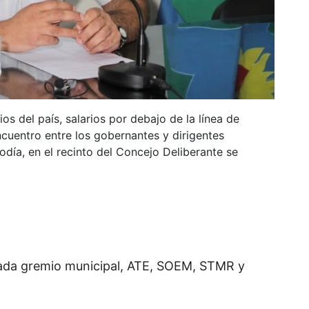
os del país, salarios por debajo de la línea de
cuentro entre los gobernantes y dirigentes
odía, en el recinto del Concejo Deliberante se
cada gremio municipal, ATE, SOEM, STMR y